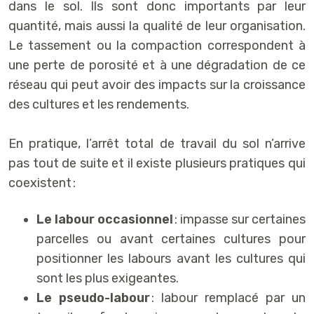
dans le sol. Ils sont donc importants par leur
quantité, mais aussi la qualité de leur organisation.
Le tassement ou la compaction correspondent à
une perte de porosité et à une dégradation de ce
réseau qui peut avoir des impacts sur la croissance
des cultures et les rendements.
En pratique, l’arrêt total de travail du sol n’arrive
pas tout de suite et il existe plusieurs pratiques qui
coexistent :
Le labour occasionnel
: impasse sur certaines
parcelles ou avant certaines cultures pour
positionner les labours avant les cultures qui
sont les plus exigeantes.
Le pseudo-labour
: labour remplacé par un