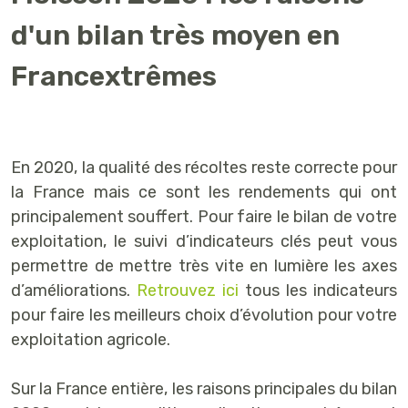
d'un bilan très moyen en
Francextrêmes
En 2020, la qualité des récoltes reste correcte pour
la France mais ce sont les rendements qui ont
principalement souffert. Pour faire le bilan de votre
exploitation, le suivi d’indicateurs clés peut vous
permettre de mettre très vite en lumière les axes
d’améliorations.
Retrouvez ici
tous les indicateurs
pour faire les meilleurs choix d’évolution pour votre
exploitation agricole.
Sur la France entière, les raisons principales du bilan