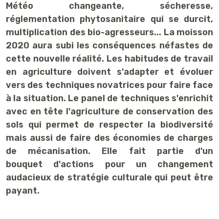
Météo changeante, sécheresse,
réglementation phytosanitaire qui se durcit,
multiplication des bio-agresseurs... La moisson
2020 aura subi les conséquences néfastes de
cette nouvelle réalité. Les habitudes de travail
en agriculture doivent s'adapter et évoluer
vers des techniques novatrices pour faire face
à la situation. Le panel de techniques s'enrichit
avec en tête l'agriculture de conservation des
sols qui permet de respecter la biodiversité
mais aussi de faire des économies de charges
de mécanisation. Elle fait partie d'un
bouquet d'actions pour un changement
audacieux de stratégie culturale qui peut être
payant.