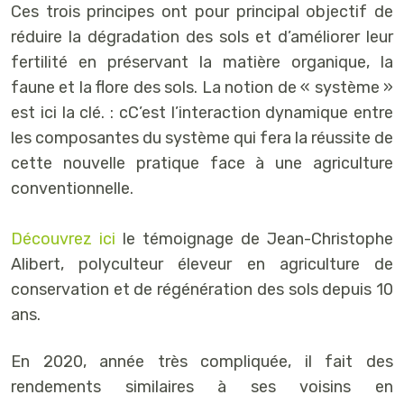
Ces trois principes ont pour principal objectif de
réduire la dégradation des sols et d’améliorer leur
fertilité en préservant la matière organique, la
faune et la flore des sols. La notion de « système »
est ici la clé. : cC’est l’interaction dynamique entre
les composantes du système qui fera la réussite de
cette nouvelle pratique face à une agriculture
conventionnelle.
Découvrez ici
le témoignage de Jean-Christophe
Alibert, polyculteur éleveur en agriculture de
conservation et de régénération des sols depuis 10
ans.
En 2020, année très compliquée, il fait des
rendements similaires à ses voisins en