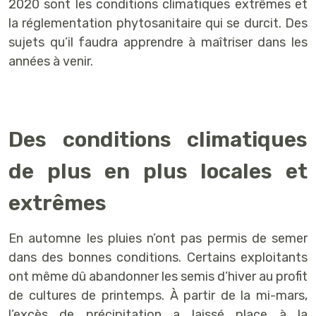
2020 sont les conditions climatiques extrêmes et
la réglementation phytosanitaire qui se durcit. Des
sujets qu’il faudra apprendre à maîtriser dans les
années à venir.
Des conditions climatiques
de plus en plus locales et
extrêmes
En automne les pluies n’ont pas permis de semer
dans des bonnes conditions. Certains exploitants
ont même dû abandonner les semis d’hiver au profit
de cultures de printemps. À partir de la mi-mars,
l’excès de précipitation a laissé place à la