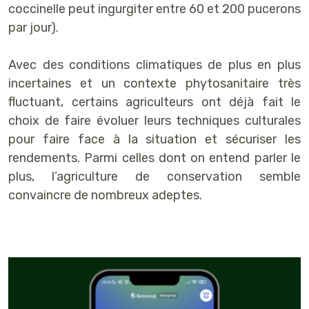
coccinelle peut ingurgiter entre 60 et 200 pucerons
par jour).
Avec des conditions climatiques de plus en plus
incertaines et un contexte phytosanitaire très
fluctuant, certains agriculteurs ont déjà fait le
choix de faire évoluer leurs techniques culturales
pour faire face à la situation et sécuriser les
rendements. Parmi celles dont on entend parler le
plus, l’agriculture de conservation semble
convaincre de nombreux adeptes.