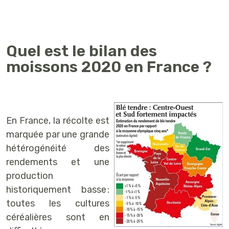
Quel est le bilan des
moissons 2020 en France ?
En France, la récolte est
marquée par une grande
hétérogénéité des
rendements et une
production
historiquement basse :
toutes les cultures
céréalières sont en