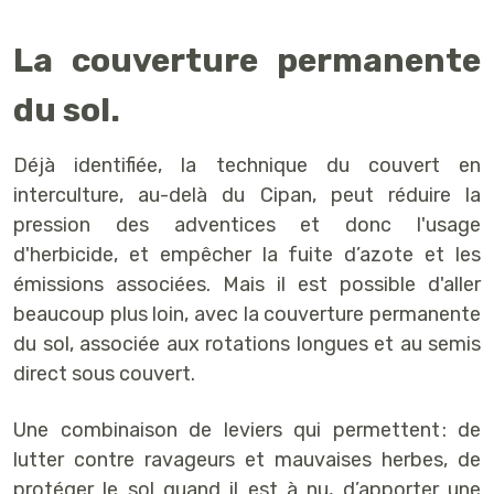
La couverture permanente
du sol.
Déjà identifiée, la technique du couvert en
interculture, au-delà du Cipan, peut réduire la
pression des adventices et donc l'usage
d'herbicide, et empêcher la fuite d’azote et les
émissions associées. Mais il est possible d'aller
beaucoup plus loin, avec la couverture permanente
du sol, associée aux rotations longues et au semis
direct sous couvert.
Une combinaison de leviers qui permettent : de
lutter contre ravageurs et mauvaises herbes, de
protéger le sol quand il est à nu, d’apporter une