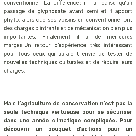
conventionnel. La différence : il n’a réalisé qu’un
passage de glyphosate avant semi et 1 apport
phyto, alors que ses voisins en conventionnel ont
des charges d’intrants et de mécanisation bien plus
importantes. Finalement il a de meilleures
marges. Un retour d’expérience très intéressant
pour tous ceux qui auraient envie de tester de
nouvelles techniques culturales et de réduire leurs
charges.
Mais l’agriculture de conservation n’est pas la
seule technique vertueuse pour se sécuriser
dans une année climatique compliquée. Pour
découvrir un bouquet d’actions pour un