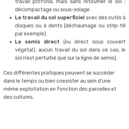
travail profond, mais sans retourner le sol :
décompactage ou sous-solage.
Le travail du sol superficiel
avec des outils à
disques ou à dents (déchaumage ou strip-till
par exemple).
Le semis direct
(ou direct sous couvert
végétal), aucun travail du sol dans ce cas, le
sol n’est perturbé que sur la ligne de semis).
Ces différentes pratiques peuvent se succéder
dans le temps ou bien coexister au sein d’une
même exploitation en fonction des parcelles et
des cultures.