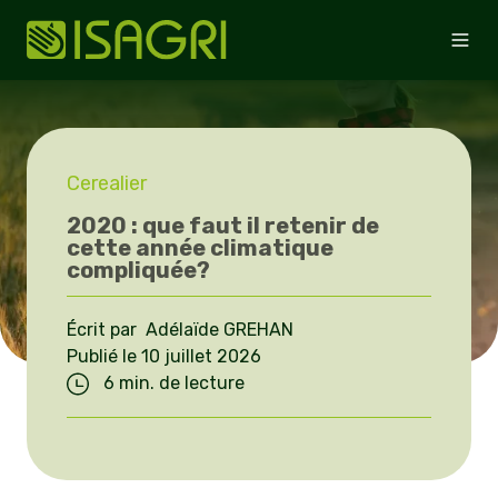
Cerealier
2020 : que faut il retenir de
cette année climatique
compliquée?
Écrit par Adélaïde GREHAN
Publié le 10 juillet 2026
6 min. de lecture