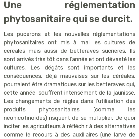
Une réglementation
phytosanitaire qui se durcit.
Les pucerons et les nouvelles réglementations
phytosanitaires ont mis à mal les cultures de
céréales mais aussi de betteraves sucrières. Ils
sont arrivés très tôt dans l’année et ont dévasté les
cultures. Les dégâts sont importants et les
conséquences, déjà mauvaises sur les céréales,
pourraient être dramatiques sur les betteraves qui,
cette année, souffrent intensément de la jaunisse.
Les changements de règles dans l’utilisation des
produits phytosanitaires (comme les
néonicotinoïdes) risquent de se multiplier. De quoi
inciter les agriculteurs à réfléchir à des alternatives
comme le recours à des auxiliaires (une larve de