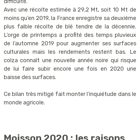
difficulté.
Avec une récolte estimée à 29,2 Mt, soit 10 Mt de
moins qu’en 2019, la France enregistre sa deuxième
plus faible récolte de blé tendre de la décennie.
L’orge de printemps a profité des temps pluvieux
de l’automne 2019 pour augmenter ses surfaces
culturales mais les rendements restent bas. Le
colza connaît une nouvelle année noire qui risque
de lui faire subir encore une fois en 2020 une
baisse des surfaces.
Ce bilan très mitigé fait monter l’inquiétude dans le
monde agricole.
Moisson 2020 : les raisons