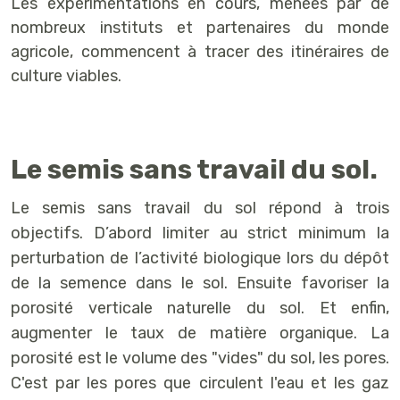
Les expérimentations en cours, menées par de
nombreux instituts et partenaires du monde
agricole, commencent à tracer des itinéraires de
culture viables.
Le semis sans travail du sol.
Le semis sans travail du sol répond à trois
objectifs. D’abord limiter au strict minimum la
perturbation de l’activité biologique lors du dépôt
de la semence dans le sol. Ensuite favoriser la
porosité verticale naturelle du sol. Et enfin,
augmenter le taux de matière organique. La
porosité est le volume des "vides" du sol, les pores.
C'est par les pores que circulent l'eau et les gaz