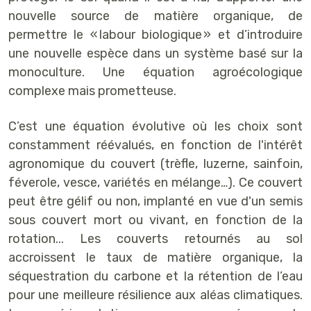
nouvelle source de matière organique, de
permettre le « labour biologique » et d’introduire
une nouvelle espèce dans un système basé sur la
monoculture. Une équation agroécologique
complexe mais prometteuse.
C’est une équation évolutive où les choix sont
constamment réévalués, en fonction de l'intérêt
agronomique du couvert (trèfle, luzerne, sainfoin,
féverole, vesce, variétés en mélange…). Ce couvert
peut être gélif ou non, implanté en vue d'un semis
sous couvert mort ou vivant, en fonction de la
rotation... Les couverts retournés au sol
accroissent le taux de matière organique, la
séquestration du carbone et la rétention de l’eau
pour une meilleure résilience aux aléas climatiques.