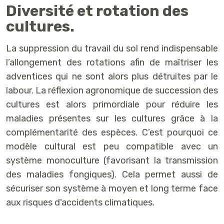
Diversité et rotation des
cultures.
La suppression du travail du sol rend indispensable
l’allongement des rotations afin de maîtriser les
adventices qui ne sont alors plus détruites par le
labour. La réflexion agronomique de succession des
cultures est alors primordiale pour réduire les
maladies présentes sur les cultures grâce à la
complémentarité des espèces. C’est pourquoi ce
modèle cultural est peu compatible avec un
système monoculture (favorisant la transmission
des maladies fongiques). Cela permet aussi de
sécuriser son système à moyen et long terme face
aux risques d'accidents climatiques.