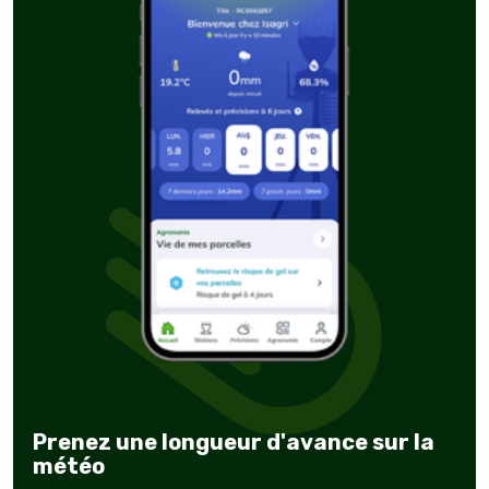
Prenez une longueur d'avance sur la
météo