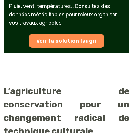
Pluie, vent, températures… Consultez des
données météo fiables pour mieux organiser
vos travaux agricoles.
Voir la solution Isagri
L’agriculture de
conservation pour un
changement radical de
technique culturale.