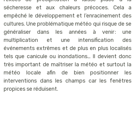
sécheresse et aux chaleurs précoces. Cela a
empêché le développement et l’enracinement des
cultures. Une problématique météo qui risque de se
généraliser dans les années à venir : une
multiplication et une intensification des
événements extrêmes et de plus en plus localisés
tels que canicule ou inondations… Il devient donc
très important de maîtriser la météo et surtout la
météo locale afin de bien positionner les
interventions dans les champs car les fenêtres
propices se réduisent.