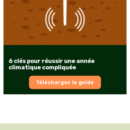
6 clés pour réussir une année
climatique compliquée
Téléchargez le guide