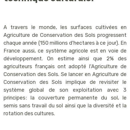
A travers le monde, les surfaces cultivées en
Agriculture de Conservation des Sols progressent
chaque année (150 millions d'hectares à ce jour). En
France aussi, ce système agricole est en voie de
développement. On estime ainsi que 2% des
agriculteurs français ont adopté l'Agriculture de
Conservation des Sols. Se lancer en Agriculture de
Conservation des Sols implique de revisiter le
système global de son exploitation avec 3
principes : la couverture permanente du sol, le
semis sans travail du sol ainsi que la diversité et la
rotation des cultures.