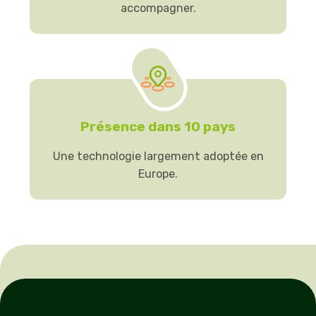
accompagner.
Présence dans 10 pays
Une technologie largement adoptée en
Europe.