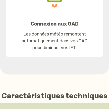
Connexion aux OAD
Les données météo remontent
automatiquement dans vos OAD
pour diminuer vos IFT.
Caractéristiques techniques