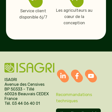
Les agriculteurs au
Service client
cœur de la
disponible 6j/7
conception
ISAGRI
Avenue des Censives
BP 50333 - Tillé
60026 Beauvais CEDEX
Recommandations
France
techniques
Tél. 03 44 06 40 01