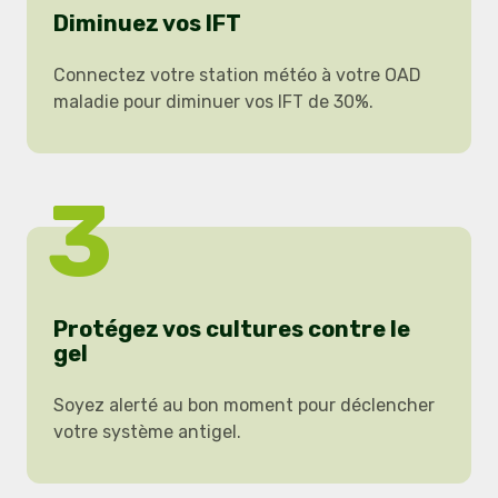
Diminuez vos IFT
Connectez votre station météo à votre OAD
maladie pour diminuer vos IFT de 30%.
3
Protégez vos cultures contre le
gel
Soyez alerté au bon moment pour déclencher
votre système antigel.