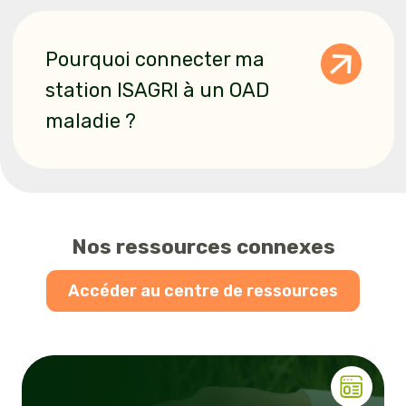
Pourquoi connecter ma
station ISAGRI à un OAD
maladie ?
Nos ressources connexes
Accéder au centre de ressources