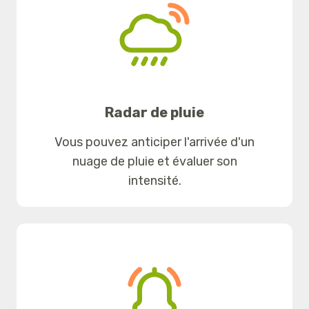
Radar de pluie
Vous pouvez anticiper l'arrivée d'un
nuage de pluie et évaluer son
intensité.