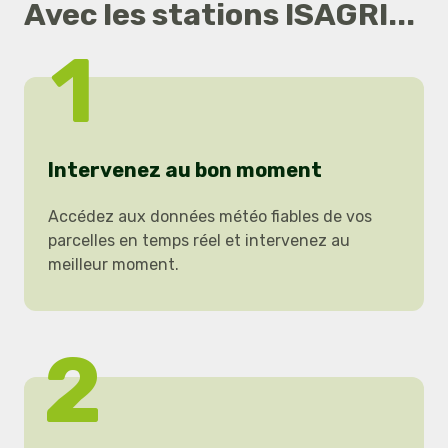
Avec les stations ISAGRI...
1
Intervenez au bon moment
Accédez aux données météo fiables de vos
parcelles en temps réel et intervenez au
meilleur moment.
2