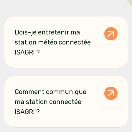
Questions fréquentes
Dois-je entretenir ma
station météo connectée
ISAGRI ?
Comment communique
ma station connectée
ISAGRI ?