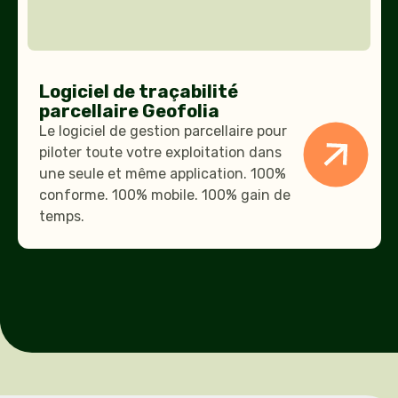
Logiciel de traçabilité
parcellaire Geofolia
Le logiciel de gestion parcellaire pour
piloter toute votre exploitation dans
une seule et même application. 100%
conforme. 100% mobile. 100% gain de
temps.