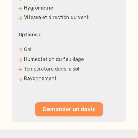
Hygrométrie
Vitesse et direction du vent
Options :
Gel
Humectation du feuillage
Température dans le sol
Rayonnement
Demander un devis