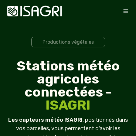
Productions végétales
Stations météo
agricoles
connectées -
ISAGRI
Les capteurs météo ISAGRI
, positionnés dans
vos parcelles, vous permettent d'avoir les