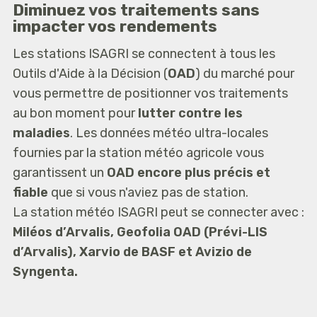
Diminuez vos traitements sans
impacter vos rendements
Les stations ISAGRI se connectent à tous les
Outils d'Aide à la Décision (
OAD
) du marché pour
vous permettre de positionner vos traitements
au bon moment pour
lutter contre les
maladies
. Les données météo ultra-locales
fournies par la station météo agricole vous
garantissent un
OAD encore plus précis et
fiable
que si vous n'aviez pas de station.
La station météo ISAGRI peut se connecter avec :
Miléos d’Arvalis, Geofolia OAD (Prévi-LIS
d’Arvalis), Xarvio de BASF et Avizio de
Syngenta.