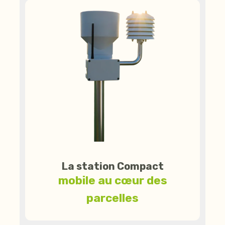
La station Compact
mobile au cœur des
parcelles