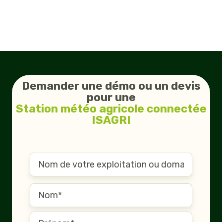
Demander une démo ou un devis
pour une
Station météo agricole connectée
ISAGRI