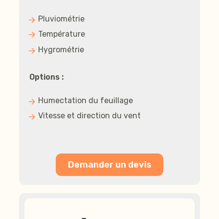
Pluviométrie
Température
Hygrométrie
Options :
Humectation du feuillage
Vitesse et direction du vent
Demander un devis