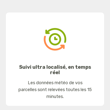
Suivi ultra localisé, en temps
réel
Les données météo de vos
parcelles sont relevées toutes les 15
minutes.