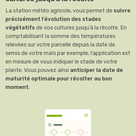
La station météo agricole, vous permet de
suivre
précisément l’évolution des stades
végétatifs
de vos cultures jusqu’à la récolte. En
comptabilisant la somme des températures
relevées sur votre parcelle depuis la date de
semis de votre maïs par exemple, l’application est
en mesure de vous indiquer le stade de votre
plante. Vous pouvez ainsi
anticiper la date de
maturité optimale pour récolter au bon
moment
.