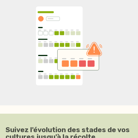
Suivez l'évolution des stades de vos
cultures jusqu'à la récolte