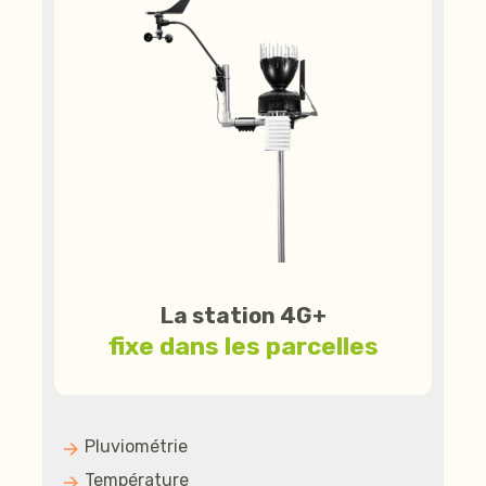
La station 4G+
fixe dans les parcelles
Pluviométrie
Température