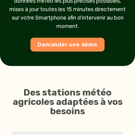
données météo les plus précises possibles,
mises à jour toutes les 15 minutes directement
sur votre Smartphone afin d'intervenir au bon
moment.
Demander une démo
Des stations météo
agricoles adaptées à vos
besoins