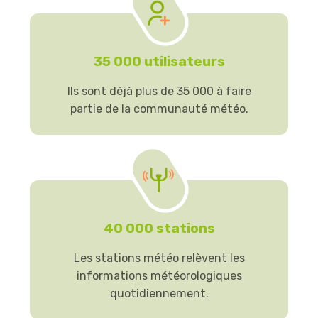
35 000 utilisateurs
Ils sont déjà plus de 35 000 à faire
partie de la communauté météo.
40 000 stations
Les stations météo relèvent les
informations météorologiques
quotidiennement.