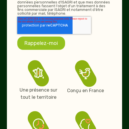
données personnelles d'ISAGRI et que mes données
personnelles fassent l'objet d'un traitement à des
fins commerciale par ISAGRI et notamment d'être
sollicité par mail, téléphone.
Une présence sur
Conçu en France
tout le territoire