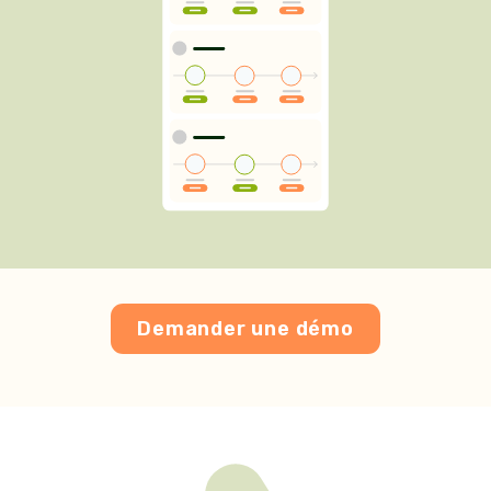
Demander une démo