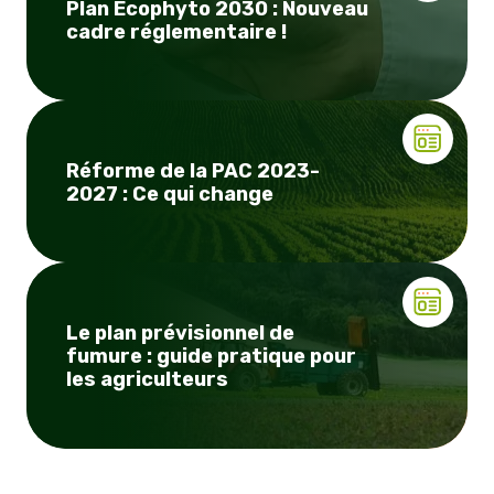
Plan Ecophyto 2030 : Nouveau
cadre réglementaire !
Réforme de la PAC 2023-
2027 : Ce qui change
Le plan prévisionnel de
fumure : guide pratique pour
les agriculteurs