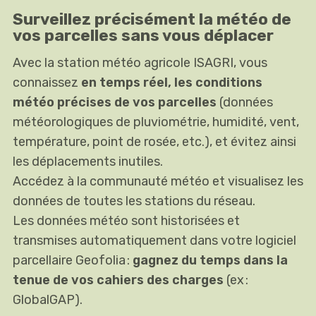
Surveillez précisément la météo de
vos parcelles sans vous déplacer
Avec la station météo agricole ISAGRI, vous
connaissez
en temps réel, les conditions
météo précises de vos parcelles
(données
météorologiques de pluviométrie, humidité, vent,
température, point de rosée, etc.), et évitez ainsi
les déplacements inutiles.
Accédez à la communauté météo et visualisez les
données de toutes les stations du réseau.
Les données météo sont historisées et
transmises automatiquement dans votre logiciel
parcellaire Geofolia :
gagnez du temps dans la
tenue de vos cahiers des charges
(ex :
GlobalGAP).