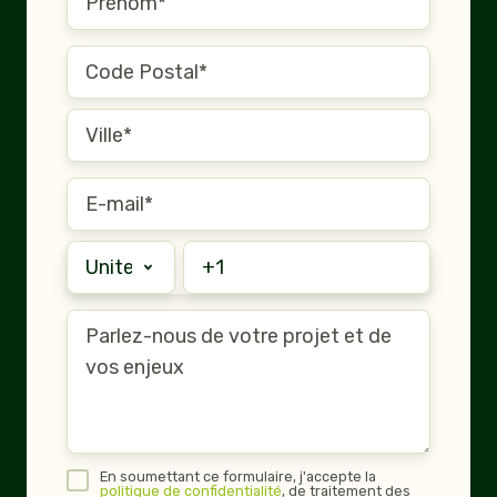
En soumettant ce formulaire, j'accepte la
politique de confidentialité
, de traitement des