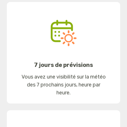
7 jours de prévisions
Vous avez une visibilité sur la météo
des 7 prochains jours, heure par
heure.