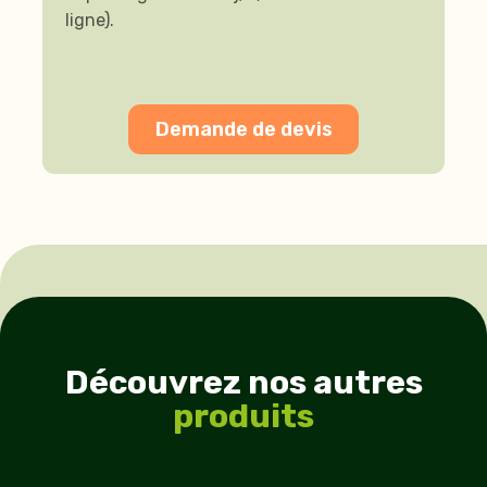
ligne).
Demande de devis
Découvrez nos autres
produits