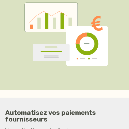
Automatisez vos paiements
fournisseurs