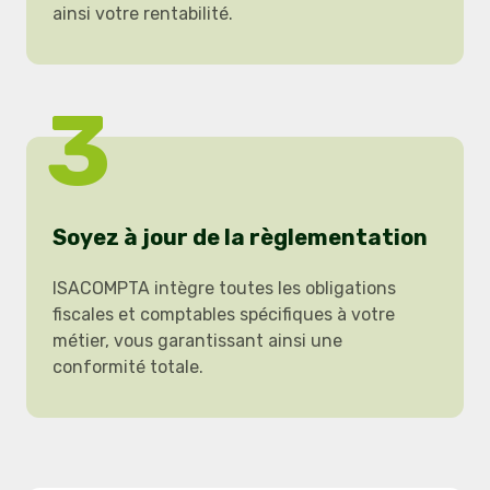
ainsi votre rentabilité.
3
Soyez à jour de la règlementation
ISACOMPTA intègre toutes les obligations
fiscales et comptables spécifiques à votre
métier, vous garantissant ainsi une
conformité totale.