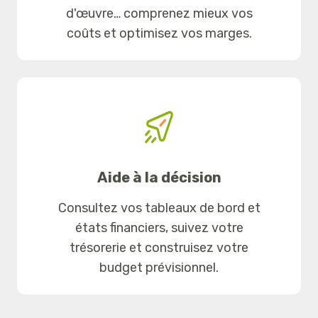
d'œuvre… comprenez mieux vos
coûts et optimisez vos marges.
Aide à la décision
Consultez vos tableaux de bord et
états financiers, suivez votre
trésorerie et construisez votre
budget prévisionnel.