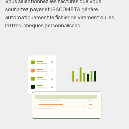
Vous sélectionnez les factures que vous
souhaitez payer et ISACOMPTA génère
automatiquement le fichier de virement ou les
lettres-chèques personnalisées.