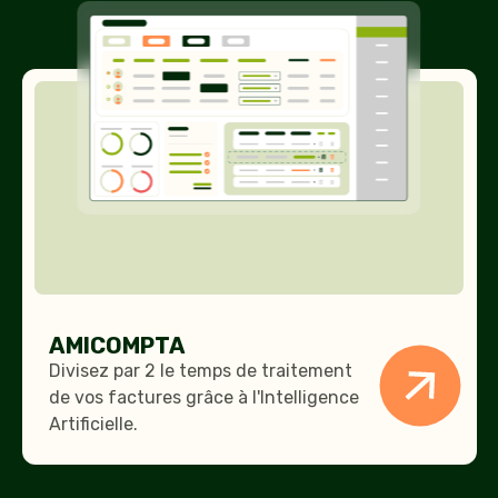
AMICOMPTA
AMICOMPTA
Divisez par 2 le temps de traitement
de vos factures grâce à l'Intelligence
Artificielle.