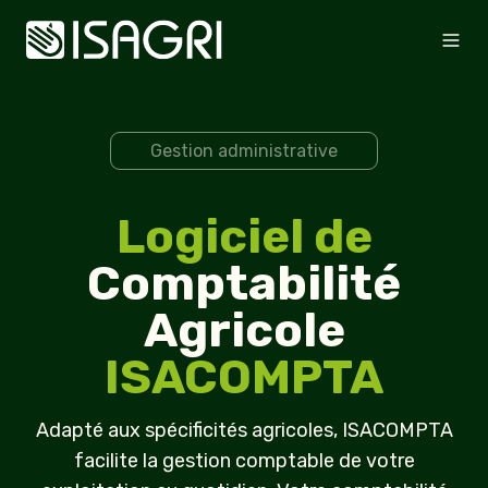
Gestion administrative
Logiciel de
Comptabilité
Agricole
ISACOMPTA
Adapté aux spécificités agricoles, ISACOMPTA
facilite la gestion comptable de votre