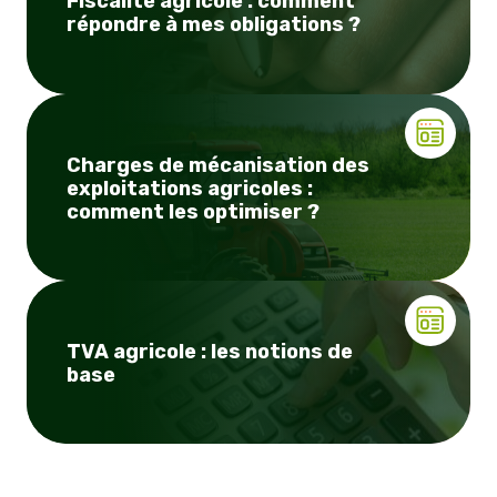
Fiscalité agricole : comment
répondre à mes obligations ?
Charges de mécanisation des
exploitations agricoles :
comment les optimiser ?
TVA agricole : les notions de
base