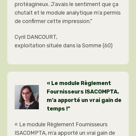
protéagineux. J’avais le sentiment que ça
chutait et le module analytique m’a permis
de confirmer cette impression."
Cyril DANCOURT,
exploitation située dans la Somme (60)
« Le module Règlement
Fournisseurs ISACOMPTA,
m’a apporté un vrai gain de
temps !"
« Le module Règlement Fournisseurs
ISACOMPTA, m’a apporté un vrai gain de