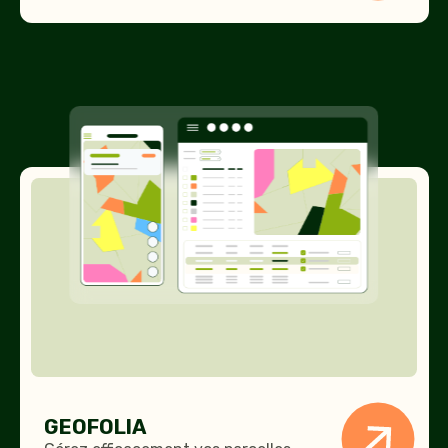
GEOFOLIA
GEOFOLIA