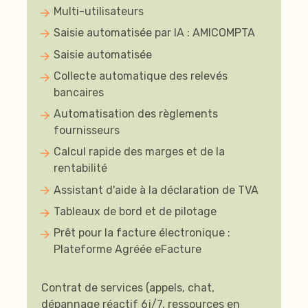
Multi-utilisateurs
Saisie automatisée par IA : AMICOMPTA
Saisie automatisée
Collecte automatique des relevés
bancaires
Automatisation des règlements
fournisseurs
Calcul rapide des marges et de la
rentabilité
Assistant d'aide à la déclaration de TVA
Tableaux de bord et de pilotage
Prêt pour la facture électronique :
Plateforme Agréée eFacture
Contrat de services (appels, chat,
dépannage réactif 6j/7, ressources en