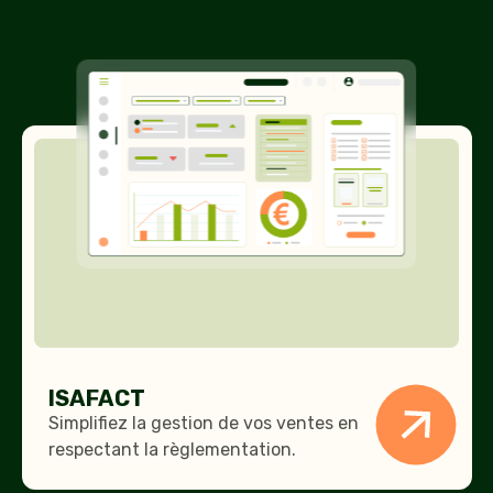
ISAFACT
ISAFACT
Simplifiez la gestion de vos ventes en
respectant la règlementation.