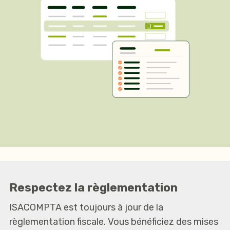
Respectez la règlementation
ISACOMPTA est toujours à jour de la
règlementation fiscale. Vous bénéficiez des mises