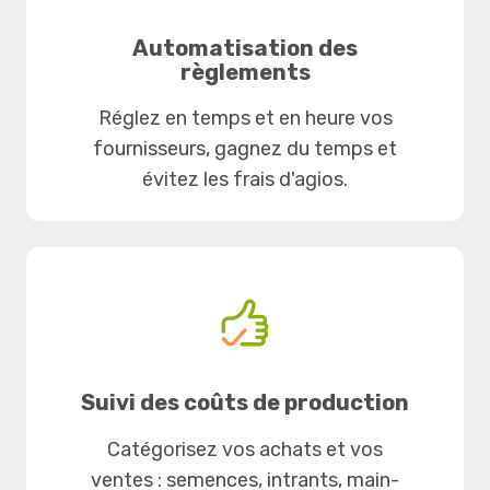
Automatisation des
règlements
Réglez en temps et en heure vos
fournisseurs, gagnez du temps et
évitez les frais d'agios.
Suivi des coûts de production
Catégorisez vos achats et vos
ventes : semences, intrants, main-