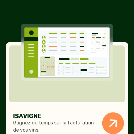
ISAVIGNE
ISAVIGNE
Gagnez du temps sur la facturation
de vos vins.