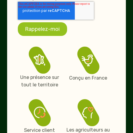
Une présence sur
Conçu en France
tout le territoire
Les agriculteurs au
Service client