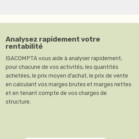
Analysez rapidement votre
rentabilité
ISACOMPTA vous aide à analyser rapidement,
pour chacune de vos activités, les quantités
achetées, le prix moyen d'achat, le prix de vente
en calculant vos marges brutes et marges nettes
et en tenant compte de vos charges de
structure.