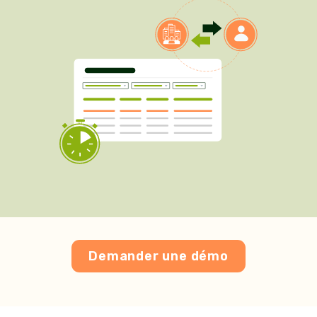
Demander une démo