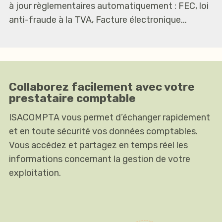
à jour règlementaires automatiquement : FEC, loi
anti-fraude à la TVA, Facture électronique...
Collaborez facilement avec votre
prestataire comptable
ISACOMPTA vous permet d’échanger rapidement
et en toute sécurité vos données comptables.
Vous accédez et partagez en temps réel les
informations concernant la gestion de votre
exploitation.