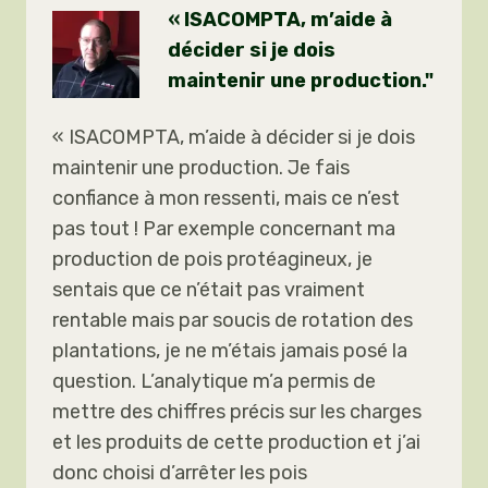
« ISACOMPTA, m’aide à
décider si je dois
maintenir une production."
« ISACOMPTA, m’aide à décider si je dois
maintenir une production. Je fais
confiance à mon ressenti, mais ce n’est
pas tout ! Par exemple concernant ma
production de pois protéagineux, je
sentais que ce n’était pas vraiment
rentable mais par soucis de rotation des
plantations, je ne m’étais jamais posé la
question. L’analytique m’a permis de
mettre des chiffres précis sur les charges
et les produits de cette production et j’ai
donc choisi d’arrêter les pois