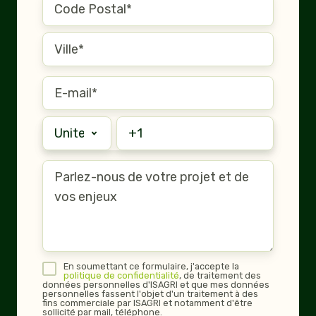
En soumettant ce formulaire, j'accepte la
politique de confidentialité
, de traitement des
données personnelles d'ISAGRI et que mes données
personnelles fassent l'objet d'un traitement à des
fins commerciale par ISAGRI et notamment d'être
sollicité par mail, téléphone.