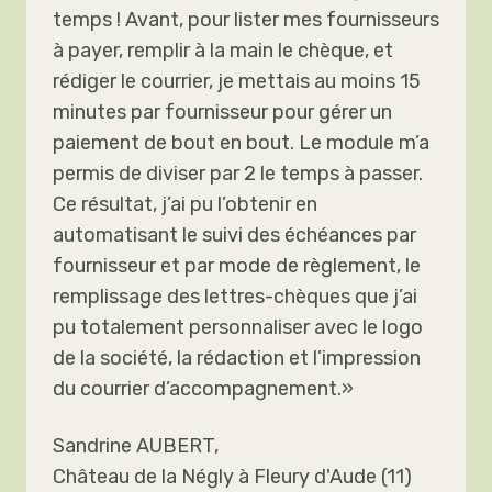
temps ! Avant, pour lister mes fournisseurs
à payer, remplir à la main le chèque, et
rédiger le courrier, je mettais au moins 15
minutes par fournisseur pour gérer un
paiement de bout en bout. Le module m’a
permis de diviser par 2 le temps à passer.
Ce résultat, j’ai pu l’obtenir en
automatisant le suivi des échéances par
fournisseur et par mode de règlement, le
remplissage des lettres-chèques que j’ai
pu totalement personnaliser avec le logo
de la société, la rédaction et l’impression
du courrier d’accompagnement.»
Sandrine AUBERT,
Château de la Négly à Fleury d'Aude (11)