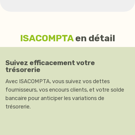
ISACOMPTA
en détail
Suivez efficacement votre
trésorerie
Avec ISACOMPTA, vous suivez vos dettes
fournisseurs, vos encours clients, et votre solde
bancaire pour anticiper les variations de
trésorerie.