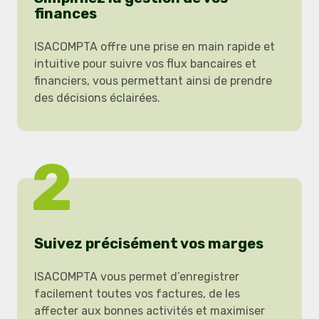
finances
ISACOMPTA offre une prise en main rapide et
intuitive pour suivre vos flux bancaires et
financiers, vous permettant ainsi de prendre
des décisions éclairées.
2
Suivez précisément vos marges
ISACOMPTA vous permet d’enregistrer
facilement toutes vos factures, de les
affecter aux bonnes activités et maximiser