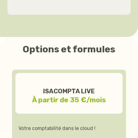
Options et formules
ISACOMPTA LIVE
À partir de 35 €/mois
Votre comptabilité dans le cloud !