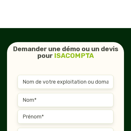
Demander une démo ou un devis
pour
ISACOMPTA