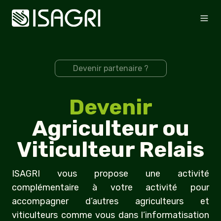
Devenir partenaire ?
Devenir
Agriculteur ou
Viticulteur Relais
ISAGRI vous propose une activité
complémentaire à votre activité pour
accompagner d’autres agriculteurs et
viticulteurs comme vous dans l’informatisation