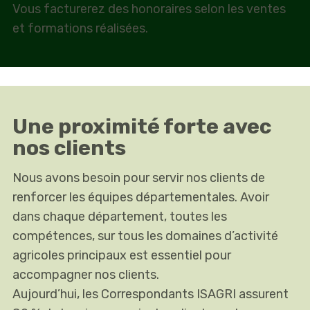
Vous facturerez des honoraires selon les ventes
et formations réalisées.
Une proximité forte avec
nos clients
Nous avons besoin pour servir nos clients de
renforcer les équipes départementales. Avoir
dans chaque département, toutes les
compétences, sur tous les domaines d’activité
agricoles principaux est essentiel pour
accompagner nos clients.
Aujourd’hui, les Correspondants ISAGRI assurent