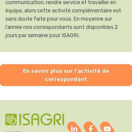
communication, rendre service et travailler en
équipe, alors cette activité complémentaire est
sans doute faite pour vous. En moyenne sur
l’année nos correspondants sont disponibles 2
jours par semaine pour ISAGRI.
En savoir plus sur l'activité de
correspondant