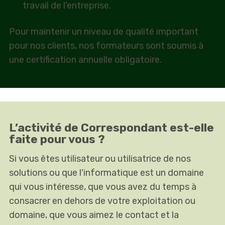
travail de l’entreprise.
Pour maintenir un niveau de qualité important
pour nos clients, nos formateurs sont soumis à
une certification annuelle obligatoire.
L’activité de Correspondant est-elle
faite pour vous ?
Si vous êtes utilisateur ou utilisatrice de nos
solutions ou que l'informatique est un domaine
qui vous intéresse, que vous avez du temps à
consacrer en dehors de votre exploitation ou
domaine, que vous aimez le contact et la