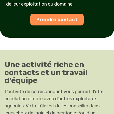
de leur exploitation ou domaine.
Prendre contact
Une activité riche en
contacts et un travail
d’équipe
L’activité de correspondant vous permet d’être
en relation directe avec d’autres exploitants
agricoles. Votre rôle est de les conseiller dans
leurs choix de logiciel de gestion et/ou d’un