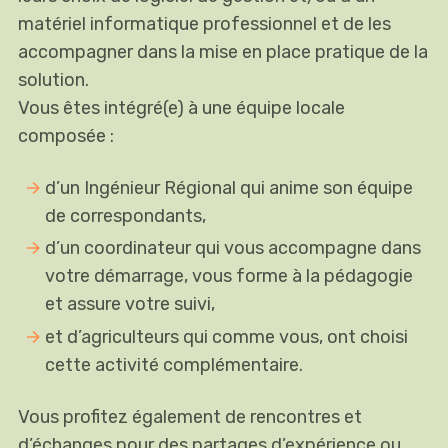
matériel informatique professionnel et de les
accompagner dans la mise en place pratique de la
solution.
Vous êtes intégré(e) à une équipe locale
composée :
d’un Ingénieur Régional qui anime son équipe
de correspondants,
d’un coordinateur qui vous accompagne dans
votre démarrage, vous forme à la pédagogie
et assure votre suivi,
et d’agriculteurs qui comme vous, ont choisi
cette activité complémentaire.
Vous profitez également de rencontres et
d’échanges pour des partages d’expérience ou