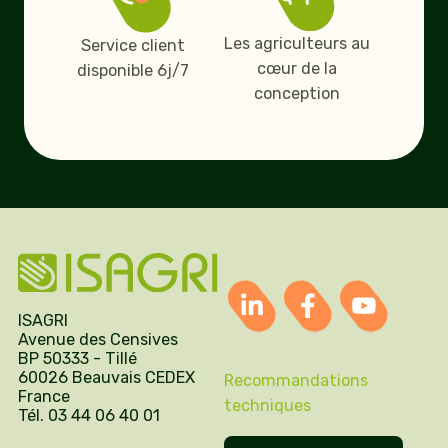
Les agriculteurs au
Service client
cœur de la
disponible 6j/7
conception
ISAGRI
Avenue des Censives
BP 50333 - Tillé
60026 Beauvais CEDEX
Recommandations
France
techniques
Tél. 03 44 06 40 01