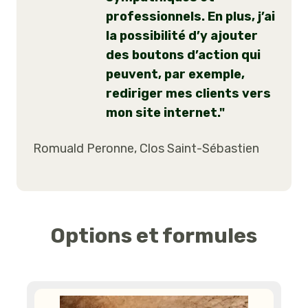
professionnels. En plus, j’ai
la possibilité d’y ajouter
des boutons d’action qui
peuvent, par exemple,
rediriger mes clients vers
mon site internet."
Romuald Peronne, Clos Saint-Sébastien
Options et formules