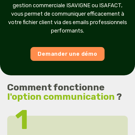
gestion commerciale
ISAVIGNE ou ISAFACT
,
vous permet de communiquer efficacement à
votre fichier client
via des emails professionnels
performants.
Demander une démo
Comment fonctionne
l'option communication
?
1