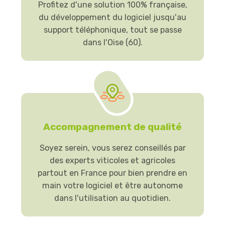
Profitez d'une solution 100% française,
du développement du logiciel jusqu'au
support téléphonique, tout se passe
dans l'Oise (60).
Accompagnement de qualité
Soyez serein, vous serez conseillés par
des experts viticoles et agricoles
partout en France pour bien prendre en
main votre logiciel et être autonome
dans l'utilisation au quotidien.