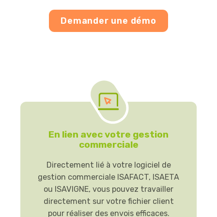
Demander une démo
En lien avec votre gestion
commerciale
Directement lié à votre logiciel de
gestion commerciale ISAFACT, ISAETA
ou ISAVIGNE, vous pouvez travailler
directement sur votre fichier client
pour réaliser des envois efficaces.