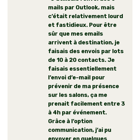
mails par Outlook, mais
c’était relativement lourd
et fastidieux. Pour être
sûr que mes emails
arrivent à destination, je
faisais des envois par lots
de 10 à 20 contacts. Je
faisais essentiellement
l’envoi d’e-mail pour
prévenir de ma présence
sur les salons, ça me
prenait facilement entre 3
à 4h par événement.
Grâce à l’option
communication, j’ai pu
envoyer en quelques