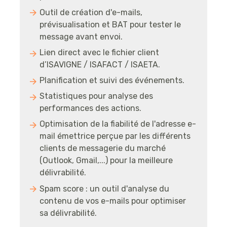
Outil de création d'e-mails,
prévisualisation et BAT pour tester le
message avant envoi.
Lien direct avec le fichier client
d’ISAVIGNE / ISAFACT / ISAETA.
Planification et suivi des événements.
Statistiques pour analyse des
performances des actions.
Optimisation de la fiabilité de l'adresse e-
mail émettrice perçue par les différents
clients de messagerie du marché
(Outlook, Gmail,...) pour la meilleure
délivrabilité.
Spam score : un outil d'analyse du
contenu de vos e-mails pour optimiser
sa délivrabilité.