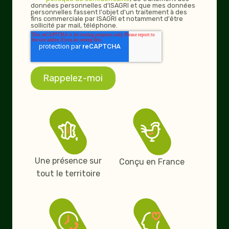
données personnelles d'ISAGRI et que mes données
personnelles fassent l'objet d'un traitement à des
fins commerciale par ISAGRI et notamment d'être
sollicité par mail, téléphone.
Une présence sur
Conçu en France
tout le territoire