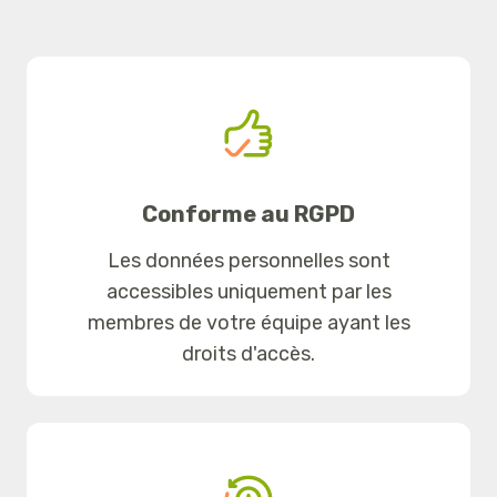
Conforme au RGPD
Les données personnelles sont
accessibles uniquement par les
membres de votre équipe ayant les
droits d'accès.