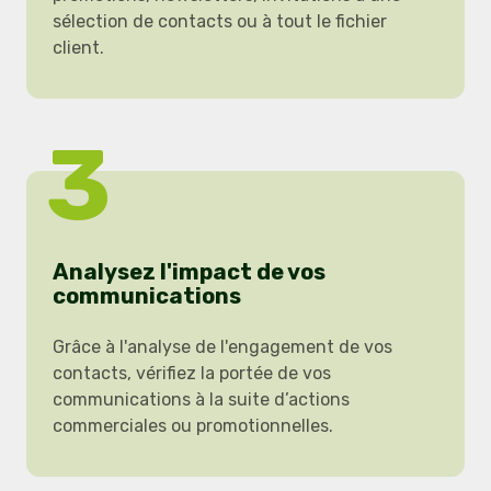
sélection de contacts ou à tout le fichier
client.
3
Analysez l'impact de vos
communications
Grâce à l'analyse de l'engagement de vos
contacts, vérifiez la portée de vos
communications à la suite d’actions
commerciales ou promotionnelles.