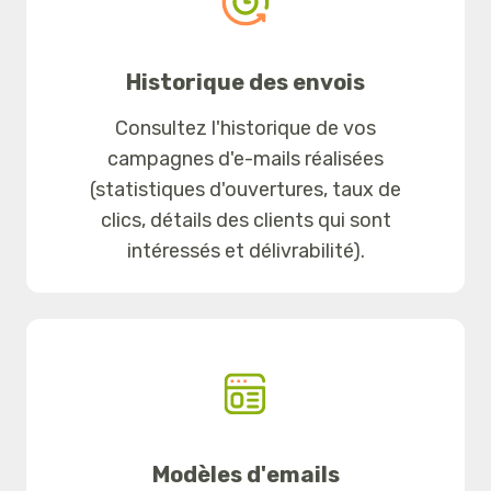
Historique des envois
Consultez l'historique de vos
campagnes d'e-mails réalisées
(statistiques d'ouvertures, taux de
clics, détails des clients qui sont
intéressés et délivrabilité).
Modèles d'emails