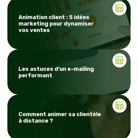
Animation client : 5 idées
marketing pour dynamiser
vos ventes
Les astuces d'un e-mailing
performant
Comment animer sa clientèle
à distance ?