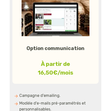
Option communication
À partir de
16,50€/mois
Campagne d'emailing.
Modèle d'e-mails pré-paramétrés et
personnalisables.