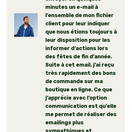
minutes un e-mail à
l’ensemble de mon fichier
client pour leur indiquer
que nous étions toujours à
leur disposition pour les
informer d’actions lors
des fêtes de fin d’année.
Suite à cet email, j’ai reçu
très rapidement des bons
de commande sur ma
boutique en ligne. Ce que
j’apprécie avec l’option
communication est qu’elle
me permet de réaliser des
emailings plus
sympathiques et