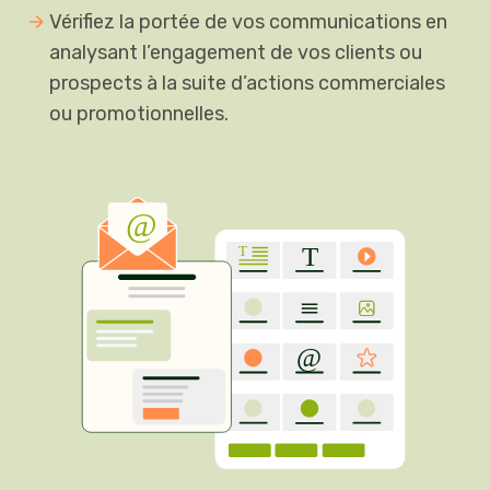
Vérifiez la portée de vos communications en
analysant l’engagement de vos clients ou
prospects à la suite d’actions commerciales
ou promotionnelles.