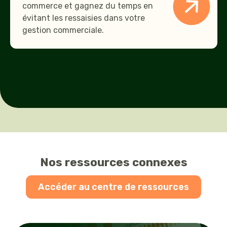
commerce et gagnez du temps en
évitant les ressaisies dans votre
gestion commerciale.
Nos ressources connexes
Accéder au centre de ressources