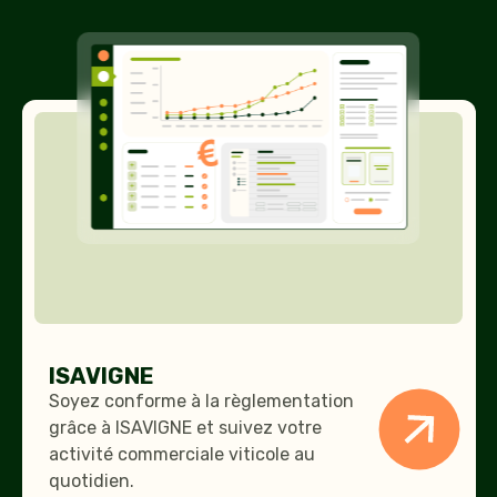
ISAVIGNE
ISAVIGNE
Soyez conforme à la règlementation
grâce à ISAVIGNE et suivez votre
activité commerciale viticole au
quotidien.