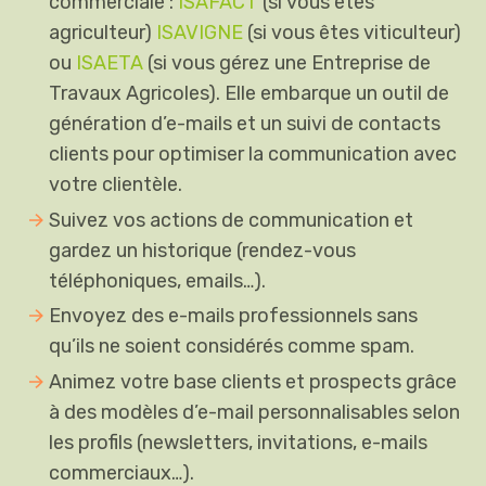
commerciale :
ISAFACT
(si vous êtes
agriculteur)
ISAVIGNE
(si vous êtes viticulteur)
ou
ISAETA
(si vous gérez une Entreprise de
Travaux Agricoles). Elle embarque un outil de
génération d’e-mails et un suivi de contacts
clients pour optimiser la communication avec
votre clientèle.
Suivez vos actions de communication et
gardez un historique (rendez-vous
téléphoniques, emails…).
Envoyez des e-mails professionnels sans
qu’ils ne soient considérés comme spam.
Animez votre base clients et prospects grâce
à des modèles d’e-mail personnalisables selon
les profils (newsletters, invitations, e-mails
commerciaux…).