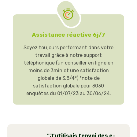
Assistance réactive 6j/7
Soyez toujours performant dans votre
travail grâce à notre support
téléphonique (un conseiller en ligne en
moins de 3min et une satisfaction
globale de 3.8/4*) *note de
satisfaction globale pour 3030
enquêtes du 01/07/23 au 30/06/24.
"J’utilisais l’envoi des e-