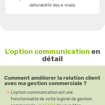
délivrabilité des e-mails.
L'option communication
en
détail
Comment améliorer la relation client
avec ma gestion commerciale ?
L’option communication est une
fonctionnalité de votre logiciel de gestion