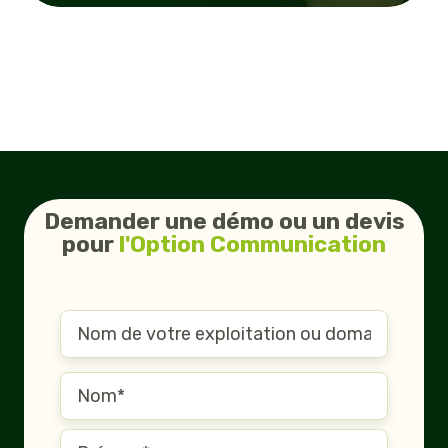
Demander une démo ou un devis
pour
l'Option Communication