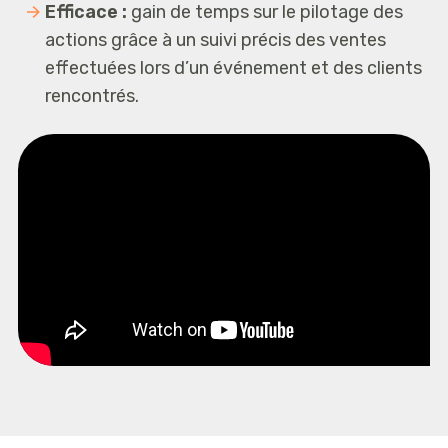
Efficace :
gain de temps sur le pilotage des
actions grâce à un suivi précis des ventes
effectuées lors d’un événement et des clients
rencontrés.