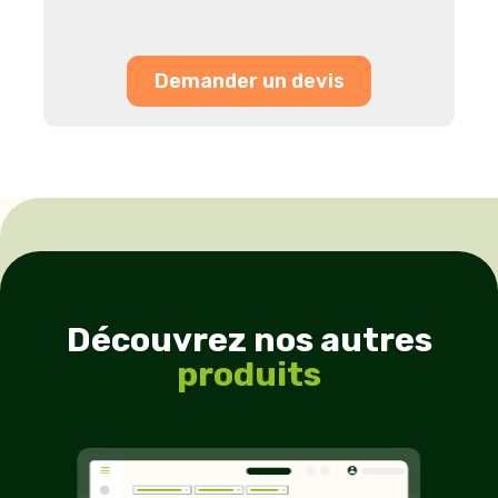
Demander un devis
Découvrez nos autres
produits