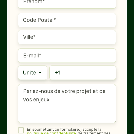
En soumettant ce formulaire, j'accepte la
politique de confidentialité
, de traitement des