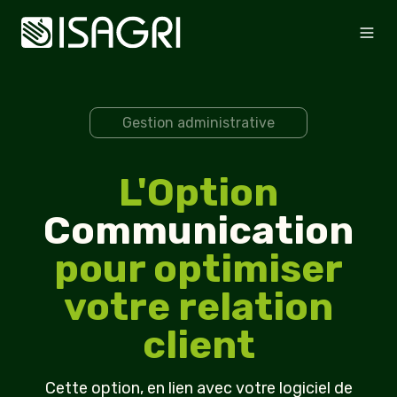
Gestion administrative
L'Option
Communication
pour optimiser
votre relation
client
Cette option, en lien avec votre logiciel de