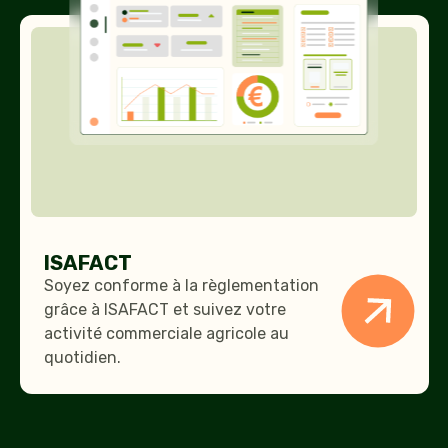
ISAFACT
ISAFACT
Soyez conforme à la règlementation
grâce à ISAFACT et suivez votre
activité commerciale agricole au
quotidien.