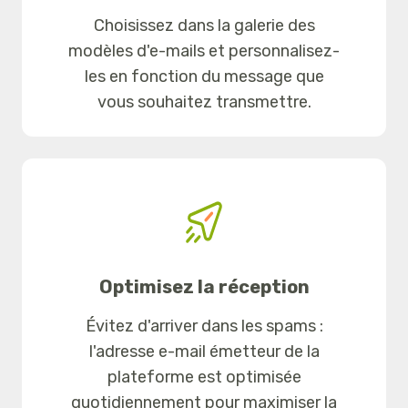
Choisissez dans la galerie des
modèles d'e-mails et personnalisez-
les en fonction du message que
vous souhaitez transmettre.
Optimisez la réception
Évitez d'arriver dans les spams :
l'adresse e-mail émetteur de la
plateforme est optimisée
quotidiennement pour maximiser la