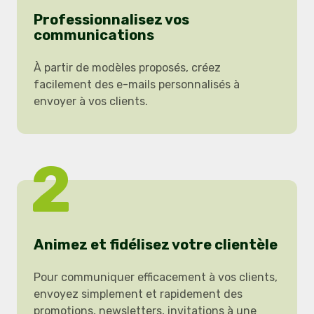
Professionnalisez vos
communications
À partir de modèles proposés, créez
facilement des e-mails personnalisés à
envoyer à vos clients.
2
Animez et fidélisez votre clientèle
Pour communiquer efficacement à vos clients,
envoyez simplement et rapidement des
promotions, newsletters, invitations à une