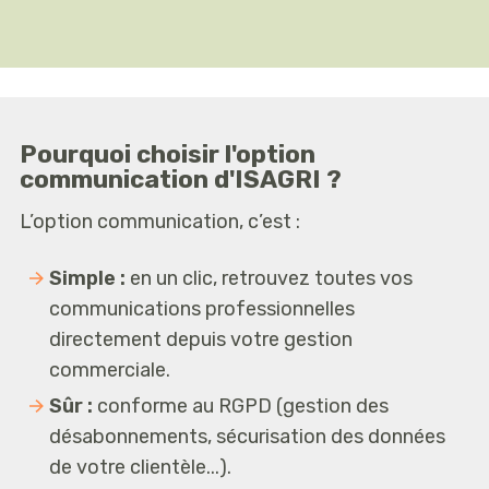
Pourquoi choisir l'option
communication d'ISAGRI ?
L’option communication, c’est :
Simple :
en un clic, retrouvez toutes vos
communications professionnelles
directement depuis votre gestion
commerciale.
Sûr :
conforme au RGPD (gestion des
désabonnements, sécurisation des données
de votre clientèle...).