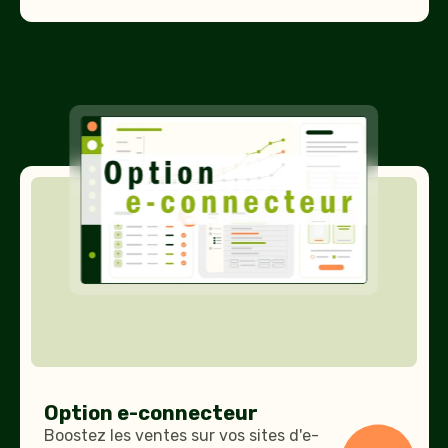
Option
e-
connecteur
Option e-connecteur
Boostez les ventes sur vos sites d'e-