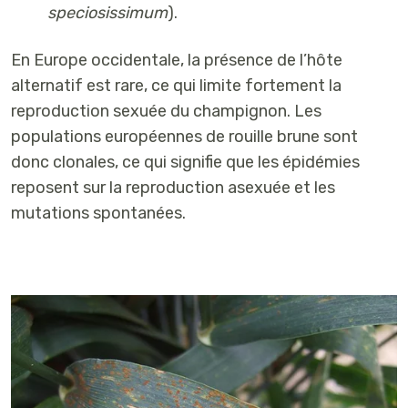
speciosissimum
).
En
Europe occidentale
, la présence de l’hôte
alternatif est rare, ce qui
limite fortement la
reproduction sexuée
du champignon. Les
populations européennes de rouille brune sont
donc
clonales
, ce qui signifie que les épidémies
reposent sur la reproduction asexuée et les
mutations spontanées.