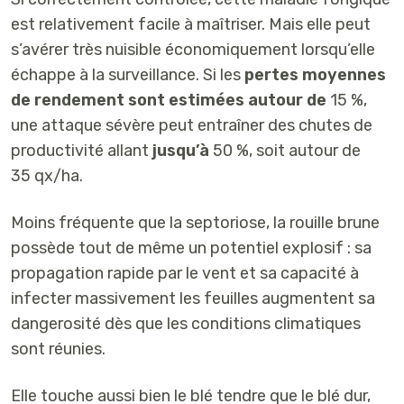
est relativement facile à maîtriser. Mais elle peut
s’avérer très nuisible économiquement lorsqu’elle
échappe à la surveillance. Si les
pertes moyennes
de rendement sont estimées autour de
15 %
,
une attaque sévère peut entraîner des chutes de
productivité allant
jusqu’à
50 %, soit autour de
35 qx/ha
.
Moins fréquente que la septoriose
, la rouille brune
possède tout de même un
potentiel explosif
: sa
propagation rapide par le vent et sa capacité à
infecter massivement les feuilles augmentent sa
dangerosité dès que les conditions climatiques
sont réunies.
Elle touche aussi bien le
blé tendre
que le
blé dur
,