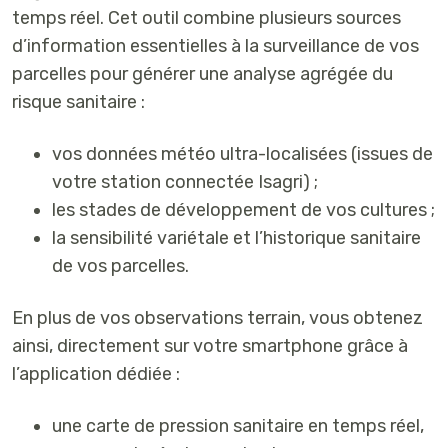
temps réel
. Cet outil combine plusieurs sources
d’information essentielles à la surveillance de vos
parcelles pour générer une
analyse agrégée du
risque sanitaire
:
vos
données météo ultra-localisées
(issues de
votre
station connectée Isagri
) ;
les
stades de développement de vos cultures ;
la
sensibilité variétale
et
l’historique sanitaire
de vos parcelles.
En plus de vos observations terrain, vous obtenez
ainsi, directement sur votre smartphone grâce à
l’application dédiée :
une
carte de pression sanitaire en temps réel
,