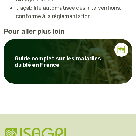
traçabilité automatisée
des interventions,
conforme à la réglementation.
Pour aller plus loin
Guide complet sur les maladies
du blé en France