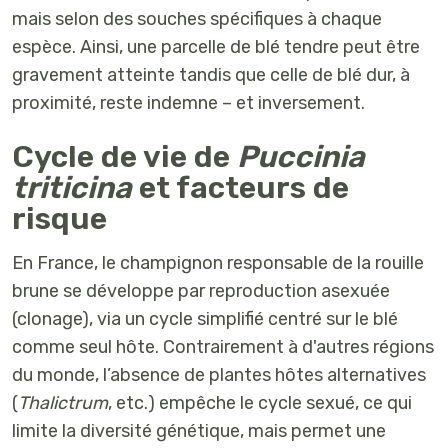
mais selon des
souches spécifiques
à chaque
espèce. Ainsi, une parcelle de blé tendre peut être
gravement atteinte tandis que celle de blé dur, à
proximité, reste indemne – et inversement.
Cycle de vie de
Puccinia
triticina
et facteurs de
risque
En France, le champignon responsable de la rouille
brune se développe
par reproduction asexuée
(clonage)
, via un cycle simplifié centré sur le
blé
comme seul hôte
. Contrairement à d'autres régions
du monde, l’absence de plantes hôtes alternatives
(
Thalictrum
, etc.) empêche le cycle sexué, ce qui
limite la diversité génétique, mais permet une