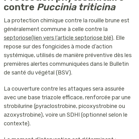
contre
Puccinia triticina
La protection chimique contre la rouille brune est
généralement commune à celle contre la
septoriose(lien vers l’article septoriose blé)
. Elle
repose sur des fongicides à mode d’action
systémique, utilisés de manière préventive dès les
premières alertes communiquées dans le Bulletin
de santé du végétal (BSV).
La couverture contre les attaques sera assurée
avec une
base triazole efficace
, renforcée par une
strobilurine (pyraclostrobine, picoxystrobine ou
azoxystrobine)
, voire un
SDHI (optionnel selon le
contexte).