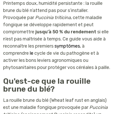
Printemps doux, humidité persistante : la rouille
brune du blé n’attend pas pour s’installer.
Provoquée par
Puccinia triticina
, cette maladie
fongique se développe rapidement et peut
compromettre
jusqu’à 50 % du rendement
si elle
n’est pas maîtrisée à temps. Ce guide vous aide à
reconnaître les premiers
symptômes
, à
comprendre
le
cycle de vie du pathogène et à
activer les bons leviers agronomiques ou
phytosanitaires pour protéger vos céréales à paille.
Qu'est-ce que la rouille
brune du blé?
La rouille brune du blé (Wheat leaf rust en anglais)
est une
maladie fongique
provoquée par
Puccinia