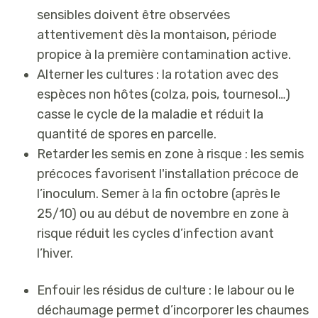
sensibles doivent être observées
attentivement dès la montaison, période
propice à la première contamination active.
Alterner les cultures
: la rotation avec des
espèces non hôtes (colza, pois, tournesol…)
casse le cycle de la maladie et réduit la
quantité de spores en parcelle.
Retarder les semis en zone à risque
: les semis
précoces favorisent l'installation précoce de
l’inoculum. Semer à la fin octobre (après le
25/10) ou au début de novembre en zone à
risque réduit les cycles d’infection avant
l’hiver.
Enfouir les résidus de culture
: le labour ou le
déchaumage permet d’incorporer les chaumes