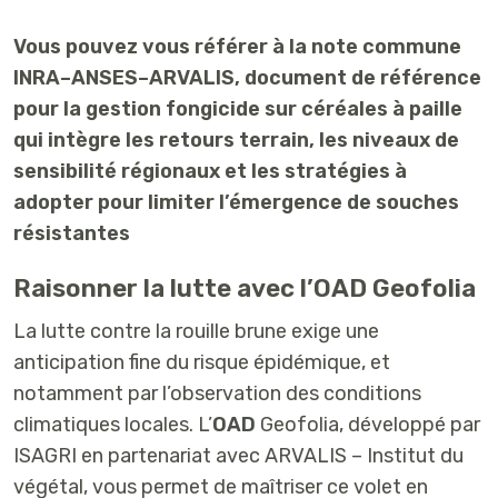
Vous pouvez vous référer à la note commune
INRA–ANSES–ARVALIS
, document de référence
pour la gestion fongicide sur céréales à paille
qui intègre les retours terrain, les niveaux de
sensibilité régionaux et les stratégies à
adopter pour limiter l’émergence de souches
résistantes
Raisonner la lutte avec l’OAD Geofolia
La lutte contre la rouille brune exige une
anticipation fine du risque épidémique
, et
notamment par l’observation des conditions
climatiques locales. L’
OAD
Geofolia
, développé par
ISAGRI en partenariat avec
ARVALIS – Institut du
végétal
, vous permet de
maîtriser
ce volet en