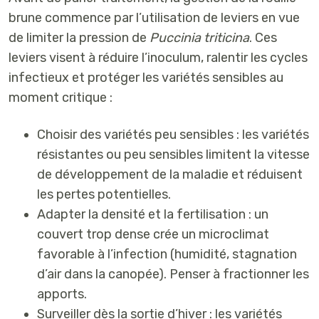
brune commence par l’utilisation de leviers en vue
de limiter la pression de
Puccinia triticina
. Ces
leviers visent à
réduire l’inoculum
,
ralentir les cycles
infectieux
et
protéger les variétés sensibles
au
moment critique :
Choisir des variétés peu sensibles : les variétés
résistantes ou peu sensibles limitent la vitesse
de développement de la maladie et réduisent
les pertes potentielles.
Adapter la densité et la fertilisation : un
couvert trop dense crée un microclimat
favorable à l’infection (humidité, stagnation
d’air dans la canopée). Penser à fractionner les
apports.
Surveiller dès la sortie d’hiver : les variétés