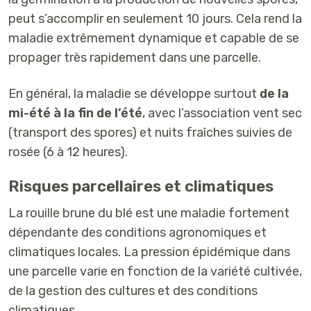
peut s’accomplir en
seulement 10 jours
. Cela rend la
maladie
extrêmement dynamique
et capable de se
propager très rapidement dans une parcelle.
En général, la maladie se développe surtout
de la
mi-été à la fin de l’été
, avec l’association vent sec
(transport des spores) et nuits fraîches suivies de
rosée (6 à 12 heures).
Risques parcellaires et climatiques
La rouille brune du blé est une maladie fortement
dépendante des conditions agronomiques et
climatiques locales. La pression épidémique dans
une parcelle varie en fonction de la variété cultivée,
de la gestion des cultures et des conditions
climatiques.