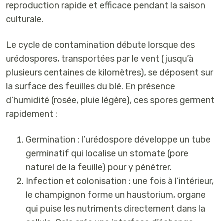
reproduction rapide et efficace pendant la saison
culturale.
Le cycle de contamination débute lorsque des
urédospores
, transportées par le vent (jusqu’à
plusieurs centaines de kilomètres), se déposent sur
la surface des feuilles du blé. En présence
d’humidité (rosée, pluie légère), ces spores germent
rapidement :
Germination
: l’urédospore développe un
tube
germinatif
qui localise un
stomate
(pore
naturel de la feuille) pour y pénétrer.
Infection et colonisation
: une fois à l’intérieur,
le champignon forme un
haustorium,
organe
qui puise les nutriments directement dans la