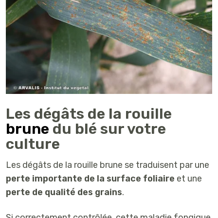
Les dégâts de la rouille
brune
du blé sur votre
culture
Les dégâts de la rouille brune se traduisent par une
perte importante de la surface foliaire
et une
perte de qualité des grains
.
Si correctement contrôlée, cette maladie fongique