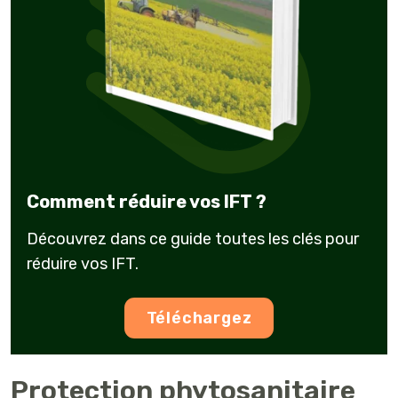
Comment réduire vos IFT ?
Découvrez dans ce guide toutes les clés pour
réduire vos IFT.
Téléchargez
Protection phytosanitaire