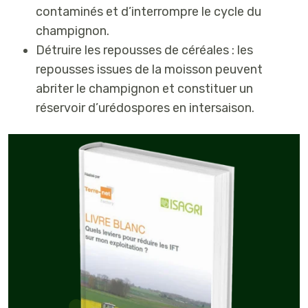
contaminés et d’interrompre le cycle du
champignon.
Détruire les repousses de
céréales :
les
repousses issues de la moisson peuvent
abriter le champignon et constituer un
réservoir d’urédospores en intersaison.