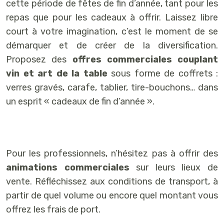
cette période de fêtes de fin d’année, tant pour les
repas que pour les cadeaux à offrir. Laissez libre
court à votre imagination, c’est le moment de se
démarquer et de créer de la diversification.
Proposez des
offres commerciales couplant
vin et art de la table
sous forme de coffrets :
verres gravés, carafe, tablier, tire-bouchons… dans
un esprit « cadeaux de fin d’année ».
Pour les professionnels, n’hésitez pas à offrir des
animations commerciales
sur leurs lieux de
vente. Réfléchissez aux conditions de transport, à
partir de quel volume ou encore quel montant vous
offrez les frais de port.