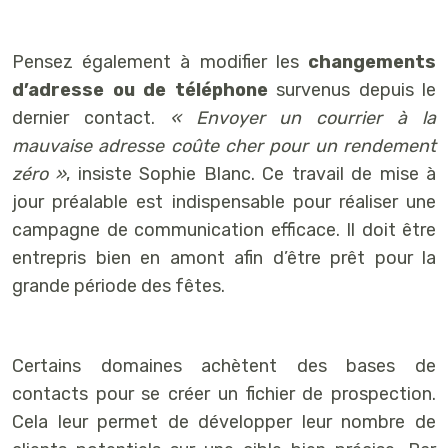
Pensez également à modifier les
changements
d’adresse ou de téléphone
survenus depuis le
dernier contact.
« Envoyer un courrier à la
mauvaise adresse coûte cher pour un rendement
zéro »
, insiste Sophie Blanc. Ce travail de mise à
jour préalable est indispensable pour réaliser une
campagne de communication efficace. Il doit être
entrepris bien en amont afin d’être prêt pour la
grande période des fêtes.
Certains domaines achètent des bases de
contacts pour se créer un fichier de prospection.
Cela leur permet de développer leur nombre de