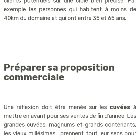
clients potentiels sur une cible bien précise. Par
exemple les personnes qui habitent à moins de
40km du domaine et qui ont entre 35 et 65 ans.
Préparer sa proposition
commerciale
Une réflexion doit être menée sur les
cuvées
à
mettre en avant pour ses ventes de fin d’année. Les
grandes cuvées, magnums et grands contenants,
les vieux millésimes… prennent tout leur sens pour