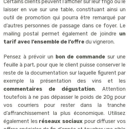
Certains clients peuvent l’afficher sur leur frigo ou le
laisser en vue sur une table, constituant ainsi un
outil de promotion qui pourra être remarqué par
d’autres personnes de passage dans ce foyer. Le
mailing postal permet également de joindre
un
tarif avec l’ensemble de l’offre
du vigneron.
Pensez à prévoir un
bon de commande
sur une
feuille à part, pour que le client puisse conserver le
reste de la documentation sur laquelle figurent par
exemple la présentation des vins et les
commentaires de dégustation
. Attention
toutefois à ne pas dépasser le poids de 20g pour
vos courriers pour rester dans la tranche
d’affranchissement la plus économique. Utilisez
également les
réseaux sociaux
pour diffuser vos