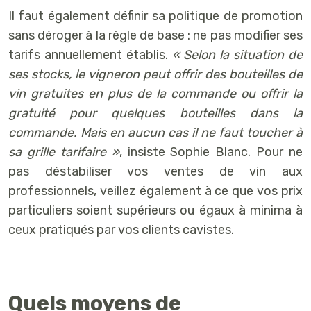
Il faut également définir sa politique de promotion
sans déroger à la règle de base : ne pas modifier ses
tarifs annuellement établis.
« Selon la situation de
ses stocks, le vigneron peut offrir des bouteilles de
vin gratuites en plus de la commande ou offrir la
gratuité pour quelques bouteilles dans la
commande. Mais en aucun cas il ne faut toucher à
sa grille tarifaire »
, insiste Sophie Blanc. Pour ne
pas déstabiliser vos ventes de vin aux
professionnels, veillez également à ce que vos prix
particuliers soient supérieurs ou égaux à minima à
ceux pratiqués par vos clients cavistes.
Quels moyens de