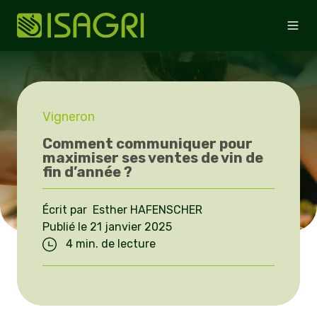
Vigneron
Comment communiquer pour
maximiser ses ventes de vin de
fin d’année ?
Écrit par Esther HAFENSCHER
Publié le 21 janvier 2025
4 min. de lecture