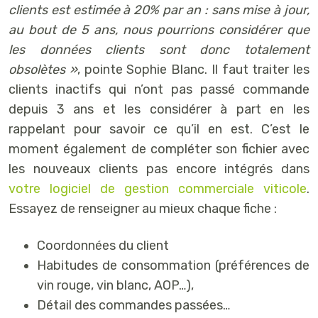
clients est estimée à 20% par an : sans mise à jour,
au bout de 5 ans, nous pourrions considérer que
les données clients sont donc totalement
obsolètes »
, pointe Sophie Blanc. Il faut traiter les
clients inactifs qui n’ont pas passé commande
depuis 3 ans et les considérer à part en les
rappelant pour savoir ce qu’il en est. C’est le
moment également de compléter son fichier avec
les nouveaux clients pas encore intégrés dans
votre logiciel de gestion commerciale viticole
.
Essayez de renseigner au mieux chaque fiche :
Coordonnées du client
Habitudes de consommation (préférences de
vin rouge, vin blanc, AOP…),
Détail des commandes passées…