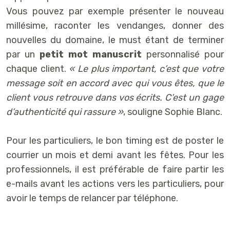
Vous pouvez par exemple présenter le nouveau
millésime, raconter les vendanges, donner des
nouvelles du domaine, le must étant de terminer
par un
petit mot manuscrit
personnalisé pour
chaque client.
« Le plus important, c’est que votre
message soit en accord avec qui vous êtes, que le
client vous retrouve dans vos écrits. C’est un gage
d’authenticité qui rassure »
, souligne Sophie Blanc.
Pour les particuliers, le bon timing est de poster le
courrier un mois et demi avant les fêtes. Pour les
professionnels, il est préférable de faire partir les
e-mails avant les actions vers les particuliers, pour
avoir le temps de relancer par téléphone.