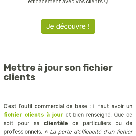
efficacement avec vos clients 👇
Je découvre !
Mettre à jour son fichier
clients
C’est l’outil commercial de base : il faut avoir un
fichier clients à jour
et bien renseigné. Que ce
soit pour sa
clientèle
de particuliers ou de
professionnels.
« La perte d’efficacité d’un fichier