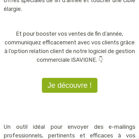
offres spéciales de fin d’année et toucher une cible
élargie.
Et pour booster vos ventes de fin d’année,
communiquez efficacement avec vos clients grâce
à l’option relation client de notre logiciel de gestion
commerciale ISAVIGNE. 👇
Je découvre !
Un outil idéal pour envoyer des e-mailings
professionnels, pertinents et efficaces à vos