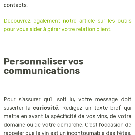
contacts.
Découvrez également notre article sur les outils
pour vous aider à gérer votre relation client.
Personnaliser vos
communications
Pour s’assurer qu’il soit lu, votre message doit
susciter la
curiosité
. Rédigez un texte bref qui
mette en avant la spécificité de vos vins, de votre
domaine ou de votre démarche. C’est l’occasion de
rappeler que le vin est un incontournable des fêtes.