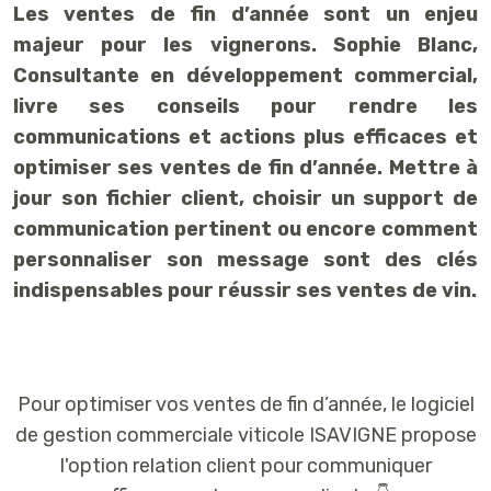
Les ventes de fin d’année sont un enjeu
majeur pour les vignerons. Sophie Blanc,
Consultante en développement commercial,
livre ses conseils pour rendre les
communications et actions plus efficaces et
optimiser ses ventes de fin d’année. Mettre à
jour son fichier client, choisir un support de
communication pertinent ou encore comment
personnaliser son message sont des clés
indispensables pour réussir ses ventes de vin.
Pour optimiser vos ventes de fin d’année, le logiciel
de gestion commerciale viticole ISAVIGNE propose
l'option relation client pour communiquer