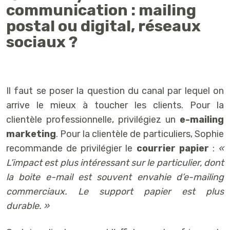
communication : mailing
postal ou digital, réseaux
sociaux ?
Il faut se poser la question du canal par lequel on
arrive le mieux à toucher les clients. Pour la
clientèle professionnelle, privilégiez un
e-mailing
marketing
. Pour la clientèle de particuliers, Sophie
recommande de privilégier le
courrier papier
:
«
L’impact est plus intéressant sur le particulier, dont
la boite e-mail est souvent envahie d’e-mailing
commerciaux. Le support papier est plus
durable. »