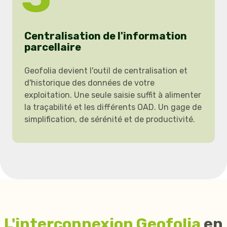
Centralisation de l'information
parcellaire
Geofolia devient l'outil de centralisation et
d'historique des données de votre
exploitation. Une seule saisie suffit à alimenter
la traçabilité et les différents OAD. Un gage de
simplification, de sérénité et de productivité.
L'interconnexion Geofolia
en