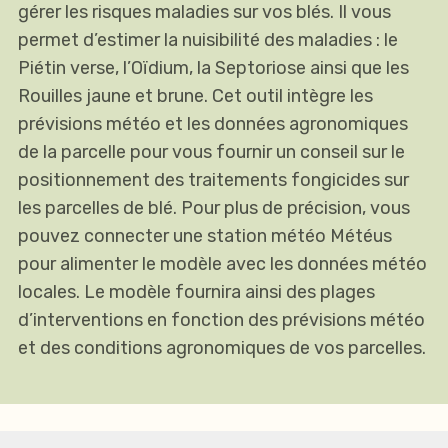
gérer les risques maladies sur vos blés. Il vous
permet d’estimer la nuisibilité des maladies : le
Piétin verse, l’Oïdium, la Septoriose ainsi que les
Rouilles jaune et brune. Cet outil intègre les
prévisions météo et les données agronomiques
de la parcelle pour vous fournir un conseil sur le
positionnement des traitements fongicides sur
les parcelles de blé. Pour plus de précision, vous
pouvez connecter une station météo Météus
pour alimenter le modèle avec les données météo
locales. Le modèle fournira ainsi des plages
d’interventions en fonction des prévisions météo
et des conditions agronomiques de vos parcelles.