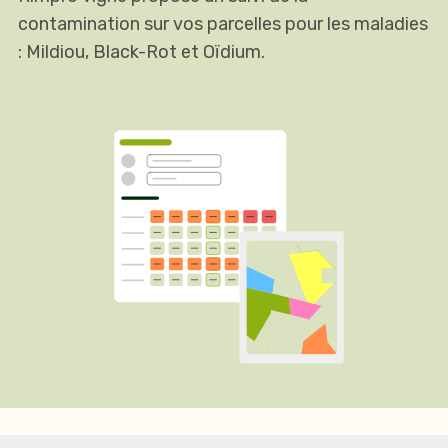
contamination sur vos parcelles pour les maladies
: Mildiou, Black-Rot et Oïdium.