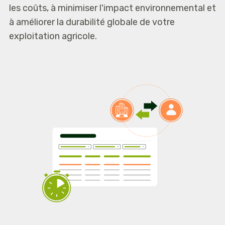
les coûts, à minimiser l'impact environnemental et
à améliorer la durabilité globale de votre
exploitation agricole.