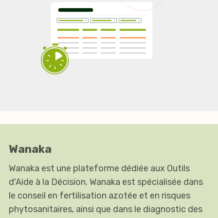
Wanaka
Wanaka est une plateforme dédiée aux Outils
d'Aide à la Décision. Wanaka est spécialisée dans
le conseil en fertilisation azotée et en risques
phytosanitaires, ainsi que dans le diagnostic des