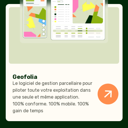
Geofolia
Geofolia
Le logiciel de gestion parcellaire pour
piloter toute votre exploitation dans
une seule et même application.
100% conforme. 100% mobile. 100%
gain de temps