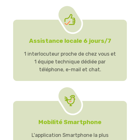
Assistance locale 6 jours/7
1 interlocuteur proche de chez vous et
1 équipe technique dédiée par
téléphone, e-mail et chat.
Mobilité Smartphone
L'application Smartphone la plus