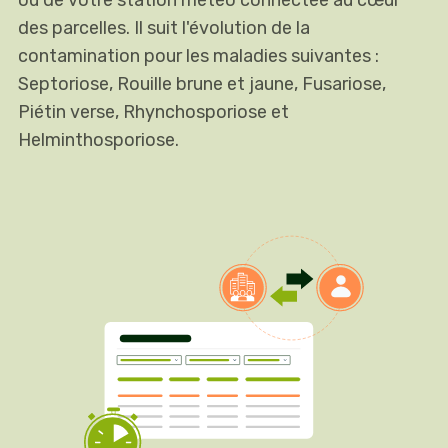
des parcelles. Il suit l'évolution de la
contamination pour les maladies suivantes :
Septoriose, Rouille brune et jaune, Fusariose,
Piétin verse, Rhynchosporiose et
Helminthosporiose.