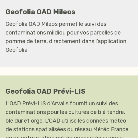
Geofolia OAD Mileos
Geofolia OAD Mileos permet le suivi des
contaminations mildiou pour vos parcelles de
pomme de terre, directement dans l'application
Geofolia.
Geofolia OAD Prévi-LIS
L'OAD Prévi-LIS d'Arvalis fournit un suivi des
contaminations pour les cultures de blé tendre,
blé dur et orge. L'OAD utilise les données météo
de stations spatialisées du réseau Météo France
ou de votre station météo connectée au cœur