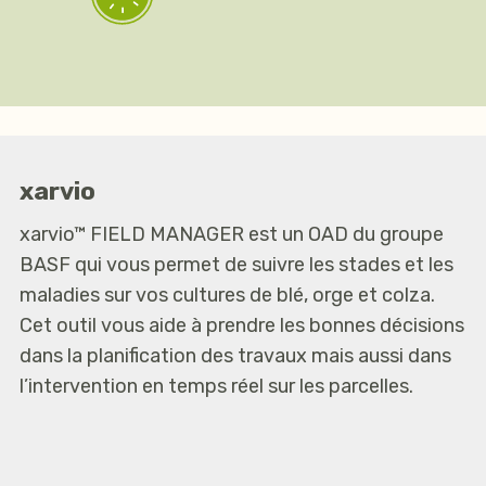
xarvio
xarvio™ FIELD MANAGER est un OAD du groupe
BASF qui vous permet de suivre les stades et les
maladies sur vos cultures de blé, orge et colza.
Cet outil vous aide à prendre les bonnes décisions
dans la planification des travaux mais aussi dans
l’intervention en temps réel sur les parcelles.