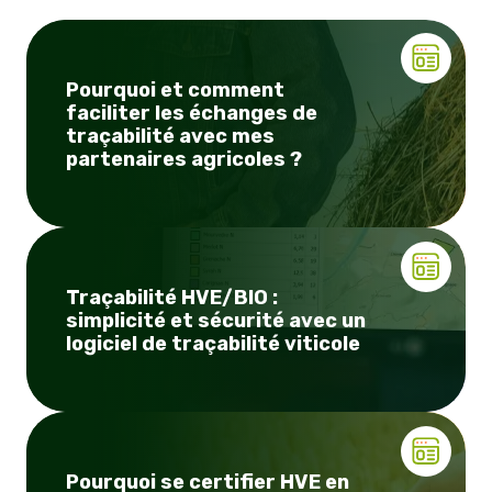
Pourquoi et comment
faciliter les échanges de
traçabilité avec mes
partenaires agricoles ?
Traçabilité HVE/BIO :
simplicité et sécurité avec un
logiciel de traçabilité viticole
Pourquoi se certifier HVE en