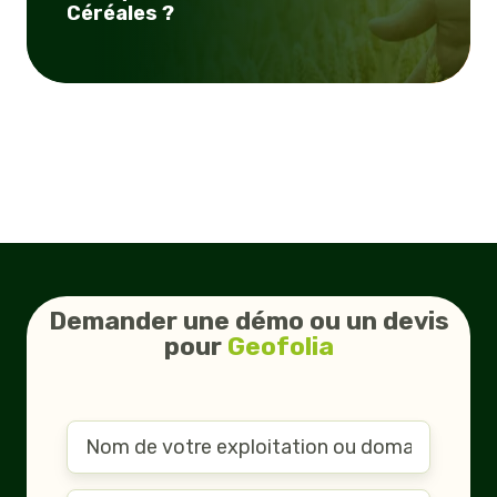
Céréales ?
Demander une démo ou un devis
pour
Geofolia