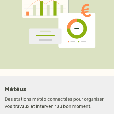
Météus
Des stations météo connectées pour organiser
vos travaux et intervenir au bon moment.