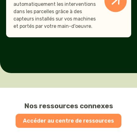
automatiquement les interventions
dans les parcelles grâce à des
capteurs installés sur vos machines
et portés par votre main-d'oeuvre.
Nos ressources connexes
Accéder au centre de ressources