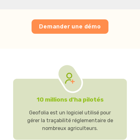
Demander une démo
10 millions d'ha pilotés
Geofolia est un logiciel utilisé pour
gérer la traçabilité réglementaire de
nombreux agriculteurs.