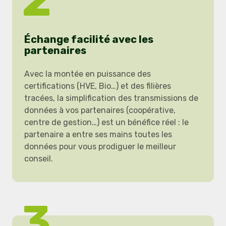
Échange facilité avec les
partenaires
Avec la montée en puissance des
certifications (HVE, Bio…) et des filières
tracées, la simplification des transmissions de
données à vos partenaires (coopérative,
centre de gestion…) est un bénéfice réel : le
partenaire a entre ses mains toutes les
données pour vous prodiguer le meilleur
conseil.
3