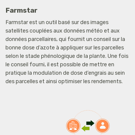
Farmstar
Farmstar est un outil basé sur des images
satellites couplées aux données météo et aux
données parcellaires, qui fournit un conseil sur la
bonne dose d’azote à appliquer sur les parcelles
selon le stade phénologique de la plante. Une fois
le conseil fourni, il est possible de mettre en
pratique la modulation de dose d’engrais au sein
des parcelles et ainsi optimiser les rendements.