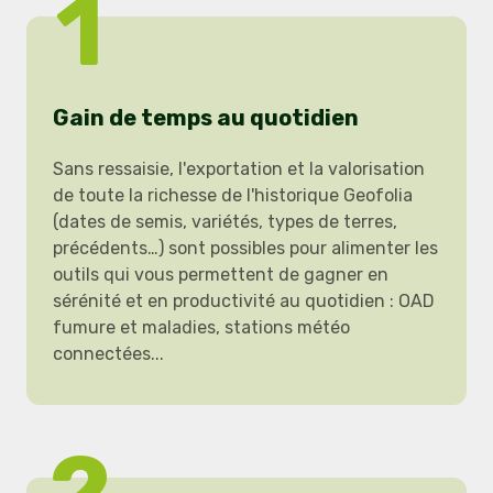
1
Gain de temps au quotidien
Sans ressaisie, l'exportation et la valorisation
de toute la richesse de l'historique Geofolia
(dates de semis, variétés, types de terres,
précédents…) sont possibles pour alimenter les
outils qui vous permettent de gagner en
sérénité et en productivité au quotidien : OAD
fumure et maladies, stations météo
connectées...
2