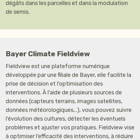
dégâts dans les parcelles et dans la modulation
de semis.
Bayer
Climate
Fieldview
Fieldview est une plateforme numérique
développée par une filiale de Bayer, elle facilite la
prise de décision et l'optimisation des
interventions. À l'aide de plusieurs sources de
données (capteurs terrains, images satellites,
données météorologiques...), vous pouvez suivre
l'évolution des cultures, détecter les éventuels
problèmes et ajuster vos pratiques. Fieldview vise
à optimiser l'efficacité des interventions, à réduire