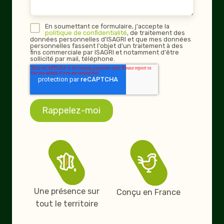
En soumettant ce formulaire, j'accepte la
politique de confidentialité
, de traitement des
données personnelles d'ISAGRI et que mes données
personnelles fassent l'objet d'un traitement à des
fins commerciale par ISAGRI et notamment d'être
sollicité par mail, téléphone.
Une présence sur
Conçu en France
tout le territoire