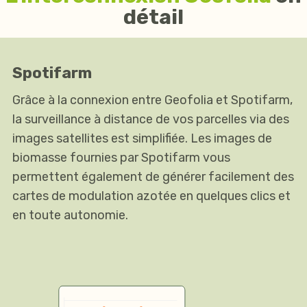
détail
Spotifarm
Grâce à la connexion entre Geofolia et Spotifarm,
la surveillance à distance de vos parcelles via des
images satellites est simplifiée. Les images de
biomasse fournies par Spotifarm vous
permettent également de générer facilement des
cartes de modulation azotée en quelques clics et
en toute autonomie.