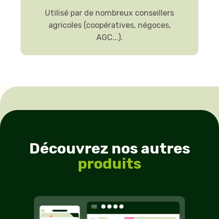
Utilisé par de nombreux conseillers
agricoles (coopératives, négoces,
AGC...).
Découvrez nos autres
produits