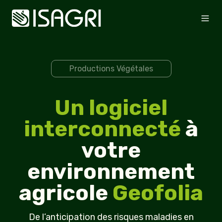
Productions Végétales
Un logiciel
interconnecté
à
votre
environnement
agricole
Geofolia
De l’anticipation des risques maladies en