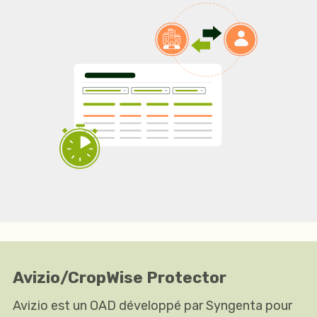
Avizio/CropWise Protector
Avizio est un OAD développé par Syngenta pour