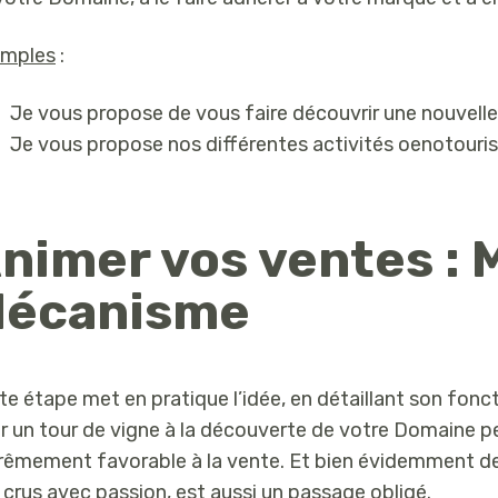
mples
:
Je vous propose de vous faire découvrir une nouvelle
Je vous propose nos différentes activités oenotouris
nimer vos ventes :
écanisme
te étape met en pratique l’idée, en détaillant son fonct
r un tour de vigne à la découverte de votre Domaine pe
rêmement favorable à la vente. Et bien évidemment des
 crus avec passion, est aussi un passage obligé.