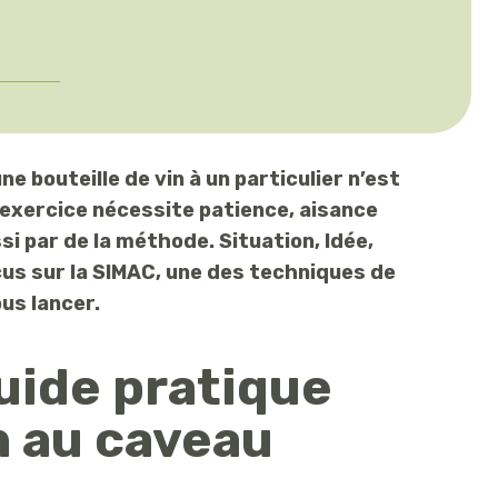
 bouteille de vin à un particulier n’est
l’exercice nécessite patience, aisance
si par de la méthode. Situation, Idée,
us sur la SIMAC, une des techniques de
us lancer.
uide pratique
n au caveau