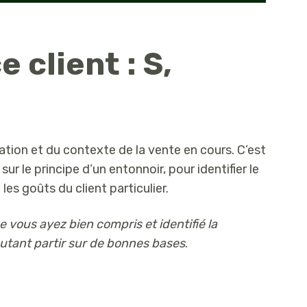
 client : S,
ation et du contexte de la vente en cours. C’est
r le principe d’un entonnoir, pour identifier le
es goûts du client particulier.
 vous ayez bien compris et identifié la
autant partir sur de bonnes bases
.