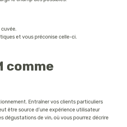
 cuvée.
tiques et vous préconise celle-ci.
 M comme
ionnement. Entraîner vos clients particuliers
ut être source d’une expérience utilisateur
 dégustations de vin, où vous pourrez décrire