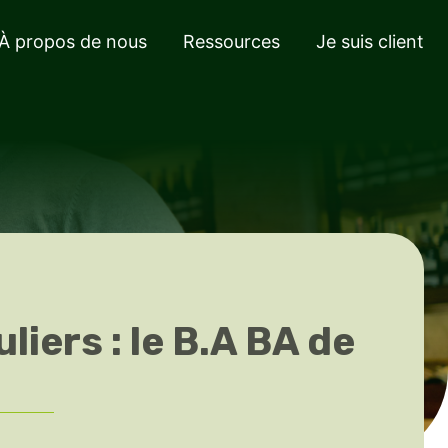
À propos de nous
Ressources
Je suis client
liers : le B.A BA de