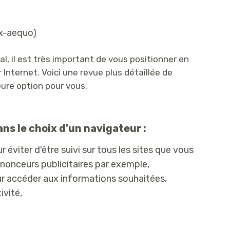
x-aequo)
nal, il est très important de vous positionner en
Internet. Voici une revue plus détaillée de
eure option pour vous.
ans le choix d'un navigateur :
r éviter d'être suivi sur tous les sites que vous
nonceurs publicitaires par exemple,
ur accéder aux informations souhaitées,
ivité,