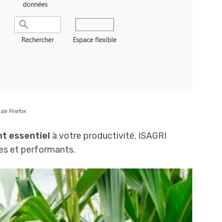
de Firefox
t essentiel
à votre productivité. ISAGRI
es et performants.