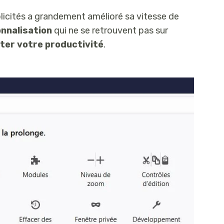
licités a grandement amélioré sa vitesse de
onnalisation
qui ne se retrouvent pas sur
ter votre productivité
.