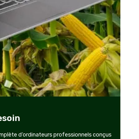
esoin
mplète d’ordinateurs professionnels conçus