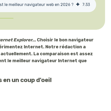
st le meilleur navigateur web en 2026 ?
7
:
33
ernet Explorer...
Choisir le bon navigateur
érimentez Internet. Notre rédaction a
e actuellement. La comparaison est assez
nt le meilleur navigateur Internet que
 en un coup d'oeil