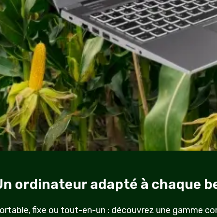
Un ordinateur adapté à chaque b
ortable, fixe ou tout-en-un : découvrez une gamme co