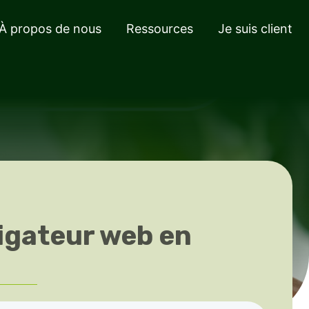
À propos de nous
Ressources
Je suis client
vigateur web en