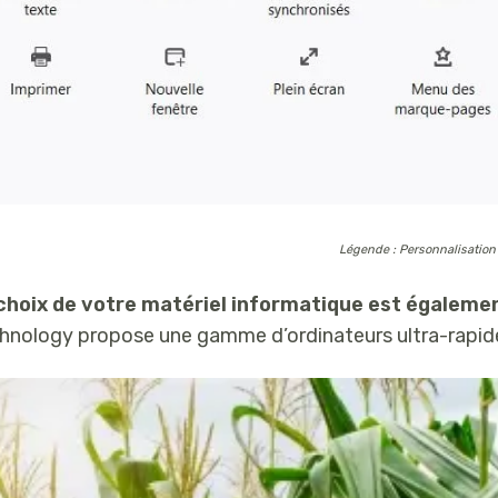
Légende : Personnalisation 
choix de votre matériel informatique est égalemen
hnology propose une gamme d’ordinateurs ultra-rapid