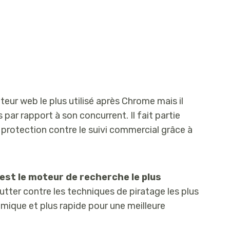
eur web le plus utilisé après Chrome mais il
ar rapport à son concurrent. Il fait partie
 protection contre le suivi commercial grâce à
 est le moteur de recherche le plus
lutter contre les techniques de piratage les plus
omique et plus rapide pour une meilleure