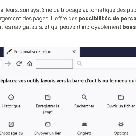
 ailleurs, son système de blocage automatique des pub
rgement des pages. Il offre des
possibilités de pers
utres navigateurs, et qui peuvent incroyablement
boos