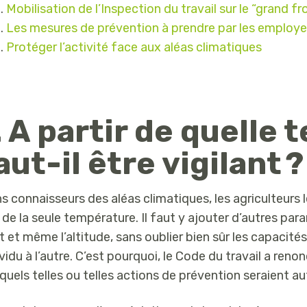
Mobilisation de l’Inspection du travail sur le “grand fr
Les mesures de prévention à prendre par les employe
Protéger l’activité face aux aléas climatiques
. A partir de quelle
aut-il être vigilant ?
s connaisseurs des aléas climatiques, les agriculteurs 
 de la seule température. Il faut y ajouter d’autres par
t et même l’altitude, sans oublier bien sûr les capacités
ividu à l’autre. C’est pourquoi, le Code du travail a ren
quels telles ou telles actions de prévention seraient 