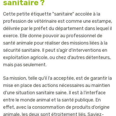
sanitaire ?
Cette petite étiquette "sanitaire" accolée à la
profession de vétérinaire est comme une estampe,
délivrée par le préfet du département dans lequel il
exerce. Elle donne pouvoir au professionnel de
santé animale pour réaliser des missions liées à la
sécurité sanitaire. Il peut s'agir d'interventions en
exploitation agricole, ou chez d'autres détenteurs,
mais pas seulement.
Sa mission, telle qu'il l'a acceptée, est de garantir la
mise en place des actions nécessaires au maintien
d'une situation sanitaire saine. Il est à l'interface
entre le monde animal et la santé publique. En
effet, avec la consommation de produits d'origine
animale, les deux sont étroitement liés. Saviez-