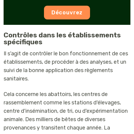
Découvrez
Contrôles dans les établissements
spécifiques
Il s'agit de contrôler le bon fonctionnement de ces
établissements, de procéder à des analyses, et un
suivi de la bonne application des règlements
sanitaires.
Cela concerne les abattoirs, les centres de
rassemblement comme les stations d'élevages,
centre d'insémination, de tri, ou d'expérimentation
animale. Des milliers de bêtes de diverses
provenances y transitent chaque année. La