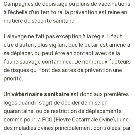
Campagnes de dépistage ou plans de vaccinations
à l'échelle d'un territoire, la prévention est reine en
matière de sécurité sanitaire.
L'élevage ne fait pas exception à la règle. Il faut
être d'autant plus vigilant que le bétail est amené à
se déplacer, ou peut être en contact avec de la
faune sauvage contaminée. De nombreux facteurs
de risques qui font des actes de prévention une
priorité.
Un
vétérinaire sanitaire
est donc aux premières
loges quand il s'agit de décider de mise en
quarantaine, ou de restriction de déplacements,
comme pour la FCO (Fièvre Catarrhale Ovine), l’une
des maladies ovines principalement contrôlées, par