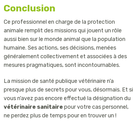
Conclusion
Ce professionnel en charge de la protection
animale remplit des missions qui jouent un rôle
aussi bien sur le monde animal que la population
humaine. Ses actions, ses décisions, menées
généralement collectivement et associées à des
mesures pragmatiques, sont incontournables.
La mission de santé publique vétérinaire n'a
presque plus de secrets pour vous, désormais. Et si
vous n'avez pas encore effectué la désignation du
vétérinaire sanitaire
pour votre cas personnel,
ne perdez plus de temps pour en trouver un !