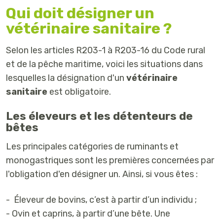
Qui doit désigner un
vétérinaire sanitaire ?
Selon les articles R203-1 à R203-16 du Code rural
et de la pêche maritime, voici les situations dans
lesquelles la désignation d'un
vétérinaire
sanitaire
est obligatoire.
Les éleveurs et les détenteurs de
bêtes
Les principales catégories de ruminants et
monogastriques sont les premières concernées par
l'obligation d'en désigner un. Ainsi, si vous êtes :
- Éleveur de bovins, c’est à partir d’un individu ;
- Ovin et caprins, à partir d’une bête. Une