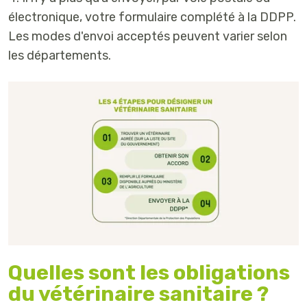
électronique, votre formulaire complété à la DDPP.
Les modes d'envoi acceptés peuvent varier selon
les départements.
Quelles sont les obligations
du vétérinaire sanitaire ?