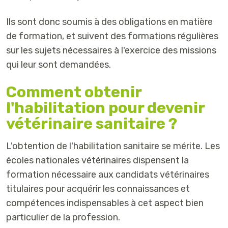
Ils sont donc soumis à des obligations en matière
de formation, et suivent des formations régulières
sur les sujets nécessaires à l'exercice des missions
qui leur sont demandées.
Comment obtenir
l'habilitation pour devenir
vétérinaire sanitaire ?
L'obtention de l'habilitation sanitaire se mérite. Les
écoles nationales vétérinaires dispensent la
formation nécessaire aux candidats vétérinaires
titulaires pour acquérir les connaissances et
compétences indispensables à cet aspect bien
particulier de la profession.