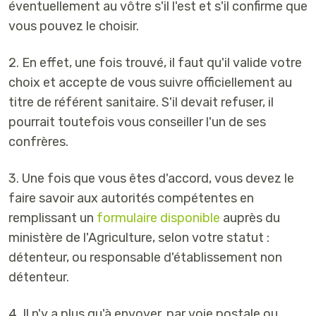
éventuellement au vôtre s'il l'est et s'il confirme que
vous pouvez le choisir.
2. En effet, une fois trouvé, il faut qu'il valide votre
choix et accepte de vous suivre officiellement au
titre de référent sanitaire. S'il devait refuser, il
pourrait toutefois vous conseiller l'un de ses
confrères.
3. Une fois que vous êtes d'accord, vous devez le
faire savoir aux autorités compétentes en
remplissant un
formulaire disponible
auprès du
ministère de l'Agriculture, selon votre statut :
détenteur, ou responsable d'établissement non
détenteur.
4. Il n'y a plus qu'à envoyer, par voie postale ou