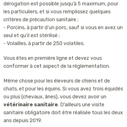
dérogation est possible jusqu’à 5 maximum, pour
les particuliers, et si vous remplissez quelques
critères de précaution sanitaire ;
- Porcins, à partir d’un porc, sauf si vous en avez un
seul et qu’il est stérilisé ;
- Volailles, à partir de 250 volatiles.
Vous êtes en première ligne et devez vous
conformer à cet aspect de la réglementation.
Même chose pour les éleveurs de chiens et de
chats, et pour les équins. Si vous avez trois équidés
ou plus (chevaux, ânes), vous devez avoir un
vétérinaire sanitaire
. D'ailleurs une visite
sanitaire obligatoire doit être réalisée tous les deux
ans depuis 2019.