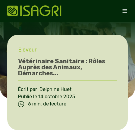
Eleveur
Vétérinaire Sanitaire : Rôles
Auprès des Animaux,
Démarches...
Écrit par Delphine Huet
Publié le 14 octobre 2025
6 min. de lecture