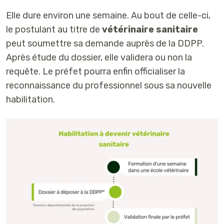
Elle dure environ une semaine. Au bout de celle-ci,
le postulant au titre de
vétérinaire sanitaire
peut soumettre sa demande auprès de la DDPP.
Après étude du dossier, elle validera ou non la
requête. Le préfet pourra enfin officialiser la
reconnaissance du professionnel sous sa nouvelle
habilitation.