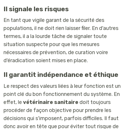
Il signale les risques
En tant que vigile garant de la sécurité des
populations, il ne doit rien laisser filer. En d'autres
termes, il a la lourde tâche de signaler toute
situation suspecte pour que les mesures
nécessaires de prévention, de curation voire
d'éradication soient mises en place.
Il garantit indépendance et éthique
Le respect des valeurs liées à leur fonction est un
point clé du bon fonctionnement du système. En
effet, le
vétérinaire sanitaire
doit toujours
procéder de façon objective pour prendre les
décisions qui s'imposent, parfois difficiles. Il faut
donc avoir en tête que pour éviter tout risque de