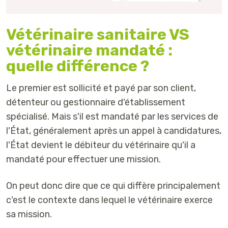
Vétérinaire sanitaire VS
vétérinaire mandaté :
quelle différence ?
Le premier est sollicité et payé par son client,
détenteur ou gestionnaire d'établissement
spécialisé. Mais s'il est mandaté par les services de
l'État, généralement après un appel à candidatures,
l'État devient le débiteur du vétérinaire qu'il a
mandaté pour effectuer une mission.
On peut donc dire que ce qui diffère principalement
c'est le contexte dans lequel le vétérinaire exerce
sa mission.