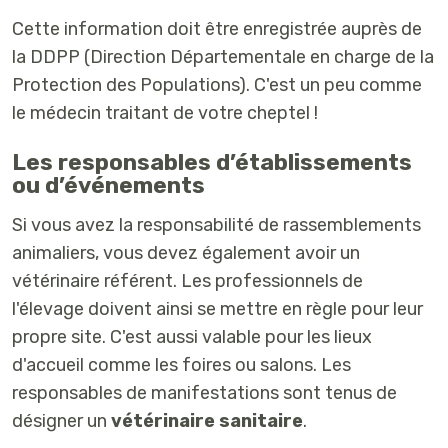
Cette information doit être enregistrée auprès de
la DDPP (Direction Départementale en charge de la
Protection des Populations). C'est un peu comme
le médecin traitant de votre cheptel !
Les responsables d’établissements
ou d’événements
Si vous avez la responsabilité de rassemblements
animaliers, vous devez également avoir un
vétérinaire référent. Les professionnels de
l'élevage doivent ainsi se mettre en règle pour leur
propre site. C'est aussi valable pour les lieux
d'accueil comme les foires ou salons. Les
responsables de manifestations sont tenus de
désigner un
vétérinaire sanitaire
.