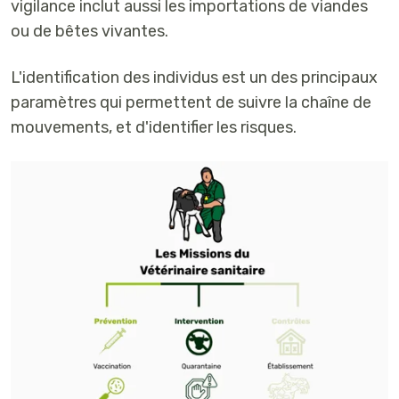
vigilance inclut aussi les importations de viandes
ou de bêtes vivantes.
L'identification des individus est un des principaux
paramètres qui permettent de suivre la chaîne de
mouvements, et d'identifier les risques.