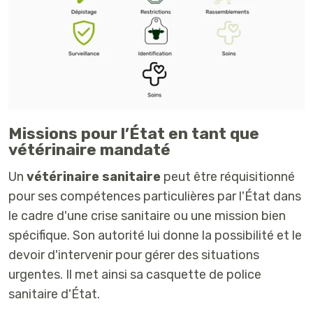
Missions pour l’État en tant que
vétérinaire mandaté
Un
vétérinaire sanitaire
peut être réquisitionné
pour ses compétences particulières par l'État dans
le cadre d'une crise sanitaire ou une mission bien
spécifique. Son autorité lui donne la possibilité et le
devoir d'intervenir pour gérer des situations
urgentes. Il met ainsi sa casquette de police
sanitaire d'État.