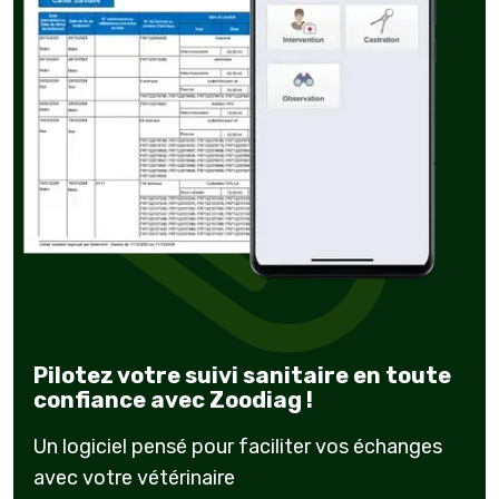
Pilotez votre suivi sanitaire en toute
confiance avec Zoodiag !
Un logiciel pensé pour faciliter vos échanges
avec votre vétérinaire