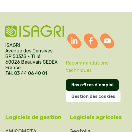
ISAGRI
Avenue des Censives
BP 50333 - Tillé
60026 Beauvais CEDEX
Recommandations
France
techniques
Tél. 03 44 06 40 01
Nos offres d'emploi
Gestion des cookies
Logiciels de gestion
Logiciels agricoles
AMICOMPTA
Geofolia