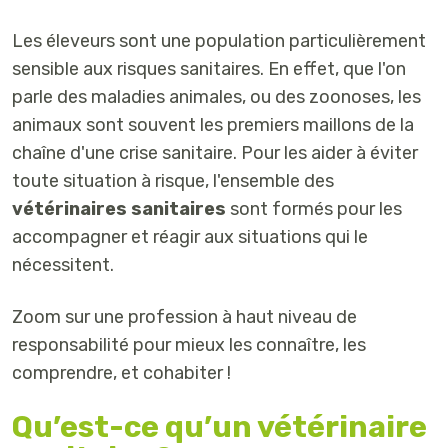
Les éleveurs sont une population particulièrement
sensible aux risques sanitaires. En effet, que l'on
parle des maladies animales, ou des zoonoses, les
animaux sont souvent les premiers maillons de la
chaîne d'une crise sanitaire. Pour les aider à éviter
toute situation à risque, l'ensemble des
vétérinaires sanitaires
sont formés pour les
accompagner et réagir aux situations qui le
nécessitent.
Zoom sur une profession à haut niveau de
responsabilité pour mieux les connaître, les
comprendre, et cohabiter !
Qu’est-ce qu’un vétérinaire