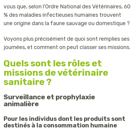
vous que, selon l'Ordre National des Vétérinaires, 60
% des maladies infectieuses humaines trouvent
une origine dans la faune sauvage ou domestique ?
Voyons plus précisément de quoi sont remplies ses
journées, et comment on peut classer ses missions.
Quels sont les rôles et
missions de vétérinaire
sanitaire ?
Surveillance et prophylaxie
animalière
Pour les individus dont les produits sont
destinés à la consommation humaine