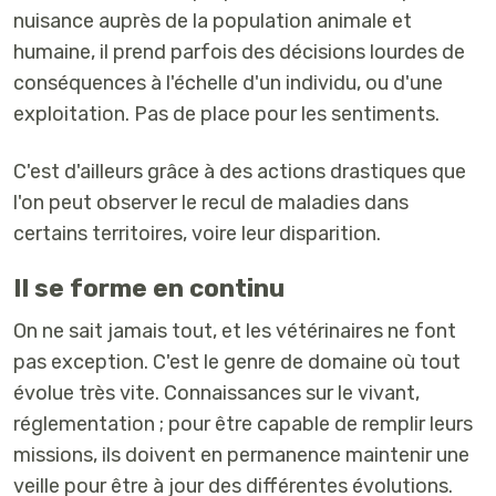
nuisance auprès de la population animale et
humaine, il prend parfois des décisions lourdes de
conséquences à l'échelle d'un individu, ou d'une
exploitation. Pas de place pour les sentiments.
C'est d'ailleurs grâce à des actions drastiques que
l'on peut observer le recul de maladies dans
certains territoires, voire leur disparition.
Il se forme en continu
On ne sait jamais tout, et les vétérinaires ne font
pas exception. C'est le genre de domaine où tout
évolue très vite. Connaissances sur le vivant,
réglementation ; pour être capable de remplir leurs
missions, ils doivent en permanence maintenir une
veille pour être à jour des différentes évolutions.