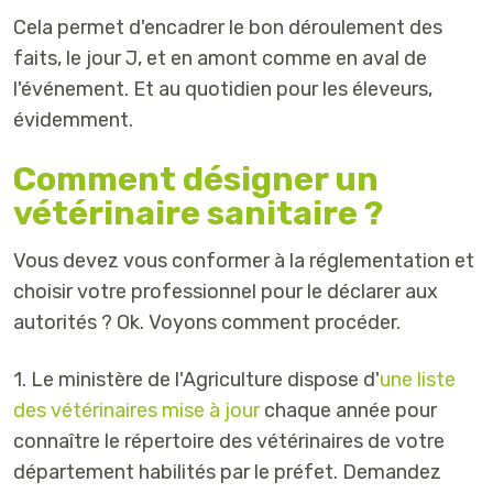
Cela permet d'encadrer le bon déroulement des
faits, le jour J, et en amont comme en aval de
l'événement. Et au quotidien pour les éleveurs,
évidemment.
Comment désigner un
vétérinaire sanitaire ?
Vous devez vous conformer à la réglementation et
choisir votre professionnel pour le déclarer aux
autorités ? Ok. Voyons comment procéder.
1. Le ministère de l'Agriculture dispose d'
une liste
des vétérinaires mise à jour
chaque année pour
connaître le répertoire des vétérinaires de votre
département habilités par le préfet. Demandez