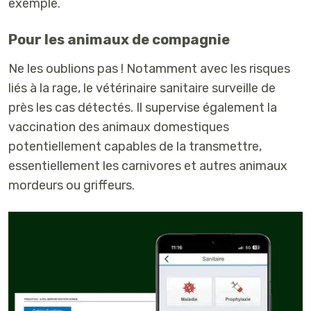
exemple.
Pour les animaux de compagnie
Ne les oublions pas ! Notamment avec les risques
liés à la rage, le vétérinaire sanitaire surveille de
près les cas détectés. Il supervise également la
vaccination des animaux domestiques
potentiellement capables de la transmettre,
essentiellement les carnivores et autres animaux
mordeurs ou griffeurs.