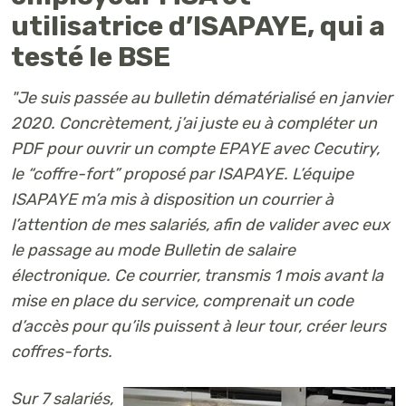
utilisatrice d’ISAPAYE, qui a
testé le BSE
"Je suis passée au bulletin dématérialisé en janvier
2020. Concrètement, j’ai juste eu à compléter un
PDF pour
ouvrir un compte EPAYE avec Cecutiry,
le “coffre-fort” proposé par ISAPAYE.
L’équipe
ISAPAYE m’a mis à disposition un courrier à
l’attention de mes salariés, afin de valider avec eux
le passage au mode Bulletin de salaire
électronique. Ce courrier, transmis 1 mois avant la
mise en place du service, comprenait un code
d’accès pour qu’ils puissent à leur tour, créer leurs
coffres-forts.
Sur 7 salariés,