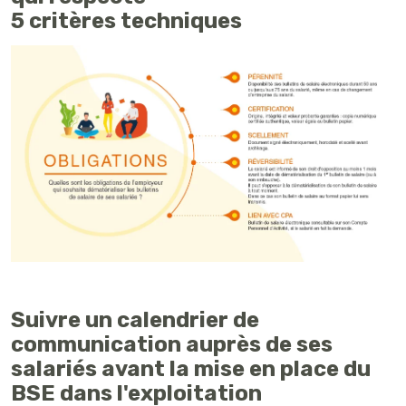
5 critères techniques
Suivre un calendrier de
communication auprès de ses
salariés avant la mise en place du
BSE dans l'exploitation