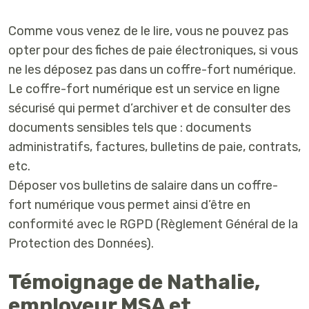
Comme vous venez de le lire, vous ne pouvez pas
opter pour des fiches de paie électroniques, si vous
ne les déposez pas dans un coffre-fort numérique.
Le coffre-fort numérique est un service en ligne
sécurisé qui permet d’archiver et de consulter des
documents sensibles tels que : documents
administratifs, factures, bulletins de paie, contrats,
etc.
Déposer vos bulletins de salaire dans un coffre-
fort numérique vous permet ainsi d’être en
conformité avec le RGPD (Règlement Général de la
Protection des Données).
Témoignage de Nathalie,
employeur MSA et