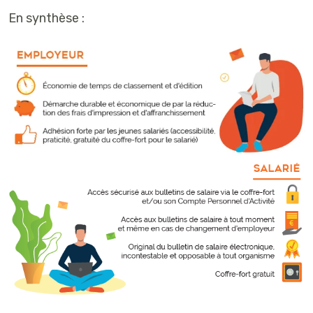
En synthèse :