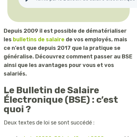
Depuis 2009 il est possible de dématérialiser
les
bulletins de salaire
de vos employés, mais
ce n’est que depuis 2017 que la pratique se
généralise. Découvrez comment passer au BSE
ainsi que les avantages pour vous et vos
salariés.
Le Bulletin de Salaire
Électronique (BSE) : c’est
quoi ?
Deux textes de loi se sont succédé :