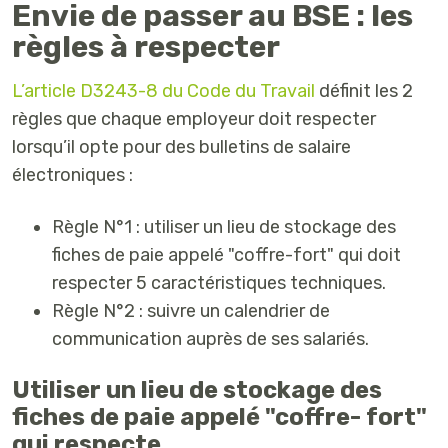
Envie de passer au BSE : les
règles à respecter
L’article D3243-8 du Code du Travail
définit les 2
règles que chaque employeur doit respecter
lorsqu’il opte pour des bulletins de salaire
électroniques :
Règle N°1 : utiliser un lieu de stockage des
fiches de paie appelé "coffre-fort" qui doit
respecter 5 caractéristiques techniques.
Règle N°2 : suivre un calendrier de
communication auprès de ses salariés.
Utiliser un lieu de stockage des
fiches de paie appelé "coffre- fort"
qui respecte