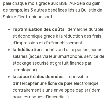
paie chaque mois grâce aux BSE. Au-delà du gain
de temps, les 3 autres bénéfices liés au Bulletin de
Salaire Electronique sont :
l’optimisation des coûts
: démarche durable
et économique grâce à la réduction des frais
d’impression et d’affranchissement
la fidélisation
: adhésion forte par les jeunes
salariés (accès via leur Smartphone, service de
stockage sécurisé et gratuit financé par
l’employeur)
la sécurité des données
: impossible
d’intercepter une fiche de paie électronique,
contrairement à une enveloppe papier (idem
pour les risques d’incendie…)