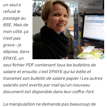
un seul a
refusé le
passage au
BSE. Mais de
mon côté, ça
n’est pas
grave : je
dépose, dans
EPAYE, un
seul fichier PDF contenant tous les bulletins de
salaire et ensuite, c’est EPAYE qui lui édite et
transmet son bulletin de salaire papier ! Les autres
salariés sont avertis par mail qu’un nouveau
document est disponible dans leur coffre-fort.
La manipulation ne demande pas beaucoup de