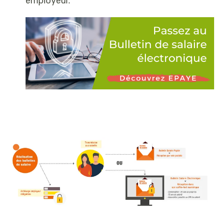
employeur.