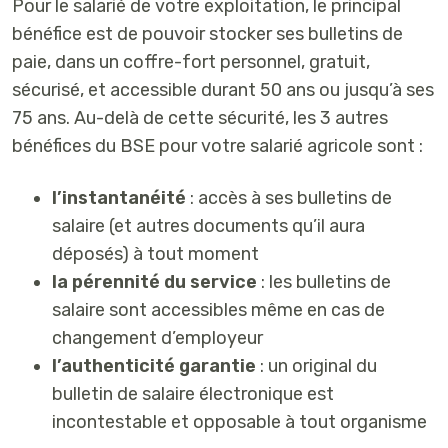
Pour le salarié de votre exploitation, le principal
bénéfice est de pouvoir stocker ses bulletins de
paie, dans un coffre-fort personnel, gratuit,
sécurisé, et accessible durant 50 ans ou jusqu’à ses
75 ans. Au-delà de cette sécurité, les 3 autres
bénéfices du BSE pour votre salarié agricole sont :
l’instantanéité
: accès à ses bulletins de
salaire (et autres documents qu’il aura
déposés) à tout moment
la pérennité du service
: les bulletins de
salaire sont accessibles même en cas de
changement d’employeur
l’authenticité garantie
: un original du
bulletin de salaire électronique est
incontestable et opposable à tout organisme