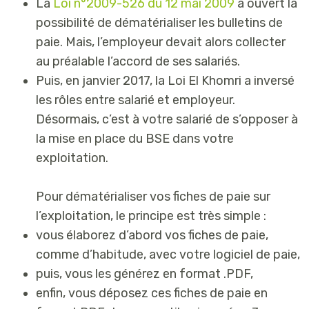
La
Loi n°2009-526 du 12 mai 2009
a ouvert la
possibilité de dématérialiser les bulletins de
paie. Mais, l’employeur devait alors collecter
au préalable l’accord de ses salariés.
Puis, en janvier 2017, la Loi El Khomri a inversé
les rôles entre salarié et employeur.
Désormais, c’est à votre salarié de s’opposer à
la mise en place du BSE dans votre
exploitation.
Pour dématérialiser vos fiches de paie sur
l’exploitation, le principe est très simple :
vous élaborez d’abord vos fiches de paie,
comme d’habitude, avec votre logiciel de paie,
puis, vous les générez en format .PDF,
enfin, vous déposez ces fiches de paie en