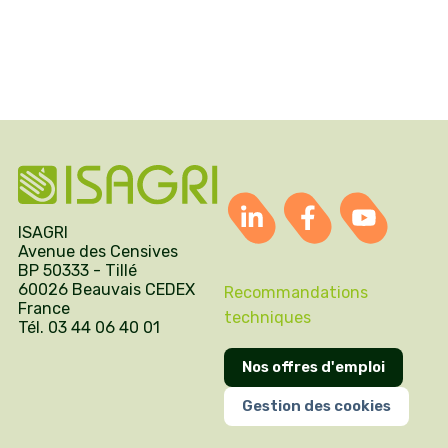
ISAGRI
Avenue des Censives
BP 50333 - Tillé
60026 Beauvais CEDEX
Recommandations
France
techniques
Tél. 03 44 06 40 01
Nos offres d'emploi
Gestion des cookies