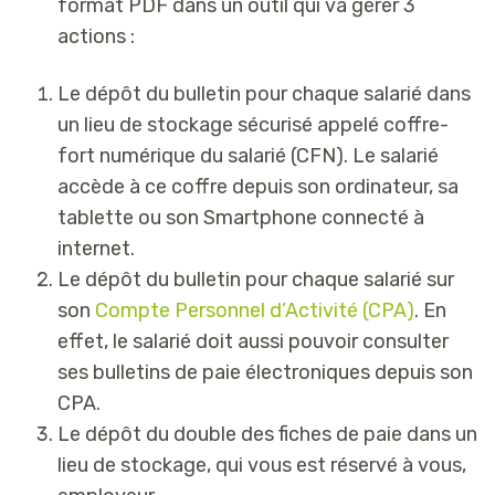
format PDF dans un outil qui va gérer 3
actions :
Le dépôt du bulletin pour chaque salarié dans
un lieu de stockage sécurisé appelé coffre-
fort numérique du salarié (CFN). Le salarié
accède à ce coffre depuis son ordinateur, sa
tablette ou son Smartphone connecté à
internet.
Le dépôt du bulletin pour chaque salarié sur
son
Compte Personnel d’Activité (CPA)
. En
effet, le salarié doit aussi pouvoir consulter
ses bulletins de paie électroniques depuis son
CPA.
Le dépôt du double des fiches de paie dans un
lieu de stockage, qui vous est réservé à vous,