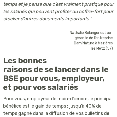
temps et je pense que c’est vraiment pratique pour
les salariés qui peuvent profiter du coffre-fort pour
stocker d’autres documents importants."
Nathalie Bélanger est co-
gérante de l’entreprise
Dam’Nature à Mazières
les Metz (57)
Les bonnes
raisons de se lancer dans le
BSE pour vous, employeur,
et pour vos salariés
Pour vous, employeur de main-d’œuvre, le principal
bénéfice est le gain de temps : jusqu’à 40% de
temps gagné dans la diffusion de vos bulletins de