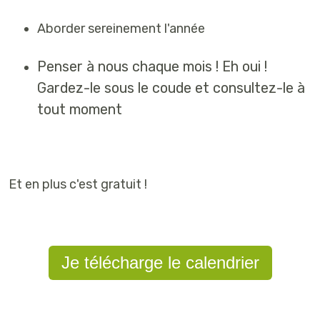
Aborder sereinement l'année
Penser à nous chaque mois ! Eh oui !
Gardez-le sous le coude et consultez-le à
tout moment
Et en plus c'est gratuit !
Je télécharge le calendrier