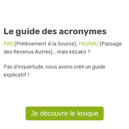
Le guide des acronymes
PAS
(Prélèvement A la Source),
PASRAU
(Passage
des Revenus Autres)... mais kézako ?
Pas d'inquiétude, nous avons créé un guide
explicatif !
Je découvre le lexique