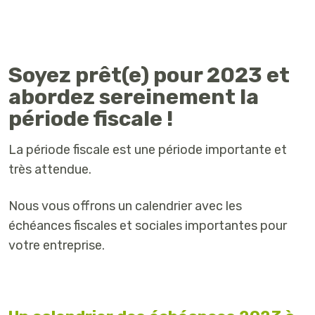
Soyez prêt(e) pour 2023 et
abordez sereinement la
période fiscale !
La période fiscale est une période importante et
très attendue.
Nous vous offrons un calendrier avec les
échéances fiscales et sociales importantes pour
votre entreprise.