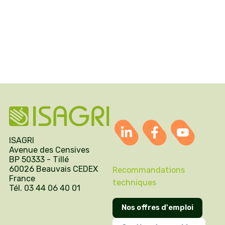
ISAGRI
Avenue des Censives
BP 50333 - Tillé
60026 Beauvais CEDEX
Recommandations
France
techniques
Tél. 03 44 06 40 01
Nos offres d'emploi