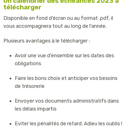
Un calendrier des échéances 2023 à
télécharger
Disponible en fond d'écran ou au format .pdf, il
vous accompagnera tout au long de l'année.
Plusieurs avantages à le télécharger :
Avoir une vue d'ensemble sur les dates des
obligations
Faire les bons choix et anticiper vos besoins
de trésorerie
Envoyer vos documents administratifs dans
les délais impartis
Eviter les pénalités de retard. Adieu les oublis !