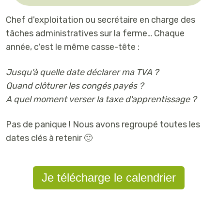
Chef d'exploitation ou secrétaire en charge des
tâches administratives sur la ferme… Chaque
année, c'est le même casse-tête :
Jusqu'à quelle date déclarer ma TVA ?
Quand clôturer les congés payés ?
A quel moment verser la taxe d'apprentissage ?
Pas de panique ! Nous avons regroupé toutes les
dates clés à retenir 🙂
Je télécharge le calendrier