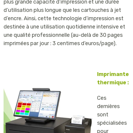
plus grande capacité d’impression et une durée
d’utilisation plus longue que les cartouches à jet
d’encre. Ainsi, cette technologie d’impression est
destinée à une utilisation quotidienne intensive et
une qualité professionnelle (au-delà de 30 pages
imprimées par jour : 3 centimes d’euros/page).
Imprimante
thermique :
Ces
dernières
sont
spécialisées
pour