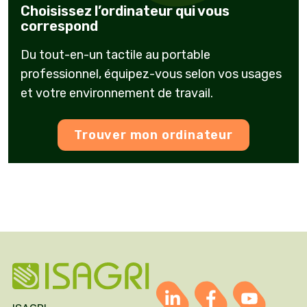
Choisissez l’ordinateur qui vous
correspond
Du tout-en-un tactile au portable
professionnel, équipez-vous selon vos usages
et votre environnement de travail.
Trouver mon ordinateur