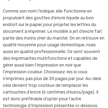
Comme son nom l’indique, elle fonctionne en
propulsant des gouttes d’encre liquide au bon
endroit sur le papier pour projeter les lettres du
document à imprimer. Le modèle à jet d’encre fait
partie des moins cher du marché. On en retrouve en
qualité moyenne pour usage domestique, mais
aussi en qualité professionnelle. Ce sont souvent
des imprimantes multifonctions et capables de
gérer aussi bien l’impression en noir que
l’impression couleur. Choisissez-les si vous
n’imprimez pas plus de 20 pages par jour. Au-delà
cela devient trop coûteux de remplacer les
cartouches d’encre (6 centimes d’euros/page). Il
est donc préférable d’opter pour l’autre
technologie d’impression présentée ci-dessous.