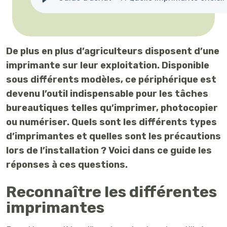
De plus en plus d’agriculteurs disposent d’une
imprimante sur leur exploitation. Disponible
sous différents modèles, ce périphérique est
devenu l’outil indispensable pour les tâches
bureautiques telles qu’imprimer, photocopier
ou numériser. Quels sont les différents types
d’imprimantes et quelles sont les précautions
lors de l’installation ? Voici dans ce guide les
réponses à ces questions.
Reconnaître les différentes
imprimantes