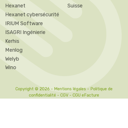
Hexanet
Suisse
Hexanet cybersécurité
IRIUM Software
ISAGRI Ingénierie
Kerhis
Menlog
Welyb
Wino
Copyright © 2026 -
Mentions légales
-
Politique de
confidentialité
-
CGV
-
CGU eFacture