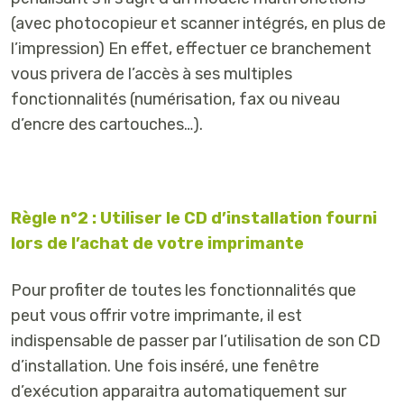
(avec photocopieur et scanner intégrés, en plus de
l’impression) En effet, effectuer ce branchement
vous privera de l’accès à ses multiples
fonctionnalités (numérisation, fax ou niveau
d’encre des cartouches…).
Règle n°2 : Utiliser le CD d’installation fourni
lors de l’achat de votre imprimante
Pour profiter de toutes les fonctionnalités que
peut vous offrir votre imprimante, il est
indispensable de passer par l’utilisation de son CD
d’installation. Une fois inséré, une fenêtre
d’exécution apparaitra automatiquement sur