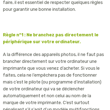
faire, il est essentiel de respecter quelques règles
pour garantir une bonne installation.
Règle n°1 : Ne branchez pas directement le
périphérique sur votre ordinateur.
A la différence des appareils photos, il ne faut pas
brancher directement sur votre ordinateur une
imprimante que vous venez d’acheter. Si vous le
faites, cela ne l’empêchera pas de fonctionner
mais c’est le pilote (ou programme d’installation)
de votre ordinateur qui va se déclencher
automatiquement et non celui au nom de la
marque de votre imprimante. C’est surtout
pénalisant s’il s’agit d’un modèle multifonctions