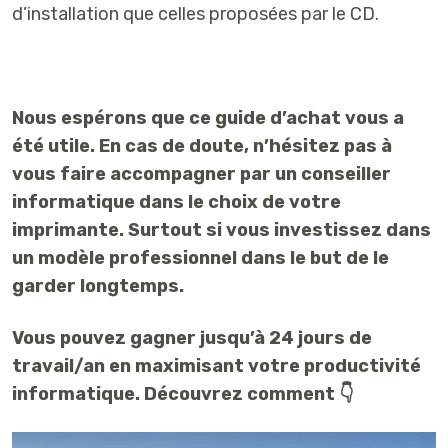
d’installation que celles proposées par le CD.
Nous espérons que ce guide d’achat vous a
été utile. En cas de doute, n’hésitez pas à
vous faire accompagner par un conseiller
informatique dans le choix de votre
imprimante. Surtout si vous investissez dans
un modèle professionnel dans le but de le
garder longtemps.
Vous pouvez gagner jusqu’à 24 jours de
travail/an en maximisant votre productivité
informatique. Découvrez comment 👇