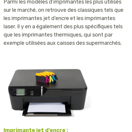
Parmi les modèles d’imprimantes les plus utilisés
sur le marché, on retrouve des classiques tels que
les imprimantes jet d’encre et les imprimantes
laser. Il y en a également des plus spécifiques tels
que les imprimantes thermiques, qui sont par
exemple utilisées aux caisses des supermarchés.
Imprimante jet d'encre :