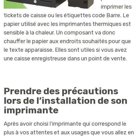
imprimer les
tickets de caisse ou les étiquettes code Barre. Le
papier utilisé avec les imprimantes thermiques est
sensible à la chaleur. Un composant va donc
chauffer le papier aux endroits souhaités pour que
le texte apparaisse. Elles sont utiles si vous avez
une caisse enregistreuse dans un point de vente.
Prendre des précautions
lors de l’installation de son
imprimante
Après avoir choisi l’imprimante qui correspond le
plus à vos attentes et aux usages que vous allez en