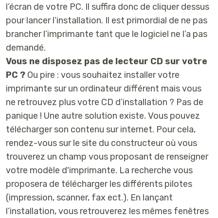
l’écran de votre PC. Il suffira donc de cliquer dessus
pour lancer l’installation. Il est primordial de ne pas
brancher l’imprimante tant que le logiciel ne l’a pas
demandé.
Vous ne disposez pas de lecteur CD sur votre
PC ?
Ou pire : vous souhaitez installer votre
imprimante sur un ordinateur différent mais vous
ne retrouvez plus votre CD d’installation ? Pas de
panique ! Une autre solution existe. Vous pouvez
télécharger son contenu sur internet. Pour cela,
rendez-vous sur le site du constructeur où vous
trouverez un champ vous proposant de renseigner
votre modèle d'imprimante. La recherche vous
proposera de télécharger les différents pilotes
(impression, scanner, fax ect.). En lançant
l’installation, vous retrouverez les mêmes fenêtres