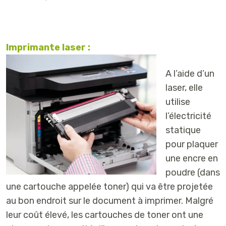
Imprimante laser :
A l’aide d’un
laser, elle
utilise
l’électricité
statique
pour plaquer
une encre en
poudre (dans
une cartouche appelée toner) qui va être projetée
au bon endroit sur le document à imprimer. Malgré
leur coût élevé, les cartouches de toner ont une