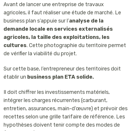
Avant de lancer une entreprise de travaux
agricoles, il faut réaliser une étude de marché. Le
business plan s’appuie sur l’
analyse de la
demande locale en services externalisés
agricoles, la taille des exploitations, les
cultures
. Cette photographie du territoire permet
de vérifier la viabilité du projet.
Sur cette base, l’entrepreneur des territoires doit
établir un
business plan ETA solide.
Il doit chiffrer les investissements matériels,
intégrer les charges récurrentes (carburant,
entretien, assurances, main-d’œuvre) et prévoir des
recettes selon une grille tarifaire de référence. Les
hypothèses doivent tenir compte des modes de