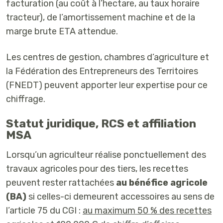
facturation (au coût à l’hectare, au taux horaire
tracteur), de l’amortissement machine et de la
marge brute ETA attendue.
Les centres de gestion, chambres d’agriculture et
la Fédération des Entrepreneurs des Territoires
(FNEDT) peuvent apporter leur expertise pour ce
chiffrage.
Statut juridique, RCS et affiliation
MSA
Lorsqu’un agriculteur réalise ponctuellement des
travaux agricoles pour des tiers, les recettes
peuvent rester rattachées
au bénéfice agricole
(BA)
si celles-ci demeurent accessoires au sens de
l’article 75 du CGI :
au maximum 50 % des recettes