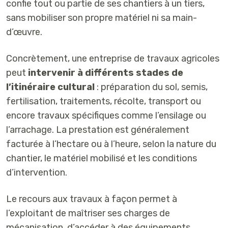
confie tout ou partie de ses chantiers à un tiers,
sans mobiliser son propre matériel ni sa main-
d’œuvre.
Concrètement, une entreprise de travaux agricoles
peut
intervenir à différents stades de
l’itinéraire cultural
: préparation du sol, semis,
fertilisation, traitements, récolte, transport ou
encore travaux spécifiques comme l’ensilage ou
l’arrachage. La prestation est généralement
facturée à l’hectare ou à l’heure, selon la nature du
chantier, le matériel mobilisé et les conditions
d’intervention.
Le recours aux travaux à façon permet à
l’exploitant de maîtriser ses charges de
mécanisation, d’accéder à des équipements