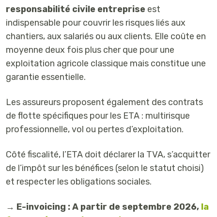
responsabilité civile entreprise
est
indispensable pour couvrir les risques liés aux
chantiers, aux salariés ou aux clients. Elle coûte en
moyenne deux fois plus cher que pour une
exploitation agricole classique mais constitue une
garantie essentielle.
Les assureurs proposent également des contrats
de flotte spécifiques pour les ETA : multirisque
professionnelle, vol ou pertes d’exploitation.
Côté fiscalité, l’ETA doit déclarer la TVA, s’acquitter
de l’impôt sur les bénéfices (selon le statut choisi)
et respecter les obligations sociales.
→ E-invoicing : A partir de septembre 2026,
la