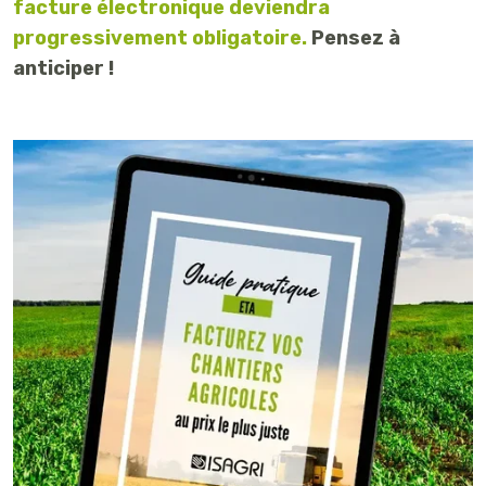
facture électronique deviendra
progressivement obligatoire.
Pensez à
anticiper !