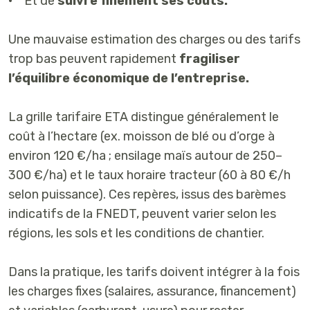
• Et de
suivre finement ses coûts.
Une mauvaise estimation des charges ou des tarifs
trop bas peuvent rapidement
fragiliser
l’équilibre économique de l’entreprise.
La grille tarifaire ETA distingue généralement le
coût à l’hectare (ex. moisson de blé ou d’orge à
environ 120 €/ha ; ensilage maïs autour de 250–
300 €/ha) et le taux horaire tracteur (60 à 80 €/h
selon puissance). Ces repères, issus des barèmes
indicatifs de la FNEDT, peuvent varier selon les
régions, les sols et les conditions de chantier.
Dans la pratique, les tarifs doivent intégrer à la fois
les charges fixes (salaires, assurance, financement)