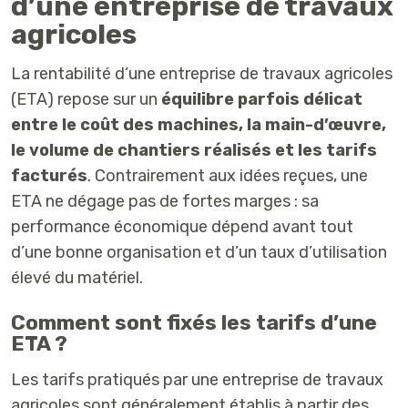
d’une entreprise de travaux
agricoles
La rentabilité d’une entreprise de travaux agricoles
(ETA) repose sur un
équilibre parfois délicat
entre le coût des machines, la main-d’œuvre,
le volume de chantiers réalisés et les tarifs
facturés
. Contrairement aux idées reçues, une
ETA ne dégage pas de fortes marges : sa
performance économique dépend avant tout
d’une bonne organisation et d’un taux d’utilisation
élevé du matériel.
Comment sont fixés les tarifs d’une
ETA ?
Les tarifs pratiqués par une entreprise de travaux
agricoles sont généralement établis à partir des