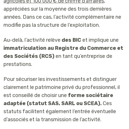
agricoles et 100 000 € de chiffre d’affaires
,
appréciées sur la moyenne des trois dernières
années. Dans ce cas, l’activité complémentaire ne
modifie pas la structure de l’exploitation.
Au-delà, l’activité relève
des BIC
et implique une
immatriculation au Registre du Commerce et
des Sociétés (RCS)
en tant qu’entreprise de
prestations.
Pour sécuriser les investissements et distinguer
clairement le patrimoine privé du professionnel, il
est conseillé de choisir une
forme sociétaire
adaptée (statut SAS, SARL ou SCEA).
Ces
statuts facilitent également l’entrée éventuelle
d’associés et la transmission de l’activité.