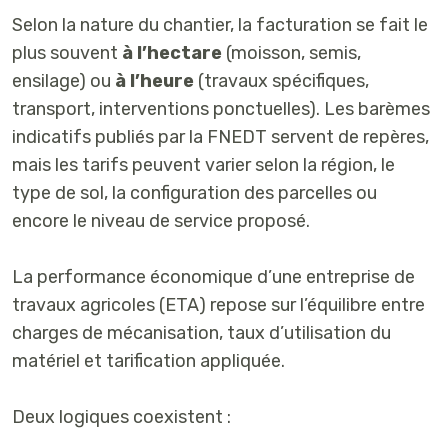
Selon la nature du chantier, la facturation se fait le
plus souvent
à l’hectare
(moisson, semis,
ensilage) ou
à l’heure
(travaux spécifiques,
transport, interventions ponctuelles). Les barèmes
indicatifs publiés par la FNEDT servent de repères,
mais les tarifs peuvent varier selon la région, le
type de sol, la configuration des parcelles ou
encore le niveau de service proposé.
La performance économique d’une entreprise de
travaux agricoles (ETA) repose sur l’équilibre entre
charges de mécanisation, taux d’utilisation du
matériel et tarification appliquée.
Deux logiques coexistent :