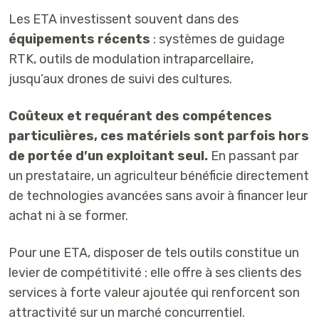
Les ETA investissent souvent dans des
équipements récents
: systèmes de guidage
RTK, outils de modulation intraparcellaire,
jusqu’aux drones de suivi des cultures.
Coûteux et requérant des compétences
particulières, ces matériels sont parfois hors
de portée d’un exploitant seul.
En passant par
un prestataire, un agriculteur bénéficie directement
de technologies avancées sans avoir à financer leur
achat ni à se former.
Pour une ETA, disposer de tels outils constitue un
levier de compétitivité : elle offre à ses clients des
services à forte valeur ajoutée qui renforcent son
attractivité sur un marché concurrentiel.