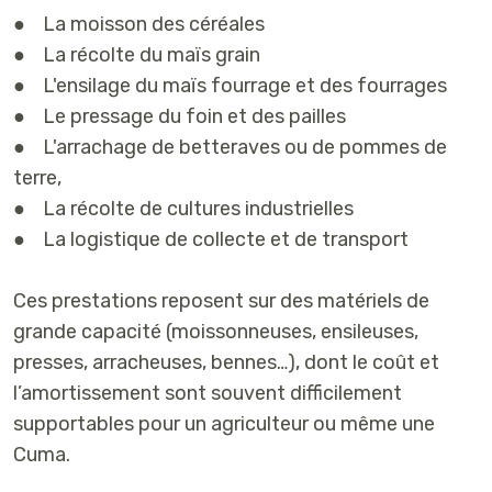
● La moisson des céréales
● La récolte du maïs grain
● L'ensilage du maïs fourrage et des fourrages
● Le pressage du foin et des pailles
● L'arrachage de betteraves ou de pommes de
terre,
● La récolte de cultures industrielles
● La logistique de collecte et de transport
Ces prestations reposent sur des matériels de
grande capacité (moissonneuses, ensileuses,
presses, arracheuses, bennes…), dont le coût et
l’amortissement sont souvent difficilement
supportables pour un agriculteur ou même une
Cuma.