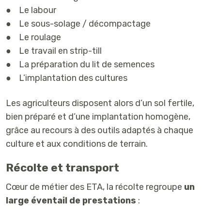
● Le labour
● Le sous-solage / décompactage
● Le roulage
● Le travail en strip-till
● La préparation du lit de semences
● L’implantation des cultures
Les agriculteurs disposent alors d’un sol fertile,
bien préparé et d’une implantation homogène,
grâce au recours à des outils adaptés à chaque
culture et aux conditions de terrain.
Récolte et transport
Cœur de métier des ETA, la récolte regroupe
un
large éventail de prestations
: