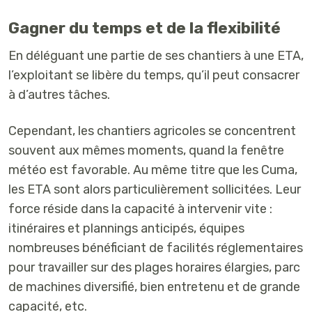
Gagner du temps et de la flexibilité
En déléguant une partie de ses chantiers à une ETA,
l’exploitant se libère du temps, qu’il peut consacrer
à d’autres tâches.
Cependant, les chantiers agricoles se concentrent
souvent aux mêmes moments, quand la fenêtre
météo est favorable. Au même titre que les Cuma,
les ETA sont alors particulièrement sollicitées. Leur
force réside dans la capacité à intervenir vite :
itinéraires et plannings anticipés, équipes
nombreuses bénéficiant de facilités réglementaires
pour travailler sur des plages horaires élargies, parc
de machines diversifié, bien entretenu et de grande
capacité, etc.