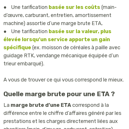
● Une tarification
basée sur les coûts
(main-
d’œuvre, carburant, entretien, amortissement
machine) assortie d’une marge brute ETA,
● Une tarification
basée sur la valeur, plus
élevée lorsqu’un service apporte un gain
spécifique
(ex. moisson de céréales à paille avec
guidage RTK, vendange mécanique équipée d’un
trieur embarqué).
A vous de trouver ce qui vous correspond le mieux.
Quelle marge brute pour une ETA ?
La
marge brute d’une ETA
correspond à la
différence entre le chiffre d’affaires généré par les
prestations et les charges directement liées aux