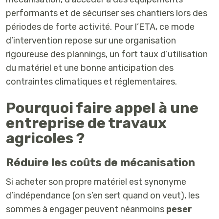
performants et de sécuriser ses chantiers lors des
périodes de forte activité. Pour l’ETA, ce mode
d’intervention repose sur une organisation
rigoureuse des plannings, un fort taux d’utilisation
du matériel et une bonne anticipation des
contraintes climatiques et réglementaires.
Pourquoi faire appel à une
entreprise de travaux
agricoles ?
Réduire les coûts de mécanisation
Si acheter son propre matériel est synonyme
d’indépendance (on s’en sert quand on veut), les
sommes à engager peuvent néanmoins
peser