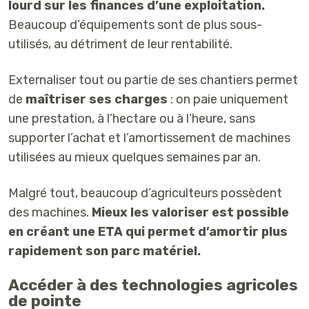
lourd sur les finances d’une exploitation.
Beaucoup d’équipements sont de plus sous-
utilisés, au détriment de leur rentabilité.
Externaliser tout ou partie de ses chantiers permet
de
maîtriser ses charges
: on paie uniquement
une prestation, à l’hectare ou à l’heure, sans
supporter l’achat et l’amortissement de machines
utilisées au mieux quelques semaines par an.
Malgré tout, beaucoup d’agriculteurs possèdent
des machines.
Mieux les valoriser est possible
en créant une ETA qui permet d’amortir plus
rapidement son parc matériel.
Accéder à des technologies agricoles
de pointe