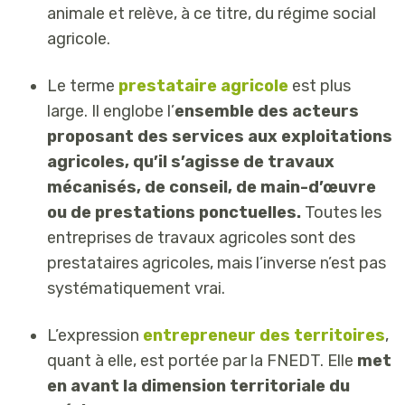
animale et relève, à ce titre, du régime social
agricole.
Le terme
prestataire agricole
est plus
large. Il englobe l’
ensemble des acteurs
proposant des services aux exploitations
agricoles, qu’il s’agisse de travaux
mécanisés, de conseil, de main-d’œuvre
ou de prestations ponctuelles.
Toutes les
entreprises de travaux agricoles sont des
prestataires agricoles, mais l’inverse n’est pas
systématiquement vrai.
L’expression
entrepreneur des territoires
,
quant à elle, est portée par la FNEDT. Elle
met
en avant la dimension territoriale du