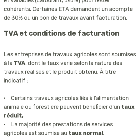
et variables (carburant, usure) pour rester
cohérents. Certaines ETA demandent un acompte
de 30% ou un bon de travaux avant facturation.
TVA et conditions de facturation
Les entreprises de travaux agricoles sont soumises
à la
TVA
, dont le taux varie selon la nature des
travaux réalisés et le produit obtenu. À titre
indicatif :
• Certains travaux agricoles liés à l’alimentation
animale ou forestière peuvent bénéficier d’un
taux
réduit,
• La majorité des prestations de services
agricoles est soumise au
taux normal
.