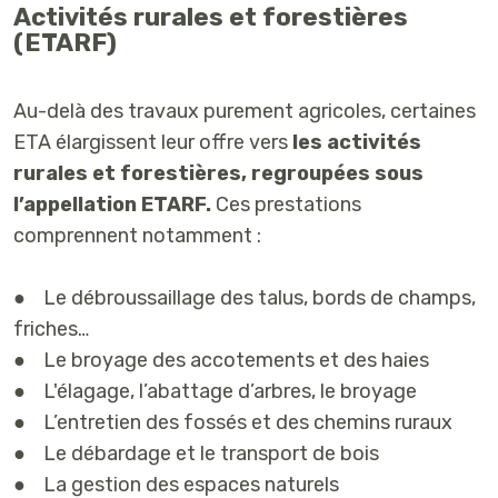
Activités rurales et forestières
(ETARF)
Au-delà des travaux purement agricoles, certaines
ETA élargissent leur offre vers
les activités
rurales et forestières, regroupées sous
l’appellation ETARF.
Ces prestations
comprennent notamment :
● Le débroussaillage des talus, bords de champs,
friches…
● Le broyage des accotements et des haies
● L'élagage, l’abattage d’arbres, le broyage
● L’entretien des fossés et des chemins ruraux
● Le débardage et le transport de bois
● La gestion des espaces naturels