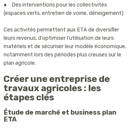
● Des interventions pour les collectivités
(espaces verts, entretien de voirie, déneigement)
Ces activités permettent aux ETA de diversifier
leurs revenus, d’optimiser l’utilisation de leurs
matériels et de sécuriser leur modèle économique,
notamment lors des périodes plus creuses sur le
plan agricole.
Créer une entreprise de
travaux agricoles : les
étapes clés
Étude de marché et business plan
ETA