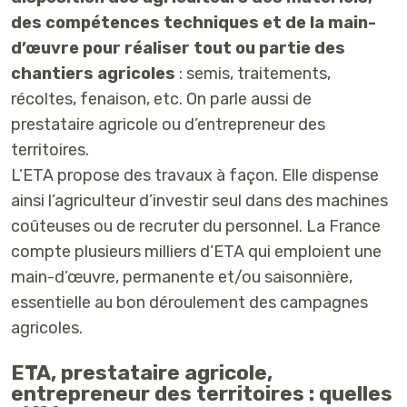
des compétences techniques et de la main-
d’œuvre pour réaliser tout ou partie des
chantiers agricoles
: semis, traitements,
récoltes, fenaison, etc. On parle aussi de
prestataire agricole ou d’entrepreneur des
territoires.
L’ETA propose des travaux à façon. Elle dispense
ainsi l’agriculteur d’investir seul dans des machines
coûteuses ou de recruter du personnel. La France
compte plusieurs milliers d’ETA qui emploient une
main-d’œuvre, permanente et/ou saisonnière,
essentielle au bon déroulement des campagnes
agricoles.
ETA, prestataire agricole,
entrepreneur des territoires : quelles