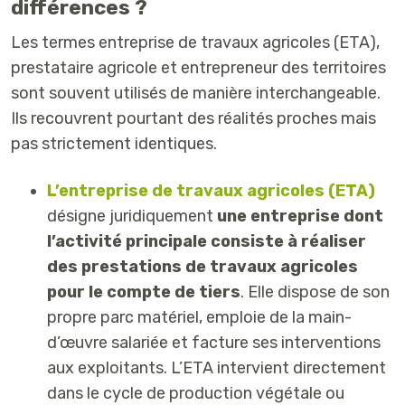
différences ?
Les termes entreprise de travaux agricoles (ETA),
prestataire agricole et entrepreneur des territoires
sont souvent utilisés de manière interchangeable.
Ils recouvrent pourtant des réalités proches mais
pas strictement identiques.
L’entreprise de travaux agricoles (ETA)
désigne juridiquement
une entreprise dont
l’activité principale consiste à réaliser
des prestations de travaux agricoles
pour le compte de tiers
. Elle dispose de son
propre parc matériel, emploie de la main-
d’œuvre salariée et facture ses interventions
aux exploitants. L’ETA intervient directement
dans le cycle de production végétale ou