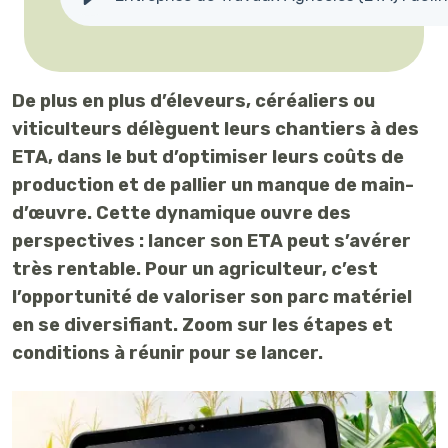
De plus en plus d’éleveurs, céréaliers ou
viticulteurs délèguent leurs chantiers à des
ETA, dans le but d’optimiser leurs coûts de
production et de pallier un manque de main-
d’œuvre. Cette dynamique ouvre des
perspectives : lancer son ETA peut s’avérer
très rentable. Pour un agriculteur, c’est
l’opportunité de valoriser son parc matériel
en se diversifiant. Zoom sur les étapes et
conditions à réunir pour se lancer.