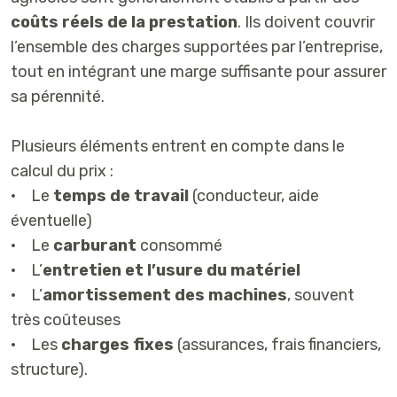
coûts réels de la prestation
. Ils doivent couvrir
l’ensemble des charges supportées par l’entreprise,
tout en intégrant une marge suffisante pour assurer
sa pérennité.
Plusieurs éléments entrent en compte dans le
calcul du prix :
• Le
temps de travail
(conducteur, aide
éventuelle)
• Le
carburant
consommé
• L’
entretien et l’usure du matériel
• L’
amortissement des machines
, souvent
très coûteuses
• Les
charges fixes
(assurances, frais financiers,
structure).