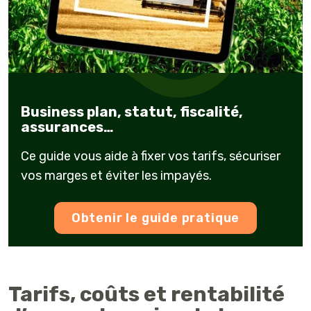
Business plan, statut, fiscalité,
assurances…
Ce guide vous aide à fixer vos tarifs, sécuriser
vos marges et éviter les impayés.
Obtenir le guide pratique
Tarifs, coûts et rentabilité