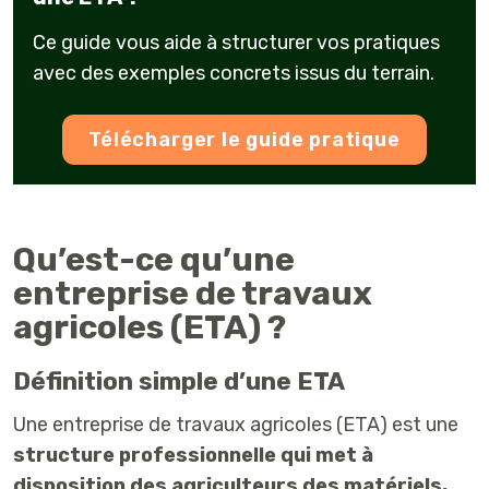
Ce guide vous aide à structurer vos pratiques
avec des exemples concrets issus du terrain.
Télécharger le guide pratique
Qu’est-ce qu’une
entreprise de travaux
agricoles (ETA) ?
Définition simple d’une ETA
Une entreprise de travaux agricoles (ETA) est une
structure professionnelle qui met à
disposition des agriculteurs des matériels,