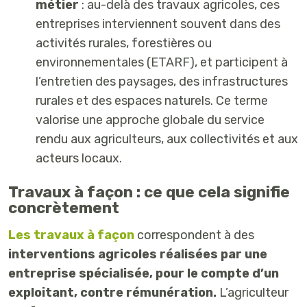
métier
: au-delà des travaux agricoles, ces
entreprises interviennent souvent dans des
activités rurales, forestières ou
environnementales (ETARF), et participent à
l’entretien des paysages, des infrastructures
rurales et des espaces naturels. Ce terme
valorise une approche globale du service
rendu aux agriculteurs, aux collectivités et aux
acteurs locaux.
Travaux à façon : ce que cela signifie
concrètement
Les travaux à façon
correspondent à des
interventions agricoles réalisées par une
entreprise spécialisée, pour le compte d’un
exploitant, contre rémunération.
L’agriculteur