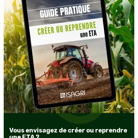
Vous envisagez de créer ou reprendre
une ETA ?