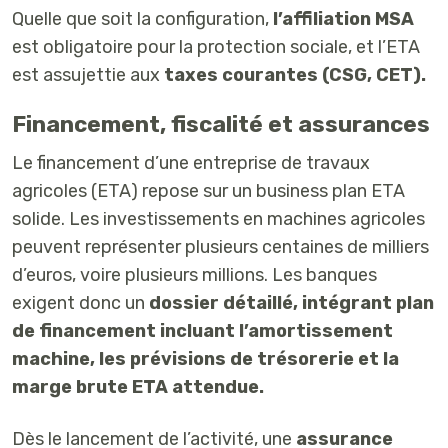
Quelle que soit la configuration,
l’affiliation MSA
est obligatoire pour la protection sociale, et l’ETA
est assujettie aux
taxes courantes (CSG, CET).
Financement, fiscalité et assurances
Le financement d’une entreprise de travaux
agricoles (ETA) repose sur un business plan ETA
solide. Les investissements en machines agricoles
peuvent représenter
plusieurs centaines de milliers
d’euros, voire plusieurs millions. L
es banques
exigent donc un
dossier détaillé, intégrant plan
de financement incluant l’amortissement
machine, les prévisions de trésorerie et la
marge brute ETA attendue.
Dès le lancement de l’activité, une
assurance