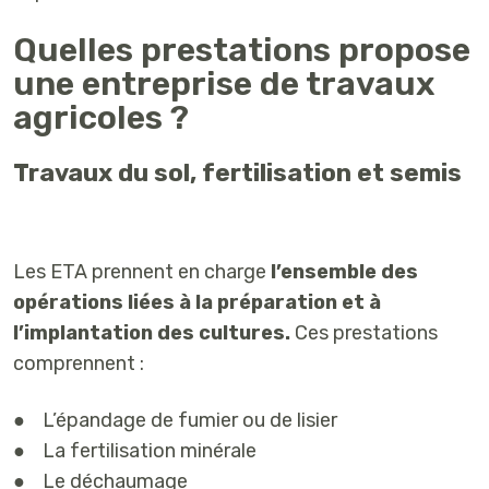
Quelles prestations propose
une entreprise de travaux
agricoles ?
Travaux du sol, fertilisation et semis
Les ETA prennent en charge
l’ensemble des
opérations liées à la préparation et à
l’implantation des cultures.
Ces prestations
comprennent :
● L’épandage de fumier ou de lisier
● La fertilisation minérale
● Le déchaumage