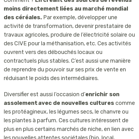
moins directement liées au marché mondial
des céréales.
Par exemple, développer une
activité de transformation, devenir prestataire de
travaux agricoles, produire de l’électricité solaire ou
des CIVE pour la méthanisation, etc. Ces activités
ouvrent vers des débouchés locaux ou
contractuels plus stables. C’est aussi une manière
de reprendre du pouvoir sur ses prix de vente en
réduisant le poids des intermédiaires.
Diversifier est aussi l’occasion d’
enrichir son
assolement avec de nouvelles cultures
comme
les protéagineux, les légumes secs, le chanvre ou
les plantes à parfum. Ces cultures intéressent de
plus en plus certains marchés de niche, en lien avec
les nouvelles attentes sociétales (bio, local,