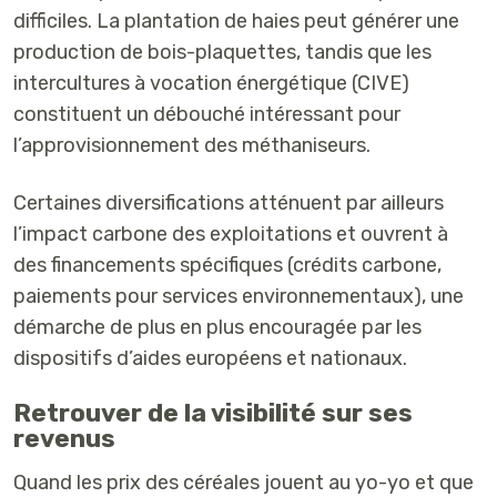
difficiles. La plantation de h
aies peut générer une
production de bois-plaquettes, tandis que les
intercultures à vocation énergétique (CIVE)
constituent un débouché intéressant pour
l’approvisionnement des méthaniseurs.
Certaines diversifications atténuent par ailleurs
l’impact carbone des exploitations et ouvrent à
des financements spécifiques (crédits carbone,
paiements pour services environnementaux), une
démarche de plus en plus encouragée par les
dispositifs d’aides européens et nationaux.
Retrouver de la visibilité sur ses
revenus
Quand les prix des céréales jouent au yo-yo et que