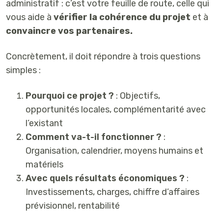
administratif : c’est votre feuille de route, celle qui
vous aide à
vérifier la cohérence du projet
et à
convaincre vos partenaires.
Concrètement, il doit répondre à trois questions
simples :
Pourquoi ce projet ?
: Objectifs,
opportunités locales, complémentarité avec
l’existant
Comment va-t-il fonctionner ?
:
Organisation, calendrier, moyens humains et
matériels
Avec quels résultats économiques ?
:
Investissements, charges, chiffre d’affaires
prévisionnel, rentabilité