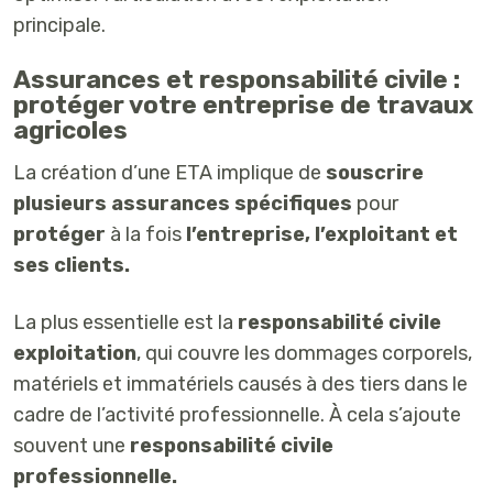
principale.
Assurances et responsabilité civile :
protéger votre entreprise de travaux
agricoles
La création d’une ETA implique de
souscrire
plusieurs assurances spécifiques
pour
protéger
à la fois
l’entreprise, l’exploitant et
ses clients.
La plus essentielle est la
responsabilité civile
exploitation
, qui couvre les dommages corporels,
matériels et immatériels causés à des tiers dans le
cadre de l’activité professionnelle. À cela s’ajoute
souvent une
responsabilité civile
professionnelle.