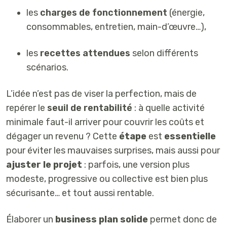
les
charges de fonctionnement
(énergie,
consommables, entretien, main-d’œuvre…),
les
recettes attendues
selon différents
scénarios.
L’idée n’est pas de viser la perfection, mais de
repérer le
seuil de rentabilité
: à quelle activité
minimale faut-il arriver pour couvrir les coûts et
dégager un revenu ? Cette
étape
est
essentielle
pour éviter les mauvaises surprises, mais aussi pour
ajuster le projet
: parfois, une version plus
modeste, progressive ou collective est bien plus
sécurisante… et tout aussi rentable.
Élaborer un
business plan solide
permet donc de