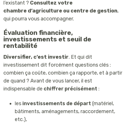
l’existant ?
Consultez votre
chambre d’agriculture ou centre de gestion
,
qui pourra vous accompagner.
Évaluation financière,
investissements et seuil de
rentabilité
Diversifier, c’est investir
.
Et qui dit
investissement dit forcément questions clés :
combien ça coûte, combien ça rapporte, et à partir
de quand ? Avant de vous lancer, il est
indispensable de
chiffrer précisément
:
les
investissements de départ
(matériel,
bâtiments, aménagements, raccordement,
etc.),