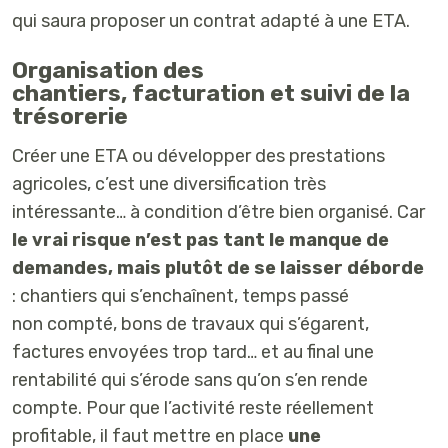
qui saura proposer un contrat adapté à une ETA.
Organisation des
chantiers, facturation et suivi de la
trésorerie
Créer une ETA ou développer des prestations
agricoles, c’est une diversification très
intéressante… à condition d’être bien organisé. Car
le vrai risque n’est pas tant le manque de
demandes, mais plutôt de se laisser déborde
: chantiers qui s’enchaînent, temps passé
non compté, bons de travaux qui s’égarent,
factures envoyées trop tard… et au final une
rentabilité qui s’érode sans qu’on s’en rende
compte. Pour que l’activité reste réellement
profitable, il faut mettre en place
une