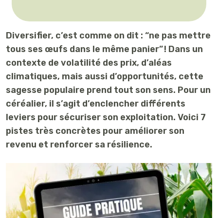
Diversifier, c’est comme on dit : “ne pas mettre
tous ses œufs dans le même panier” !
Dans un
contexte de volatilité des prix, d’aléas
climatiques, mais aussi d’opportunités, cette
sagesse populaire prend tout son sens. Pour un
céréalier, il s’agit d’enclencher différents
leviers pour sécuriser son exploitation.
Voici 7
pistes très concrètes pour améliorer son
revenu et renforcer sa résilience.