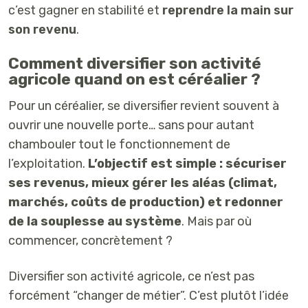
c’est gagner en stabilité et
reprendre la main sur
son revenu
.
Comment diversifier son activité
agricole quand on est céréalier ?
Pour un céréalier, se diversifier revient souvent à
ouvrir une nouvelle porte… sans pour autant
chambouler tout le fonctionnement de
l’exploitation.
L’objectif est simple :
sécuriser
ses revenus, mieux gérer les aléas (climat,
marchés, coûts de production) et redonner
de la souplesse au système
. Mais par où
commencer, concrètement ?
Diversifier son activité agricole, ce n’est pas
forcément “changer de métier”. C’est plutôt l’idée