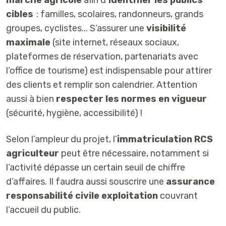
cibles
: familles, scolaires, randonneurs, grands
groupes, cyclistes... S’assurer une
visibilité
maximale
(site internet, réseaux sociaux,
plateformes de réservation, partenariats avec
l’office de tourisme) est indispensable pour attirer
des clients et remplir son calendrier. Attention
aussi à bien
respecter les normes en vigueur
(sécurité, hygiène, accessibilité) !
Selon l’ampleur du projet, l’
immatriculation RCS
agriculteur
peut être nécessaire, notamment si
l’activité dépasse un certain seuil de chiffre
d’affaires. Il faudra aussi souscrire une
assurance
responsabilité civile exploitation
couvrant
l’accueil du public.