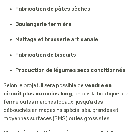
Fabrication de pâtes sèches
Boulangerie fermière
Maltage et brasserie artisanale
Fabrication de biscuits
Production de légumes secs conditionnés
Selon le projet, il sera possible de
vendre en
circuit plus ou moins long
, depuis la boutique à la
ferme ou les marchés locaux, jusqu’à des
débouchés en magasins spécialisés, grandes et
moyennes surfaces (GMS) ou les grossistes.