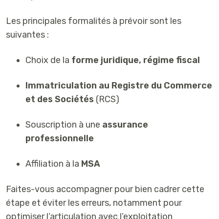
Les principales formalités à prévoir sont les
suivantes :
Choix de la
forme juridique, régime fiscal
Immatriculation au Registre du Commerce
et des Sociétés
(RCS)
Souscription à une
assurance
professionnelle
Affiliation à la
MSA
Faites-vous accompagner pour bien cadrer cette
étape et éviter les erreurs, notamment pour
optimiser l’articulation avec l’exploitation