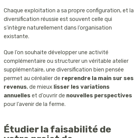
Chaque exploitation a sa propre configuration, et la
diversification réussie est souvent celle qui
s’intègre naturellement dans l’organisation
existante.
Que l’on souhaite développer une activité
complémentaire ou structurer un véritable atelier
supplémentaire, une diversification bien pensée
permet au céréalier de
reprendre la main sur ses
revenus
, de mieux
lisser les variations
annuelles
et d’ouvrir de
nouvelles perspectives
pour l’avenir de la ferme.
Étudier la faisabilité de