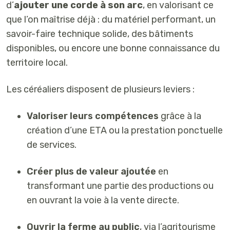
d’
ajouter une corde à son arc
, en valorisant ce
que l’on maîtrise déjà : du matériel performant, un
savoir-faire technique solide, des bâtiments
disponibles, ou encore une bonne connaissance du
territoire local.
Les céréaliers disposent de plusieurs leviers :
Valoriser leurs compétences
grâce à la
création d’une ETA ou la prestation ponctuelle
de services.
Créer plus de valeur ajoutée
en
transformant une partie des productions ou
en ouvrant la voie à la vente directe.
Ouvrir la ferme au public
, via l’agritourisme