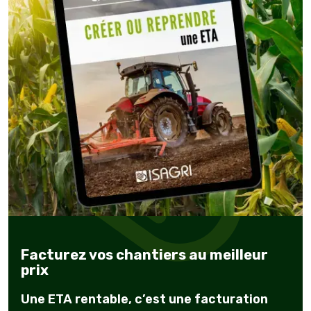
Facturez vos chantiers au meilleur
prix
Une ETA rentable, c’est une facturation