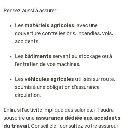
Pensez aussi à assurer :
Les
matériels agricoles
, avec une
couverture contre les bris, incendies, vols,
accidents.
Les
bâtiments
servant au stockage ou à
l’entretien de vos machines.
Les
véhicules agricoles
utilisés sur route,
soumis à une obligation d’assurance
circulation.
Enfin, si l’activité implique des salariés, il faudra
souscrire une
assurance dédiée aux accidents
du travail
. Conseil clé : consultez votre assureur