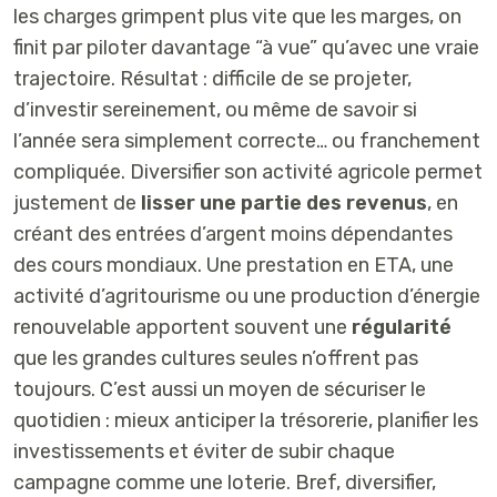
les charges grimpent plus vite que les marges, on
finit par piloter davantage “à vue” qu’avec une vraie
trajectoire. Résultat : difficile de se projeter,
d’investir sereinement, ou même de savoir si
l’année sera simplement correcte… ou franchement
compliquée. Diversifier son activité agricole permet
justement de
lisser une partie des revenus
, en
créant des entrées d’argent moins dépendantes
des cours mondiaux. Une prestation en ETA, une
activité d’agritourisme ou une production d’énergie
renouvelable apportent souvent une
régularité
que les grandes cultures seules n’offrent pas
toujours. C’est aussi un moyen de sécuriser le
quotidien : mieux anticiper la trésorerie, planifier les
investissements et éviter de subir chaque
campagne comme une loterie. Bref, diversifier,