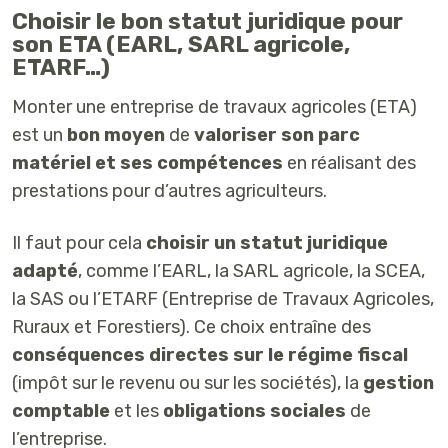
Choisir le bon statut juridique pour
son ETA (EARL, SARL agricole,
ETARF…)
Monter une entreprise de travaux agricoles (ETA)
est un
bon moyen
de
valoriser son parc
matériel et ses compétences
en réalisant des
prestations pour d’autres agriculteurs.
Il faut pour cela
choisir un statut juridique
adapté
, comme l’EARL, la SARL agricole, la SCEA,
la SAS ou l’ETARF (Entreprise de Travaux Agricoles,
Ruraux et Forestiers). Ce choix entraîne des
conséquences directes sur le régime fiscal
(impôt sur le revenu ou sur les sociétés), la
gestion
comptable
et les
obligations sociales
de
l’entreprise.