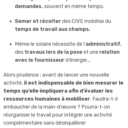
demandes,
souvent en même temps.
Semer et récolter
des CIVE mobilise du
temps de travail aux champs.
Même le solaire nécessite de l’
administratif
,
des
travaux lors de la pose
et une
relation
avec le fournisseur
d’énergie….
Alors prudence : avant de lancer une nouvelle
activité,
il est indispensable de bien mesurer le
temps qu’elle impliquera afin d’évaluer les
ressources humaines à mobiliser
. Faudra-t-il
embaucher de la main-d’œuvre ? Pourra-t-on
réorganiser le travail pour intégrer une activité
complémentaire sans déséquilibrer