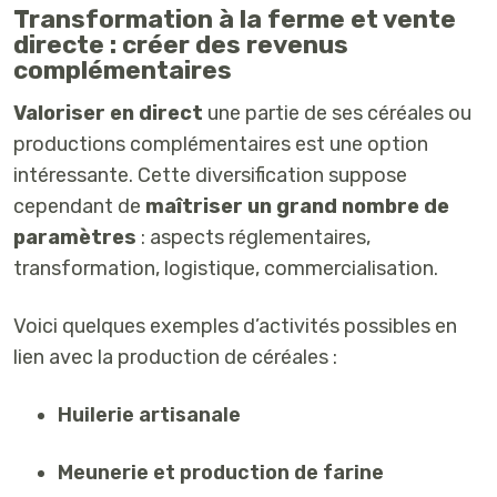
Transformation à la ferme et vente
directe : créer des revenus
complémentaires
Valoriser en direct
une partie de ses céréales ou
productions complémentaires est une option
intéressante. Cette diversification suppose
cependant de
maîtriser un grand nombre de
paramètres
: aspects réglementaires,
transformation, logistique, commercialisation.
Voici quelques exemples d’activités possibles en
lien avec la production de céréales :
Huilerie artisanale
Meunerie et production de farine