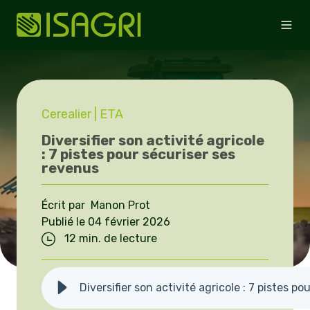
Cerealier
| ETA
Diversifier son activité agricole
: 7 pistes pour sécuriser ses
revenus
Écrit par Manon Prot
Publié le 04 février 2026
12 min. de lecture
Diversifier son activité agricole : 7 pistes p