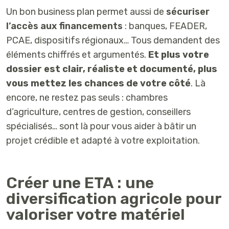
Un bon business plan permet aussi de
sécuriser
l’accès aux financements
: banques, FEADER,
PCAE, dispositifs régionaux… Tous demandent des
éléments chiffrés et argumentés.
Et plus votre
dossier est clair, réaliste et documenté, plus
vous mettez les chances de votre côté
. Là
encore, ne restez pas seuls : chambres
d’agriculture, centres de gestion, conseillers
spécialisés… sont là pour vous aider à bâtir un
projet crédible et adapté à votre exploitation.
Créer une ETA : une
diversification agricole pour
valoriser votre matériel