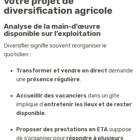
votre projet de
diversification agricole
Analyse de la main-d’œuvre
disponible sur l’exploitation
Diversifier signifie souvent réorganiser le
quotidien :
Transformer et vendre en direct
demande
une
présence régulière
.
Accueillir des vacanciers
dans un gîte
implique d’
entretenir les lieux et de rester
disponible
.
Proposer des prestations en ETA
suppose
de s’organiser pour
répondre à plusieurs