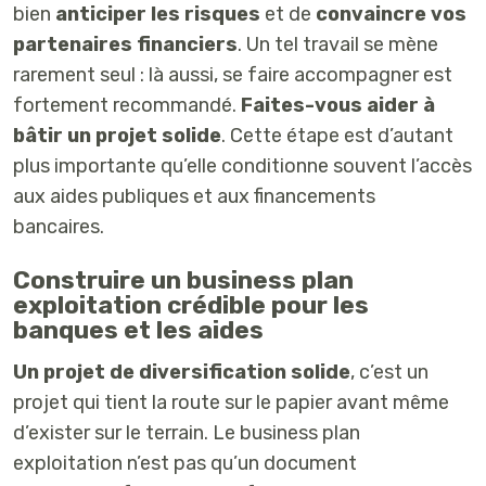
bien
anticiper les risques
et de
convaincre vos
partenaires financiers
. Un tel travail se mène
rarement seul : là aussi, se faire accompagner est
fortement recommandé.
Faites-vous aider à
bâtir un projet solide
. Cette étape est d’autant
plus importante qu’elle conditionne souvent l’accès
aux aides publiques et aux financements
bancaires.
Construire un business plan
exploitation crédible pour les
banques et les aides
Un projet de diversification solide
, c’est un
projet qui tient la route sur le papier avant même
d’exister sur le terrain. Le business plan
exploitation n’est pas qu’un document