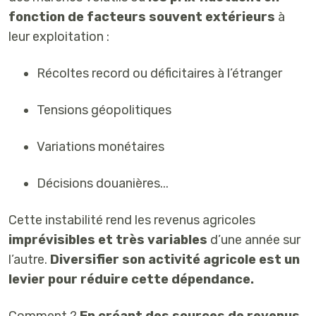
fonction de
facteurs souvent extérieurs
à
leur exploitation :
Récoltes record ou déficitaires à l’étranger
Tensions géopolitiques
Variations monétaires
Décisions douanières...
Cette instabilité rend les revenus agricoles
imprévisibles et très variables
d’une année sur
l’autre.
Diversifier son activité agricole est un
levier pour réduire cette dépendance.
Comment ?
En créant des sources de revenus