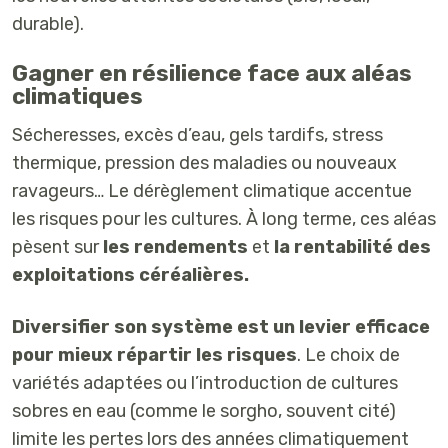
durable).
Gagner en résilience face aux aléas
climatiques
Sécheresses, excès d’eau, gels tardifs, stress
thermique, pression des maladies ou nouveaux
ravageurs… Le dérèglement climatique accentue
les risques pour les cultures. À long terme, ces aléas
pèsent sur
les rendements
et
la rentabilité des
exploitations céréalières.
Diversifier son système est un levier efficace
pour mieux répartir les risques
.
Le choix de
variétés adaptées ou l’introduction de cultures
sobres en eau (comme le sorgho, souvent cité)
limite les pertes lors des années climatiquement