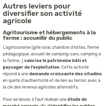
Autres leviers pour
diversifier son activité
agricole
Agritourisme et hébergements à la
ferme : accueillir du public
L’agritourisme (gîte rural, chambre d’hôtes, ferme
pédagogique, accueil de camping-cars, camping à
la ferme…)
valorise le patrimoine bâti et
paysager de l’exploitation
. Cette activité
répond à une
demande croissante des citadins
en quête d’authenticité et de lien au terroir, avec à
la clé des revenus agricoles alternatifs.
Pour se lancer, il faut réaliser une
étude de
marché agricole
afin d
’identifier les publics