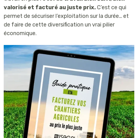
valorisé et facturé au juste prix.
C’est ce qui
permet de sécuriser l’exploitation sur la durée… et
de faire de cette diversification un vrai pilier
économique.