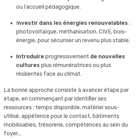
ou l’accueil pédagogique.
I
nvestir dans les énergies renouvelables
:
photovoltaïque, méthanisation, CIVE, bois-
énergie, pour sécuriser un revenu plus stable.
Introduire
progressivement
de nouvelles
cultures
plus rémunératrices ou plus
résilientes face au climat.
La bonne approche consiste à avancer étape par
étape, en commençant par identifier ses
ressources : temps disponible, matériel sous-
utilisé, appétence pour le contact, bâtiments
mobilisables, trésorerie, compétences au sein du
foyer…