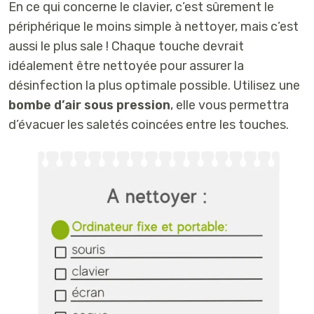
En ce qui concerne le clavier, c’est sûrement le
périphérique le moins simple à nettoyer, mais c’est
aussi le plus sale ! Chaque touche devrait
idéalement être nettoyée pour assurer la
désinfection la plus optimale possible. Utilisez une
bombe d’air sous pression
, elle vous permettra
d’évacuer les saletés coincées entre les touches.