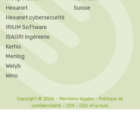
Hexanet
Suisse
Hexanet cybersécurité
IRIUM Software
ISAGRI Ingénierie
Kerhis
Menlog
Welyb
Wino
Copyright © 2026 -
Mentions légales
-
Politique de
confidentialité
-
CGV
-
CGU eFacture