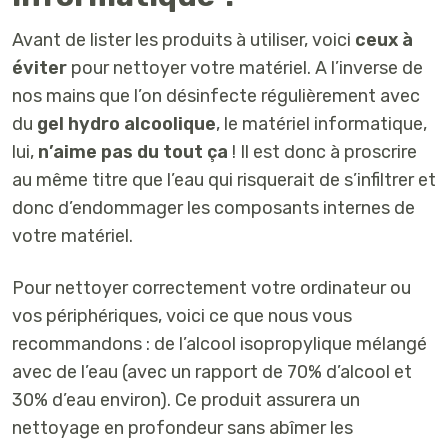
Avant de lister les produits à utiliser, voici
ceux à
éviter
pour nettoyer votre matériel. A l’inverse de
nos mains que l’on désinfecte régulièrement avec
du
gel hydro alcoolique
, le matériel informatique,
lui,
n’aime pas du tout ça
! Il est donc à proscrire
au même titre que l’eau qui risquerait de s’infiltrer et
donc d’endommager les composants internes de
votre matériel.
Pour nettoyer correctement votre ordinateur ou
vos périphériques, voici ce que nous vous
recommandons : de l’alcool isopropylique mélangé
avec de l’eau (avec un rapport de 70% d’alcool et
30% d’eau environ). Ce produit assurera un
nettoyage en profondeur sans abîmer les