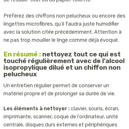
Préférez des chiffons non pelucheux ou encore des
lingettes microfibres, qu’il faudra juste humidifier
avec la solution citée précédemment. Attention à
ne pas trop mouiller le linge comme déjà évoqué.
En résumé :
nettoyez tout ce qui est
touché régulièrement avec de l’alcool
isopropylique dilué et un chiffon non
pelucheux
Un entretien régulier permet de conserver un
matériel propre et de prolonger sa durée de vie.
Les éléments à nettoyer :
clavier, souris, écran,
imprimante, scanner, coque de l’ordinateur, unité
centrale, disques durs externes et périphériques