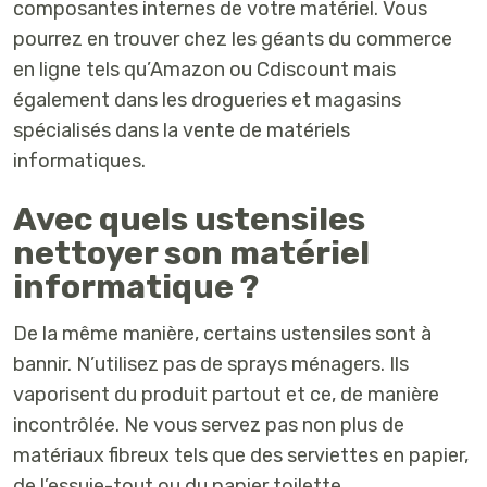
composantes internes de votre matériel. Vous
pourrez en trouver chez les géants du commerce
en ligne tels qu’Amazon ou Cdiscount mais
également dans les drogueries et magasins
spécialisés dans la vente de matériels
informatiques.
Avec quels ustensiles
nettoyer son matériel
informatique ?
De la même manière, certains ustensiles sont à
bannir. N’utilisez pas de sprays ménagers. Ils
vaporisent du produit partout et ce, de manière
incontrôlée. Ne vous servez pas non plus de
matériaux fibreux tels que des serviettes en papier,
de l’essuie-tout ou du papier toilette.