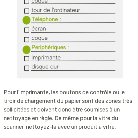
Pour l’imprimante, les boutons de contrôle ou le
tiroir de chargement du papier sont des zones très
sollicitées et doivent donc être soumises à un
nettoyage en règle. De même pour la vitre du
scanner, nettoyez-la avec un produit à vitre.