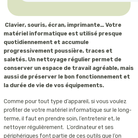
Clavier, souris, écran, imprimante… Votre
matériel informatique est utilisé presque
quotidiennement et accumule
progressivement poussière, traces et
saletés. Un nettoyage régulier permet de
conserver un espace de travail agréable, mais
aussi de préserver le bon fonctionnement et
la durée de vie de vos équipements.
Comme pour tout type d’appareil, si vous voulez
profiter de votre matériel informatique sur le long-
terme, il faut en prendre soin, l’entretenir et, le
nettoyer régulièrement. L’ordinateur et ses
périphériques font partie de ces outils que l’on