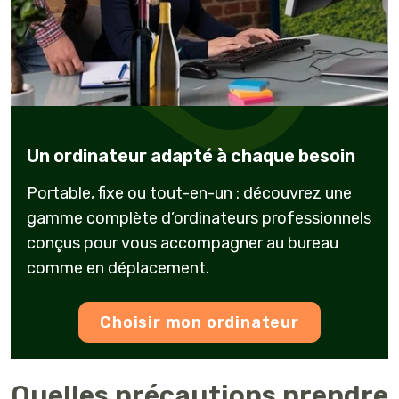
Un ordinateur adapté à chaque besoin
Portable, fixe ou tout-en-un : découvrez une
gamme complète d’ordinateurs professionnels
conçus pour vous accompagner au bureau
comme en déplacement.
Choisir mon ordinateur
Quelles précautions prendre