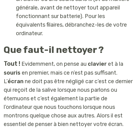
générale, avant de nettoyer tout appareil
fonctionnant sur batterie). Pour les
équivalents filaires, débranchez-les de votre
ordinateur.
Que faut-il nettoyer ?
Tout !
Evidemment, on pense au
clavier
et à la
souris
en premier, mais ce n’est pas suffisant.
L’
écran
ne doit pas être négligé car c’est ce dernier
qui reçoit de la salive lorsque nous parlons ou
éternuons et c’est également la partie de
l’ordinateur que nous touchons lorsque nous
montrons quelque chose aux autres. Alors il est
essentiel de penser à bien nettoyer votre écran.