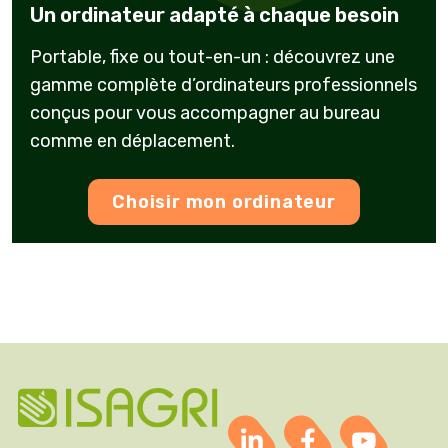
Un ordinateur adapté à chaque besoin
Portable, fixe ou tout-en-un : découvrez une
gamme complète d’ordinateurs professionnels
conçus pour vous accompagner au bureau
comme en déplacement.
Choisir mon ordinateur