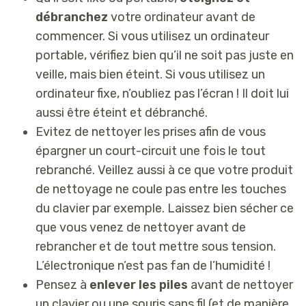
débranchez
votre ordinateur avant de
commencer. Si vous utilisez un ordinateur
portable, vérifiez bien qu’il ne soit pas juste en
veille, mais bien éteint. Si vous utilisez un
ordinateur fixe, n’oubliez pas l’écran ! Il doit lui
aussi être éteint et débranché.
Evitez de nettoyer les prises afin de vous
épargner un court-circuit une fois le tout
rebranché. Veillez aussi à ce que votre produit
de nettoyage ne coule pas entre les touches
du clavier par exemple. Laissez bien sécher ce
que vous venez de nettoyer avant de
rebrancher et de tout mettre sous tension.
L’électronique n’est pas fan de l’humidité !
Pensez à
enlever les piles
avant de nettoyer
un clavier ou une souris sans fil (et de manière