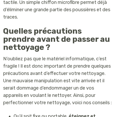
tactile. Un simple chiffon microfibre permet déjà
d’éliminer une grande partie des poussières et des
traces.
Quelles précautions
prendre avant de passer au
nettoyage ?
N’oubliez pas que le matériel informatique, c’est
fragile ! Il est donc important de prendre quelques
précautions avant d’effectuer votre nettoyage.
Une mauvaise manipulation est vite arrivée et il
serait dommage d’endommager un de vos
appareils en voulant le nettoyer. Ainsi, pour
perfectionner votre nettoyage, voici nos conseils :
Qu’il soit fixe ou portable,
éteignez et