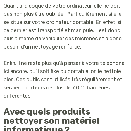
Quant à la coque de votre ordinateur, elle ne doit
pas non plus être oubliée ! Particulièrement si elle
se situe sur votre ordinateur portable. En effet, si
ce dernier est transporté et manipulé, il est donc
plus à même de véhiculer des microbes et a donc
besoin d’un nettoyage renforcé.
Enfin, il ne reste plus qu’à penser à votre téléphone.
Ici encore, qu’il soit fixe ou portable, on le nettoie
bien. Ces outils sont utilisés très régulièrement et
seraient porteurs de plus de 7 000 bactéries
différentes.
Avec quels produits
nettoyer son matériel
informatique ?