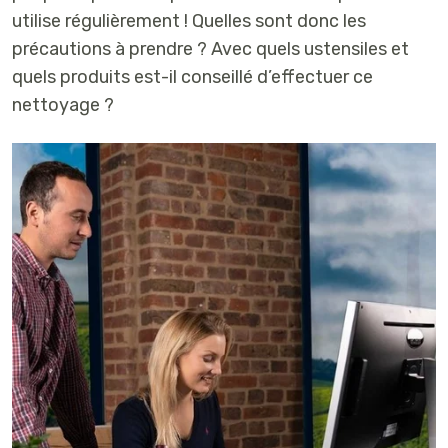
utilise régulièrement ! Quelles sont donc les
précautions à prendre ? Avec quels ustensiles et
quels produits est-il conseillé d’effectuer ce
nettoyage ?