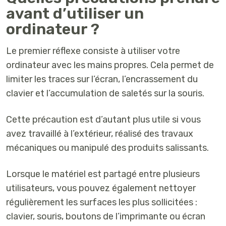
avant d’utiliser un
ordinateur ?
Le premier réflexe consiste à utiliser votre
ordinateur avec les mains propres. Cela permet de
limiter les traces sur l’écran, l’encrassement du
clavier et l’accumulation de saletés sur la souris.
Cette précaution est d’autant plus utile si vous
avez travaillé à l’extérieur, réalisé des travaux
mécaniques ou manipulé des produits salissants.
Lorsque le matériel est partagé entre plusieurs
utilisateurs, vous pouvez également nettoyer
régulièrement les surfaces les plus sollicitées :
clavier, souris, boutons de l’imprimante ou écran