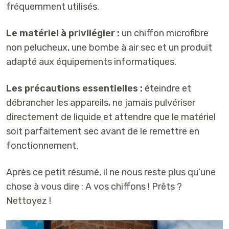
fréquemment utilisés.
Le matériel à privilégier :
un chiffon microfibre
non pelucheux, une bombe à air sec et un produit
adapté aux équipements informatiques.
Les précautions essentielles :
éteindre et
débrancher les appareils, ne jamais pulvériser
directement de liquide et attendre que le matériel
soit parfaitement sec avant de le remettre en
fonctionnement.
Après ce petit résumé, il ne nous reste plus qu’une
chose à vous dire :
A vos chiffons ! Prêts ?
Nettoyez !