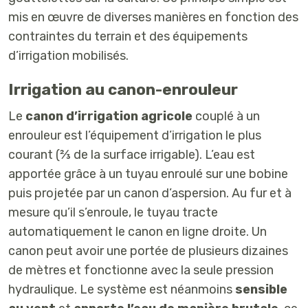
mis en œuvre de diverses manières en fonction des
contraintes du terrain et des équipements
d’irrigation mobilisés.
Irrigation au canon-enrouleur
Le
canon d’irrigation agricole
couplé à un
enrouleur est l’équipement d’irrigation le plus
courant (⅔ de la surface irrigable). L’eau est
apportée grâce à un tuyau enroulé sur une bobine
puis projetée par un canon d’aspersion. Au fur et à
mesure qu’il s’enroule, le tuyau tracte
automatiquement le canon en ligne droite. Un
canon peut avoir une portée de plusieurs dizaines
de mètres et fonctionne avec la seule pression
hydraulique. Le système est néanmoins
sensible