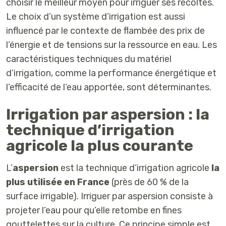
choisir le meilleur moyen pour irriguer ses récoltes.
Le choix d’un système d’irrigation est aussi
influencé par le contexte de flambée des prix de
l’énergie et de tensions sur la ressource en eau. Les
caractéristiques techniques du matériel
d’irrigation, comme la performance énergétique et
l’efficacité de l’eau apportée, sont déterminantes.
Irrigation par aspersion : la
technique d’irrigation
agricole la plus courante
L’
aspersion
est la technique d’irrigation agricole
la
plus utilisée en France
(près de 60 % de la
surface irrigable). Irriguer par aspersion consiste à
projeter l’eau pour qu’elle retombe en fines
gouttelettes sur la culture. Ce principe simple est