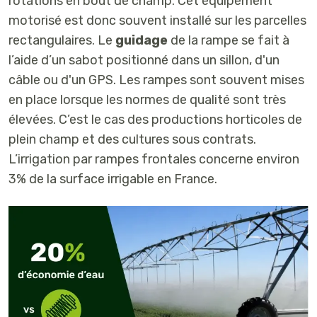
rotations en bout de champ. Cet équipement
motorisé est donc souvent installé sur les parcelles
rectangulaires. Le
guidage
de la rampe se fait à
l’aide d’un sabot positionné dans un sillon, d'un
câble ou d'un GPS. Les rampes sont souvent mises
en place lorsque les normes de qualité sont très
élevées. C’est le cas des productions horticoles de
plein champ et des cultures sous contrats.
L’irrigation par rampes frontales concerne environ
3% de la surface irrigable en France.