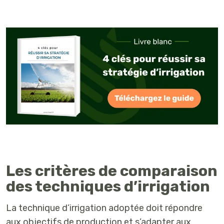
Les critères de comparaison
des techniques d’irrigation
La technique d’irrigation adoptée doit répondre
aux objectifs de production et s’adapter aux