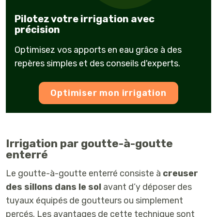
Pilotez votre irrigation avec
précision
Optimisez vos apports en eau grâce à des
repères simples et des conseils d'experts.
Optimiser mon irrigation
Irrigation par goutte-à-goutte
enterré
Le goutte-à-goutte enterré consiste à
creuser
des sillons dans le sol
avant d’y déposer des
tuyaux équipés de goutteurs ou simplement
percés. Les avantages de cette technique sont