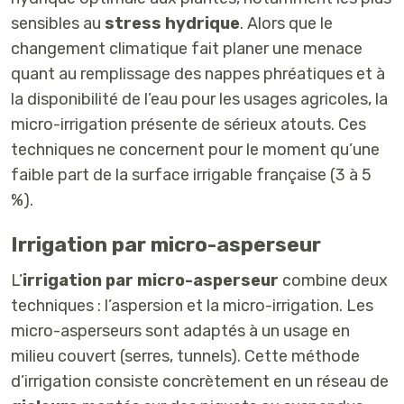
sensibles au
stress hydrique
. Alors que le
changement climatique fait planer une menace
quant au remplissage des nappes phréatiques et à
la disponibilité de l’eau pour les usages agricoles, la
micro-irrigation présente de sérieux atouts. Ces
techniques ne concernent pour le moment qu’une
faible part de la surface irrigable française (3 à 5
%).
Irrigation par micro-asperseur
L’
irrigation par micro-asperseur
combine deux
techniques : l’aspersion et la micro-irrigation. Les
micro-asperseurs sont adaptés à un usage en
milieu couvert (serres, tunnels). Cette méthode
d’irrigation consiste concrètement en un réseau de