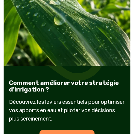
Comment améliorer votre stratégie
d'irrigation ?
Découvrez les leviers essentiels pour optimiser
vos apports en eau et piloter vos décisions
plus sereinement.