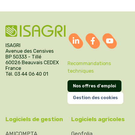
ISAGRI
Avenue des Censives
BP 50333 - Tillé
60026 Beauvais CEDEX
Recommandations
France
techniques
Tél. 03 44 06 40 01
Nos offres d'emploi
Gestion des cookies
Logiciels de gestion
Logiciels agricoles
AMICOMPTA
Geofolia