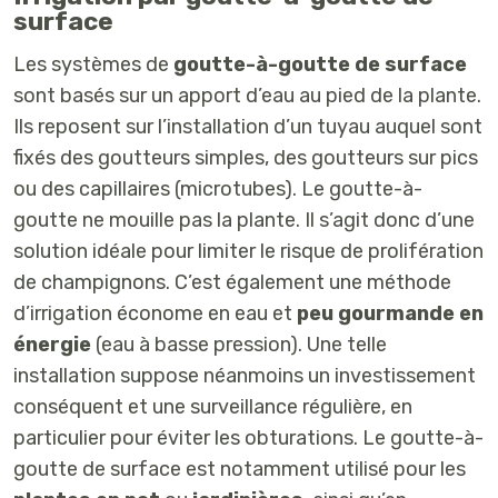
surface
Les systèmes de
goutte-à-goutte de surface
sont basés sur un apport d’eau au pied de la plante.
Ils reposent sur l’installation d’un tuyau auquel sont
fixés des goutteurs simples, des goutteurs sur pics
ou des capillaires (microtubes). Le goutte-à-
goutte ne mouille pas la plante. Il s’agit donc d’une
solution idéale pour limiter le risque de prolifération
de champignons. C’est également une méthode
d’irrigation économe en eau et
peu gourmande en
énergie
(eau à basse pression). Une telle
installation suppose néanmoins un investissement
conséquent et une surveillance régulière, en
particulier pour éviter les obturations. Le goutte-à-
goutte de surface est notamment utilisé pour les