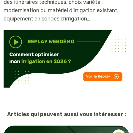
des itinéraires techniques, choix variétal,
modernisation du matériel d’irrigation existant,
équipement en sondes d’irrigation…
Articles qui peuvent aussi vous intéresser :