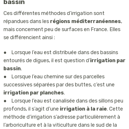
bassin
Ces différentes méthodes d’irrigation sont
répandues dans les
régions méditerranéennes
,
mais concernent peu de surfaces en France. Elles
se différencient ainsi :
● Lorsque l’eau est distribuée dans des bassins
entourés de digues, il est question d’
irrigation par
bassin
.
● Lorsque l’eau chemine sur des parcelles
successives séparées par des buttes, c’est une
irrigation par planches
.
● Lorsque l’eau est canalisée dans des sillons peu
profonds, il s’agit d’une
irrigation à la raie
. Cette
méthode d’irrigation s’adresse particulièrement à
l’arboriculture et à la viticulture dans le sud de la