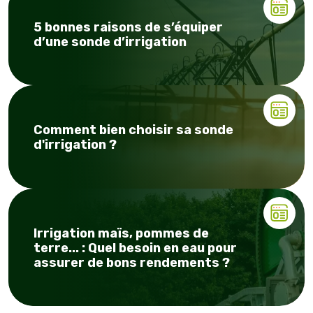
5 bonnes raisons de s’équiper
d’une sonde d’irrigation
Comment bien choisir sa sonde
d'irrigation ?
Irrigation maïs, pommes de
terre... : Quel besoin en eau pour
assurer de bons rendements ?