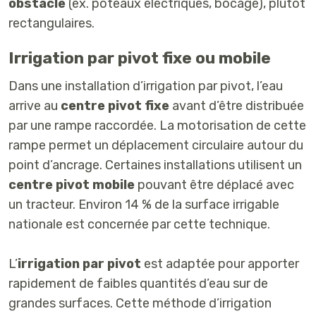
obstacle
(ex. poteaux électriques, bocage), plutôt
rectangulaires.
Irrigation par pivot fixe ou mobile
Dans une installation d’irrigation par pivot, l’eau
arrive au
centre pivot fixe
avant d’être distribuée
par une rampe raccordée. La motorisation de cette
rampe permet un déplacement circulaire autour du
point d’ancrage. Certaines installations utilisent un
centre pivot mobile
pouvant être déplacé avec
un tracteur. Environ 14 % de la surface irrigable
nationale est concernée par cette technique.
L’
irrigation par pivot
est adaptée pour apporter
rapidement de faibles quantités d’eau sur de
grandes surfaces. Cette méthode d’irrigation