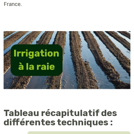
France.
Tableau récapitulatif des
différentes techniques :