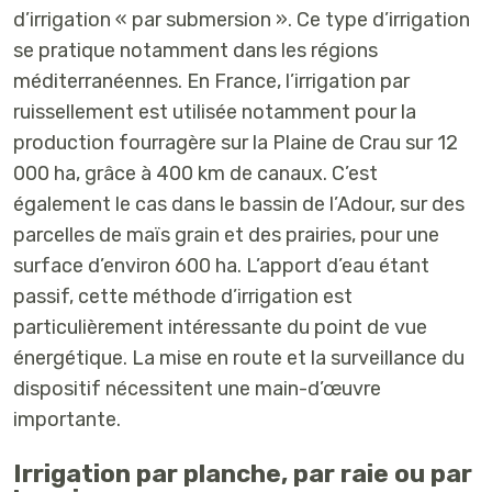
d’irrigation « par submersion ». Ce type d’irrigation
se pratique notamment dans les régions
méditerranéennes. En France, l’irrigation par
ruissellement est utilisée notamment pour la
production fourragère sur la Plaine de Crau sur 12
000 ha, grâce à 400 km de canaux. C’est
également le cas dans le bassin de l’Adour, sur des
parcelles de maïs grain et des prairies, pour une
surface d’environ 600 ha. L’apport d’eau étant
passif, cette méthode d’irrigation est
particulièrement intéressante du point de vue
énergétique. La mise en route et la surveillance du
dispositif nécessitent une main-d’œuvre
importante.
Irrigation par planche, par raie ou par