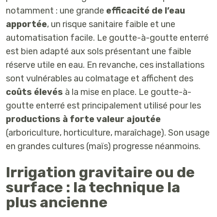
notamment : une
grande
efficacité de l’eau
apportée
, un risque sanitaire faible et une
automatisation facile. Le goutte-à-goutte enterré
est bien adapté aux sols présentant une faible
réserve utile en eau. En revanche, ces installations
sont vulnérables au colmatage et affichent des
coûts élevés
à la mise en place. Le goutte-à-
goutte enterré est principalement utilisé pour les
productions à forte valeur ajoutée
(arboriculture, horticulture, maraîchage). Son usage
en grandes cultures (maïs) progresse néanmoins.
Irrigation gravitaire ou de
surface : la technique la
plus ancienne