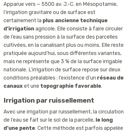
Apparue vers — 5500 av. J.-C. en Mésopotamie,
l’irrigation gravitaire ou de surface est
certainement la
plus ancienne technique
d’irrigation
agricole. Elle consiste à faire circuler
de l’eau sans pression à la surface des parcelles
cultivées, en la canalisant plus ou moins. Elle reste
pratiquée aujourd’hui, sous différentes variantes,
mais ne représente que 3 % de la surface irrigable
nationale. L’irrigation de surface repose sur deux
conditions préalables : l’existence d’un
réseau de
canaux
et une
topographie favorable
.
Irrigation par ruissellement
Avec une irrigation par ruissellement, la circulation
de l’eau se fait sur le sol de la parcelle,
le long
d’une pente
. Cette méthode est parfois appelée