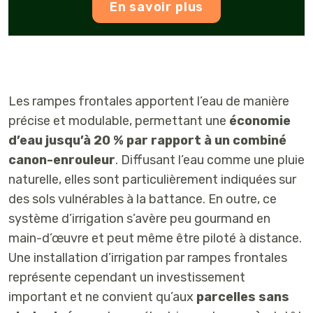
En savoir plus
Les rampes frontales apportent l’eau de manière
précise et modulable, permettant une
économie
d’eau jusqu’à 20 % par rapport à un combiné
canon-enrouleur
. Diffusant l’eau comme une pluie
naturelle, elles sont particulièrement indiquées sur
des sols vulnérables à la battance. En outre, ce
système d’irrigation s’avère peu gourmand en
main-d’œuvre et peut même être piloté à distance.
Une installation d’irrigation par rampes frontales
représente cependant un investissement
important et ne convient qu’aux
parcelles sans