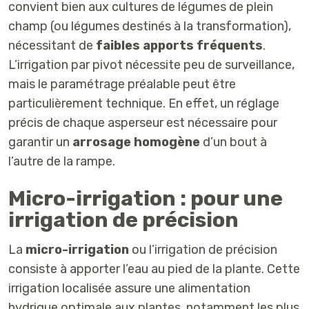
convient bien aux cultures de légumes de plein
champ (ou légumes destinés à la transformation),
nécessitant de
faibles apports fréquents
.
L’irrigation par pivot nécessite peu de surveillance,
mais le paramétrage préalable peut être
particulièrement technique. En effet, un réglage
précis de chaque asperseur est nécessaire pour
garantir un
arrosage homogène
d’un bout à
l’autre de la rampe.
Micro-irrigation : pour une
irrigation de précision
La
micro-irrigation
ou l’irrigation de précision
consiste à apporter l’eau au pied de la plante. Cette
irrigation localisée assure une alimentation
hydrique optimale aux plantes, notamment les plus