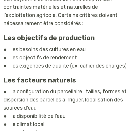
contraintes matérielles et naturelles de
l’exploitation agricole. Certains critères doivent
nécessairement être considérés :
Les objectifs de production
● les besoins des cultures en eau
● les objectifs de rendement
● les exigences de qualité (ex. cahier des charges)
Les facteurs naturels
● la configuration du parcellaire : tailles, formes et
dispersion des parcelles à irriguer, localisation des
sources d’eau
● la disponibilité de l’eau
● le climat local