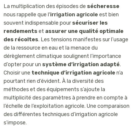
La multiplication des épisodes de
sécheresse
nous rappelle que l'
irrigation agricole
est bien
souvent indispensable pour
sécuriser les
rendements
et
assurer une qualité optimale
des récoltes
. Les tensions manifestes sur l’usage
de la ressource en eau et la menace du
dérèglement climatique soulignent l’importance
d’opter pour un
système d’irrigation adapté
.
Choisir une
technique d’irrigation agricole
n’a
pourtant rien d’évident. À la diversité des
méthodes et des équipements s’ajoute la
multiplicité des paramètres à prendre en compte à
l’échelle de l’exploitation agricole. Une comparaison
des différentes techniques d’irrigation agricole
s’impose.