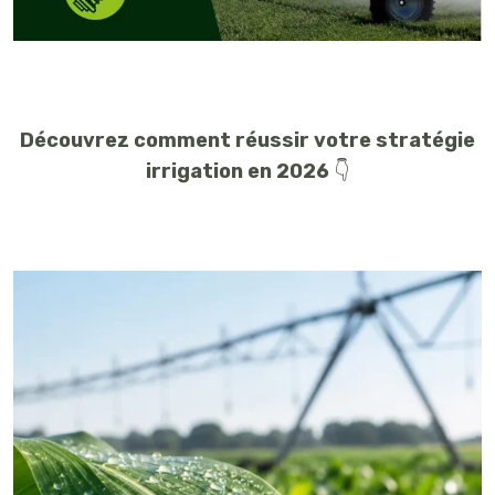
Découvrez comment réussir votre stratégie
irrigation en 2026
👇