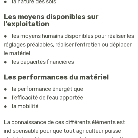
● la nature des sols
Les moyens disponibles sur
l’exploitation
● les moyens humains disponibles pour réaliser les
réglages préalables, réaliser l’entretien ou déplacer
le matériel
● les capacités financières
Les performances du matériel
● la performance énergétique
● l’efficacité de l’eau apportée
● la mobilité
La connaissance de ces différents éléments est
indispensable pour que tout agriculteur puisse