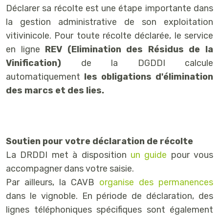
Déclarer sa récolte est une étape importante dans
la gestion administrative de son exploitation
vitivinicole. Pour toute récolte déclarée, le service
en ligne
REV (Elimination des Résidus de la
Vinification)
de la DGDDI calcule
automatiquement
les obligations d'élimination
des marcs et des lies.
Soutien pour votre déclaration de récolte
La DRDDI met à disposition
un guide
pour vous
accompagner dans votre saisie.
Par ailleurs, la CAVB
organise des permanences
dans le vignoble. En période de déclaration, des
lignes téléphoniques spécifiques sont également