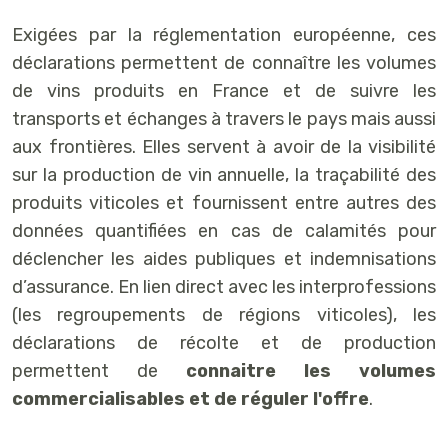
Exigées par la réglementation européenne, ces
déclarations permettent de connaître les volumes
de vins produits en France et de suivre les
transports et échanges à travers le pays mais aussi
aux frontières. Elles servent à avoir de la visibilité
sur la production de vin annuelle, la traçabilité des
produits viticoles et fournissent entre autres des
données quantifiées en cas de calamités pour
déclencher les aides publiques et indemnisations
d’assurance. En lien direct avec les interprofessions
(les regroupements de régions viticoles), les
déclarations de récolte et de production
permettent de
connaitre les volumes
commercialisables et de réguler l'offre
.