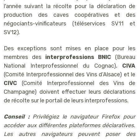
l'année suivant la récolte pour la déclaration de
production des caves coopératives et des
négociants-vinificateurs (téléservices SV11 et
SV12).
Des exceptions sont mises en place pour les
membres des
interprofessions BNIC
(Bureau
National Interprofessionnel du Cognac),
CIVA
(Comité Interprofessionnel des Vins d’Alsace) et le
CIVC
(Comité Interprofessionnel des Vins de
Champagne) doivent effectuer leurs déclarations
de récolte sur le portail de leurs interprofessions.
Conseil
:
Privilégiez le navigateur Firefox pour
accéder aux différentes plateformes déclaratives.
Les autres navigateurs peuvent poser des