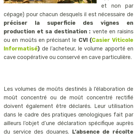
et non par
cépage) pour chacun desquels il est nécessaire de
préciser la superficie des vignes en
production et sa destination :
vente en raisins
ou en moûts en précisant le
CVI (
Casier Viticole
Informatisé
)
de l’acheteur, le volume apporté en
cave coopérative ou conservé en cave particulière.
Les volumes de moûts destinés à l'élaboration de
moût concentré ou de moût concentré rectifié
doivent également être déclarés. Leur utilisation
dans le cadre des pratiques œnologiques fait par
ailleurs l’objet d’une déclaration spécifique auprès
du service des douanes.
L’absence de récolte