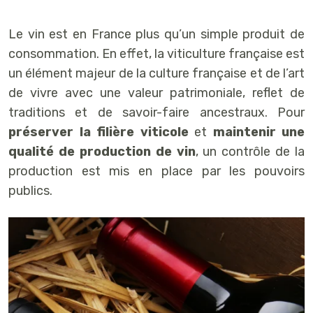
Le vin est en France plus qu’un simple produit de
consommation. En effet, la viticulture française est
un élément majeur de la culture française et de l’art
de vivre avec une valeur patrimoniale, reflet de
traditions et de savoir-faire ancestraux. Pour
préserver la filière viticole
et
maintenir une
qualité de production de vin
, un contrôle de la
production est mis en place par les pouvoirs
publics.