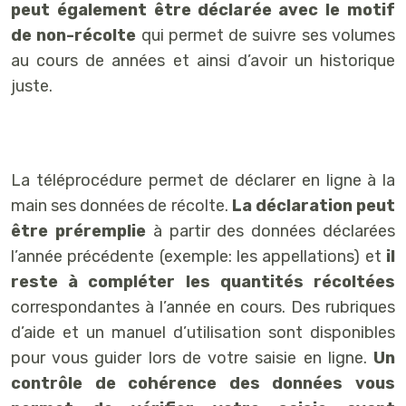
peut également être déclarée avec le motif
de non-récolte
qui permet de suivre ses volumes
au cours de années et ainsi d’avoir un historique
juste.
La téléprocédure permet de déclarer en ligne à la
main ses données de récolte.
La déclaration peut
être préremplie
à partir des données déclarées
l’année précédente (exemple: les appellations) et
il
reste à compléter les quantités récoltées
correspondantes à l’année en cours. Des rubriques
d’aide et un manuel d’utilisation sont disponibles
pour vous guider lors de votre saisie en ligne.
Un
contrôle de cohérence des données vous