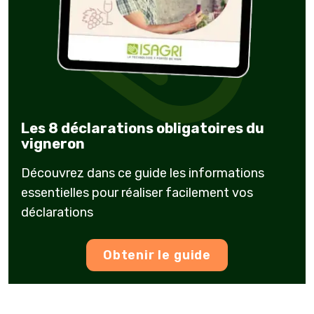
Les 8 déclarations obligatoires du
vigneron
Découvrez dans ce guide les informations
essentielles pour réaliser facilement vos
déclarations
Obtenir le guide