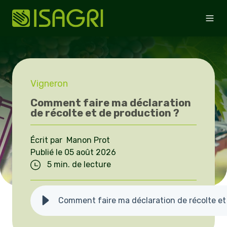
Vigneron
Comment faire ma déclaration
de récolte et de production ?
Écrit par Manon Prot
Publié le 05 août 2026
5 min. de lecture
Comment faire ma déclaration de récolte et