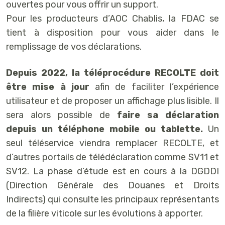
ouvertes pour vous offrir un support.
Pour les producteurs d’AOC Chablis, la FDAC se
tient à disposition pour vous aider dans le
remplissage de vos déclarations.
Depuis 2022,
la téléprocédure RECOLTE doit
être mise à jour
afin de faciliter l’expérience
utilisateur et de proposer un affichage plus lisible. Il
sera alors possible de
faire sa déclaration
depuis un téléphone mobile ou tablette.
Un
seul téléservice viendra remplacer RECOLTE, et
d’autres portails de télédéclaration comme SV11 et
SV12. La phase d’étude est en cours à la DGDDI
(Direction Générale des Douanes et Droits
Indirects) qui consulte les principaux représentants
de la filière viticole sur les évolutions à apporter.