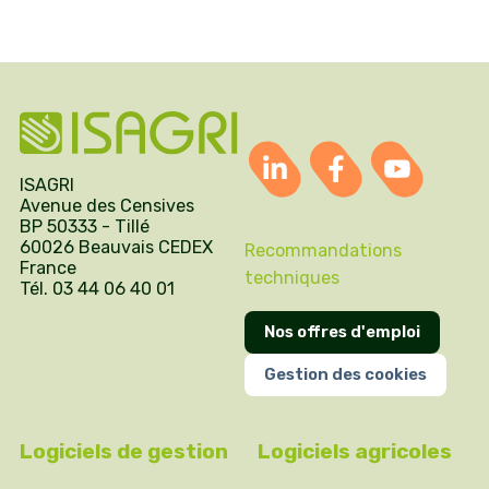
ISAGRI
Avenue des Censives
BP 50333 - Tillé
60026 Beauvais CEDEX
Recommandations
France
techniques
Tél. 03 44 06 40 01
Nos offres d'emploi
Gestion des cookies
Logiciels de gestion
Logiciels agricoles