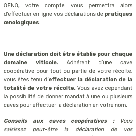
OENO, votre compte vous permettra alors
d’effectuer en ligne vos déclarations de
pratiques
œnologiques
.
Une déclaration doit être établie pour chaque
domaine viticole.
Adhérent d’une cave
coopérative pour tout ou partie de votre récolte,
vous êtes tenu d’
effectuer la déclaration de la
totalité de votre récolte.
Vous avez cependant
la possibilité de donner mandat à une ou plusieurs
caves pour effectuer la déclaration en votre nom.
Conseils aux caves coopératives :
Vous
saisissez peut-être la déclaration de vos