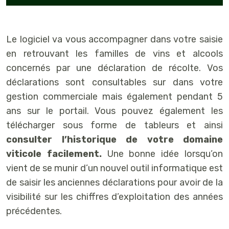
Le logiciel va vous accompagner dans votre saisie
en retrouvant les familles de vins et alcools
concernés par une déclaration de récolte. Vos
déclarations sont consultables sur dans votre
gestion commerciale mais également pendant 5
ans sur le portail. Vous pouvez également les
télécharger sous forme de tableurs et ainsi
consulter l’historique de votre domaine
viticole facilement.
Une bonne idée lorsqu’on
vient de se munir d’un nouvel outil informatique est
de saisir les anciennes déclarations pour avoir de la
visibilité sur les chiffres d’exploitation des années
précédentes.