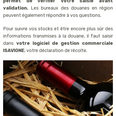
permet de vérifier votre saisie avant
validation.
Les bureaux des douanes en région
peuvent également répondre à vos questions.
Pour suivre vos stocks et être encore plus sûr des
informations transmises à la douane, il faut saisir
dans
votre logiciel de gestion commerciale
ISAVIGNE
, votre déclaration de récolte.