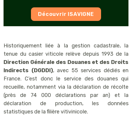
Découvrir ISAVIGNE
Historiquement liée à la gestion cadastrale, la
tenue du casier viticole relève depuis 1993 de la
Direction Générale des Douanes et des Droits
Indirects (DGDDI)
, avec 55 services dédiés en
France. C’est donc le service des douanes qui
recueille, notamment via la déclaration de récolte
(près de 74 000 déclarations par an) et la
déclaration de production, les données
statistiques de la filière vitivinicole.