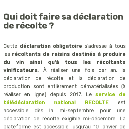
Qui doit faire sa déclaration
de récolte ?
Cette
déclaration obligatoire
s’adresse à tous
les
récoltants de raisins destinés à produire
du vin ainsi qu'à tous les récoltants
vinificateurs
. À réaliser une fois par an, la
déclaration de récolte et la déclaration de
production sont entièrement dématérialisées (à
réaliser en ligne) depuis 2017. Le
service de
télédéclaration national RECOLTE
est
accessible dès la mi-septembre pour une
déclaration de récolte exigible mi-décembre. La
plateforme est accessible jusqu’au 10 janvier de