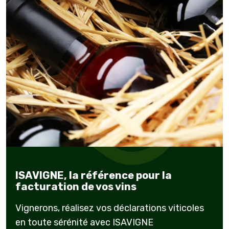
ISAVIGNE, la référence pour la
facturation de vos vins
Vignerons, réalisez vos déclarations viticoles
en toute sérénité avec ISAVIGNE