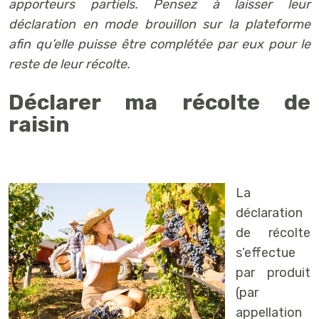
apporteurs partiels. Pensez à laisser leur
déclaration en mode brouillon sur la plateforme
afin qu’elle puisse être complétée par eux pour le
reste de leur récolte.
Déclarer ma récolte de
raisin
La
déclaration
de récolte
s’effectue
par produit
(par
appellation