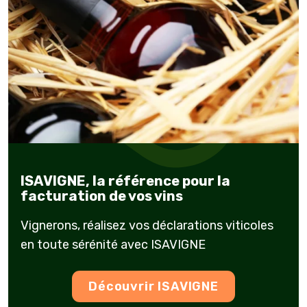
ISAVIGNE, la référence pour la
facturation de vos vins
Vignerons, réalisez vos déclarations viticoles
en toute sérénité avec ISAVIGNE
Découvrir ISAVIGNE