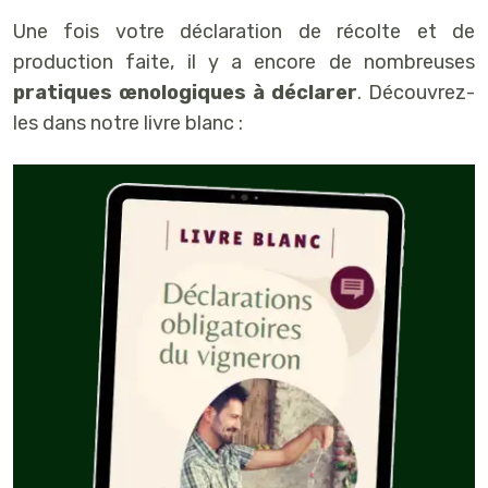
Une fois votre déclaration de récolte et de
production faite, il y a encore de nombreuses
pratiques œnologiques à déclarer
. Découvrez-
les dans notre livre blanc :