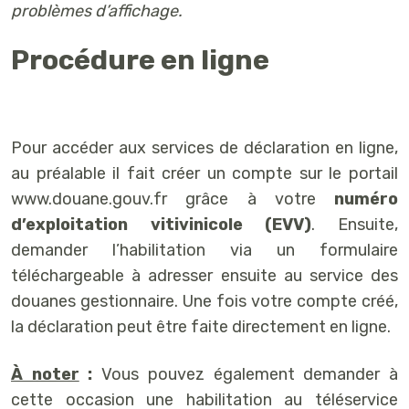
problèmes d’affichage.
Procédure en ligne
Pour accéder aux services de déclaration en ligne,
au préalable il fait créer un compte sur le portail
www.douane.gouv.fr grâce à votre
numéro
d’exploitation vitivinicole (EVV)
. Ensuite,
demander l’habilitation via un formulaire
téléchargeable à adresser ensuite au service des
douanes gestionnaire. Une fois votre compte créé,
la déclaration peut être faite directement en ligne.
À noter
:
Vous pouvez également demander à
cette occasion une habilitation au téléservice