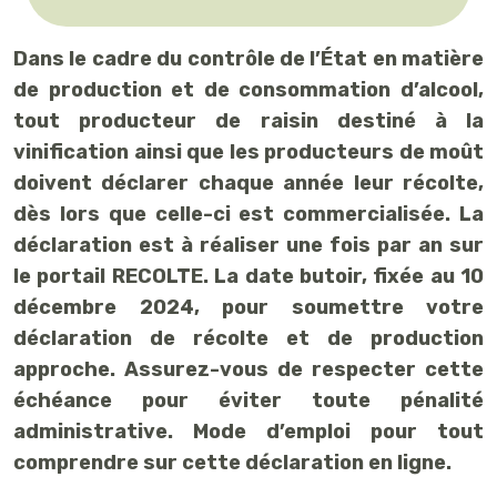
Dans le cadre du contrôle de l’État en matière
de production et de consommation d’alcool,
tout producteur de raisin destiné à la
vinification ainsi que les producteurs de moût
doivent déclarer chaque année leur récolte,
dès lors que celle-ci est commercialisée. La
déclaration est à réaliser une fois par an sur
le portail RECOLTE. La date butoir, fixée au 10
décembre 2024, pour soumettre votre
déclaration de récolte et de production
approche. Assurez-vous de respecter cette
échéance pour éviter toute pénalité
administrative. Mode d’emploi pour tout
comprendre sur cette déclaration en ligne.