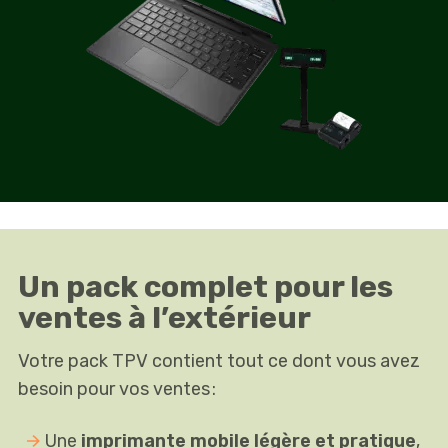
Un pack complet pour les
ventes à l’extérieur
Votre pack TPV contient tout ce dont vous avez
besoin pour vos ventes :
Une
imprimante mobile légère et pratique
,