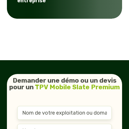
entreprise
Demander une démo ou un devis
pour un
TPV Mobile Slate Premium