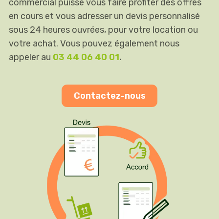
commercial puisse vous faire profiter des offres
en cours et vous adresser un devis personnalisé
sous 24 heures ouvrées, pour votre location ou
votre achat. Vous pouvez également nous
appeler au
03 44 06 40 01
.
Contactez-nous