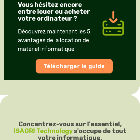
Vous hésitez encore
entre louer ou acheter
votre ordinateur ?
Découvrez maintenant les 5
avantages de la location de
matériel informatique.
Télécharger le guide
Concentrez-vous sur l'essentiel,
ISAGRI Technology
s'occupe de tout
votre informatique.