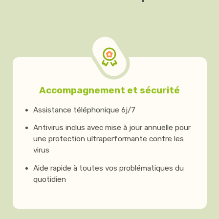
Accompagnement et sécurité
Assistance téléphonique 6j/7
Antivirus inclus avec mise à jour annuelle pour
une protection ultraperformante contre les
virus
Aide rapide à toutes vos problématiques du
quotidien