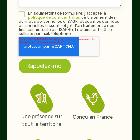
En soumettant ce formulaire, j'accepte la
p
olitique de confidentialité
, de traitement des
données personnelles d'ISAGRI et que mes données
personnelles fassent l'objet d'un traitement à des
fins commerciale par ISAGRI et notamment d'être
sollicité par mail, téléphone.
Une présence sur
Conçu en France
tout le territoire