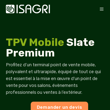
TPV Mobile
Slate
Premium
Profitez d’un terminal point de vente mobile,
polyvalent et ultrarapide, équipé de tout ce qui
est essentiel à la mise en œuvre d'un point de
vente pour vos salons, évènements
professionnels ou ventes à l’extérieur.
Demander un devis