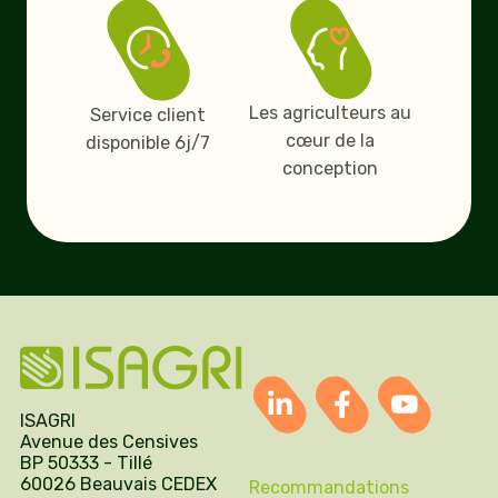
Les agriculteurs au
Service client
cœur de la
disponible 6j/7
conception
ISAGRI
Avenue des Censives
BP 50333 - Tillé
60026 Beauvais CEDEX
Recommandations