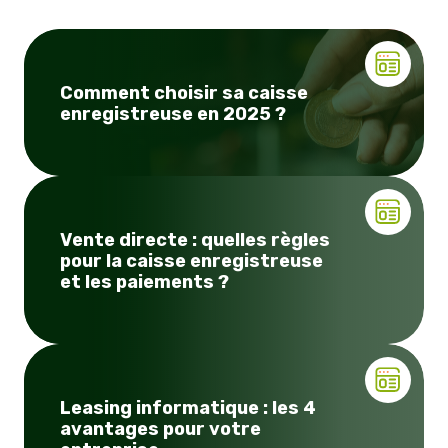
Comment choisir sa caisse
enregistreuse en 2025 ?
Vente directe : quelles règles
pour la caisse enregistreuse
et les paiements ?
Leasing informatique : les 4
avantages pour votre