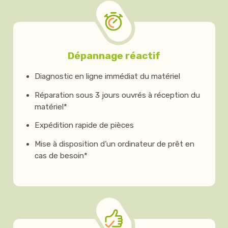
Dépannage réactif
Diagnostic en ligne immédiat du matériel
Réparation sous 3 jours ouvrés à réception du
matériel*
Expédition rapide de pièces
Mise à disposition d’un ordinateur de prêt en
cas de besoin*