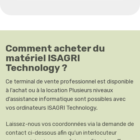
Comment acheter du
matériel ISAGRI
Technology ?
Ce terminal de vente professionnel est disponible
à l'achat ou à la location Plusieurs niveaux
d'assistance informatique sont possibles avec
vos ordinateurs ISAGRI Technology
.
Laissez-nous vos coordonnées via la demande de
contact ci-dessous afin qu'un interlocuteur