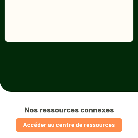
Nos ressources connexes
Accéder au centre de ressources