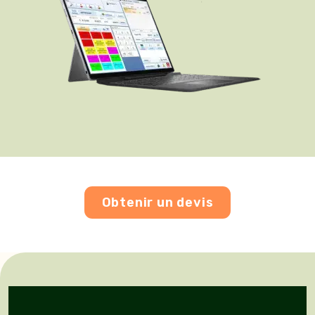
Obtenir un devis