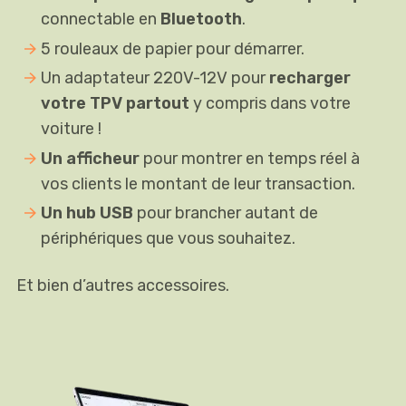
connectable en
Bluetooth
.
5 rouleaux de papier pour démarrer.
Un adaptateur 220V-12V pour
recharger
votre TPV partout
y compris dans votre
voiture !
Un afficheur
pour montrer en temps réel à
vos clients le montant de leur transaction.
Un hub USB
pour brancher autant de
périphériques que vous souhaitez.
Et bien d’autres accessoires.