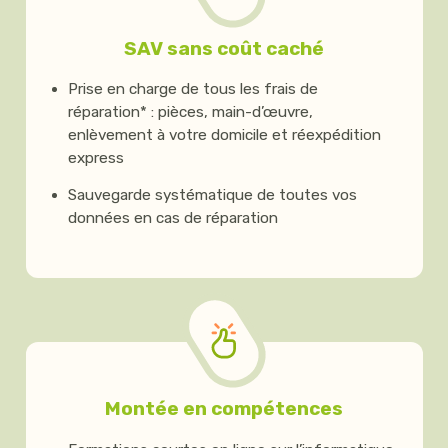
SAV sans coût caché
Prise en charge de tous les frais de
réparation* : pièces, main-d’œuvre,
enlèvement à votre domicile et réexpédition
express
Sauvegarde systématique de toutes vos
données en cas de réparation
Montée en compétences