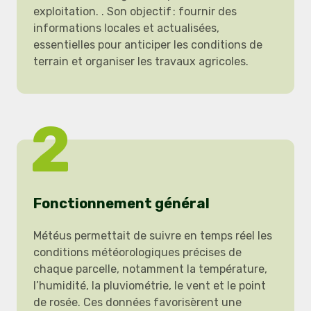
exploitation. . Son objectif : fournir des
informations locales et actualisées,
essentielles pour anticiper les conditions de
terrain et organiser les travaux agricoles.
2
Fonctionnement général
Météus permettait de suivre en temps réel les
conditions météorologiques précises de
chaque parcelle, notamment la température,
l’humidité, la pluviométrie, le vent et le point
de rosée. Ces données favorisèrent une