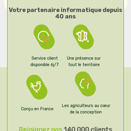
Votre partenaire informatique depuis
40 ans
Service client
Une présence sur
disponible 6j/7
tout le territoire
Les agriculteurs au cœur
Conçu en France
de la conception
Rejoignez nos
140 000 clients