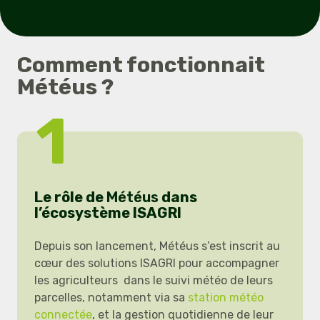
Comment fonctionnait
Météus ?
1
Le rôle de
Météus
dans
l’écosystème ISAGRI
Depuis son lancement, Météus s’est inscrit au
cœur des solutions ISAGRI pour accompagner
les agriculteurs dans le suivi météo de leurs
parcelles, notamment via sa
station météo
connectée
, et la gestion quotidienne de leur