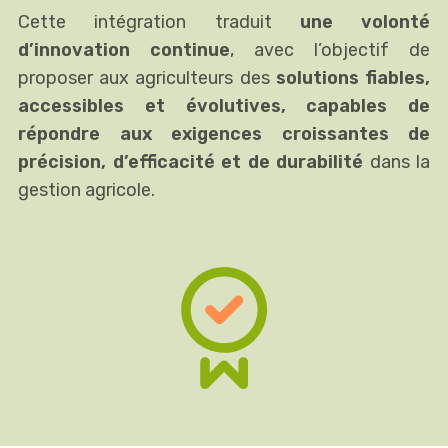
Cette intégration traduit
une volonté
d’innovation continue
, avec l’objectif de
proposer aux agriculteurs des
solutions fiables,
accessibles et évolutives, capables de
répondre aux exigences croissantes de
précision, d’efficacité et de durabilité
dans la
gestion agricole.