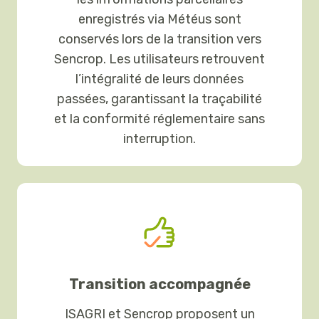
enregistrés via Météus sont
conservés lors de la transition vers
Sencrop. Les utilisateurs retrouvent
l’intégralité de leurs données
passées, garantissant la traçabilité
et la conformité réglementaire sans
interruption.
Transition accompagnée
ISAGRI et Sencrop proposent un