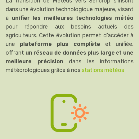
La transition de Météus vers Sencrop s’inscrit
dans une évolution technologique majeure, visant
à
unifier les meilleures technologies météo
pour répondre aux besoins actuels des
agriculteurs. Cette évolution permet d’accéder à
une
plateforme plus complète
et unifiée,
offrant
un réseau de données plus large
et
une
meilleure précision
dans les informations
météorologiques grâce à nos
stations météos