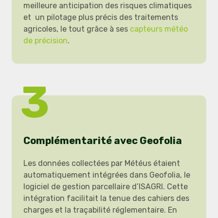
meilleure anticipation des risques climatiques
et un pilotage plus précis des traitements
agricoles, le tout grâce à ses
capteurs météo
de précision
.
3
Complémentarité avec Geofolia
Les données collectées par Météus étaient
automatiquement intégrées dans Geofolia, le
logiciel de gestion parcellaire d’ISAGRI. Cette
intégration facilitait la tenue des cahiers des
charges et la traçabilité réglementaire. En