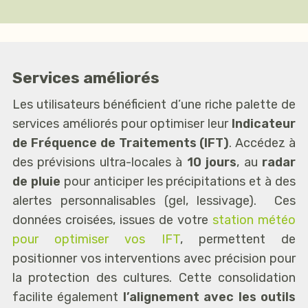
Services améliorés
Les utilisateurs bénéficient d’une riche palette de
services améliorés pour optimiser leur
Indicateur
de Fréquence de Traitements (IFT)
. Accédez à
des prévisions ultra-locales à
10 jours
, au
radar
de pluie
pour anticiper les précipitations et à des
alertes personnalisables (gel, lessivage). Ces
données croisées, issues de votre
station météo
pour optimiser vos IFT
, permettent de
positionner vos interventions avec précision pour
la protection des cultures. Cette consolidation
facilite également
l’alignement avec les outils