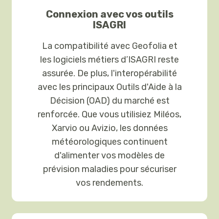
Connexion avec vos outils
ISAGRI
La compatibilité avec Geofolia et
les logiciels métiers d’ISAGRI reste
assurée. De plus, l'interopérabilité
avec les principaux Outils d'Aide à la
Décision (OAD) du marché est
renforcée. Que vous utilisiez Miléos,
Xarvio ou Avizio, les données
météorologiques continuent
d'alimenter vos modèles de
prévision maladies pour sécuriser
vos rendements.