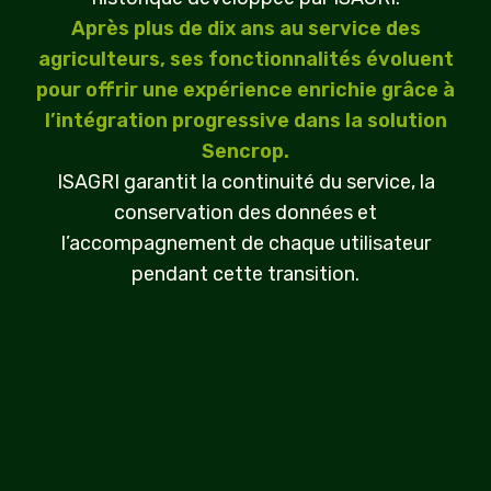
Après plus de dix ans au service des
agriculteurs, ses fonctionnalités évoluent
pour offrir une expérience enrichie grâce à
l’intégration progressive dans la solution
Sencrop.
ISAGRI garantit la continuité du service, la
conservation des données et
l’accompagnement de chaque utilisateur
pendant cette transition.