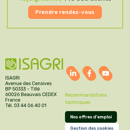
Prendre rendez-vous
ISAGRI
Avenue des Censives
BP 50333 - Tillé
60026 Beauvais CEDEX
Recommandations
France
techniques
Tél. 03 44 06 40 01
Nos offres d'emploi
Gestion des cookies