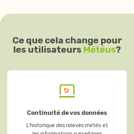
Ce que cela change pour
les utilisateurs
Météus
?
Continuité de vos données
L’historique des relevés météo et
les informations parcellaires