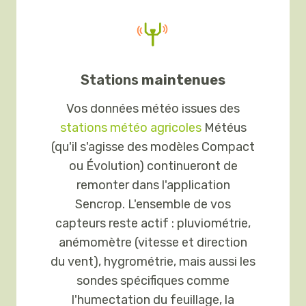
Stations
maintenues
Vos données météo issues des
stations météo agricoles
Météus
(qu'il s'agisse des modèles Compact
ou Évolution) continueront de
remonter dans l'application
Sencrop. L'ensemble de vos
capteurs reste actif : pluviométrie,
anémomètre (vitesse et direction
du vent), hygrométrie, mais aussi les
sondes spécifiques comme
l'humectation du feuillage, la