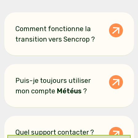
Questions fréquentes
Comment fonctionne la
transition vers Sencrop ?
Puis-je toujours utiliser
mon compte
Météus
?
Quel support contacter ?