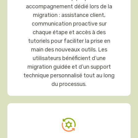
accompagnement dédié lors de la
migration : assistance client,
communication proactive sur
chaque étape et accès à des
tutoriels pour faciliter la prise en
main des nouveaux outils. Les
utilisateurs bénéficient d’une
migration guidée et d’un support
technique personnalisé tout au long
du processus.