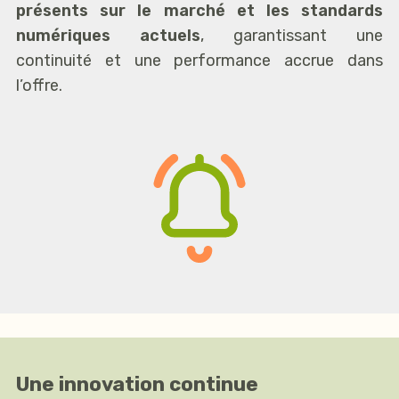
présents sur le marché et les standards
numériques actuels
, garantissant une
continuité et une performance accrue dans
l’offre.
Une innovation continue