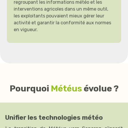
regroupant les informations météo et les
interventions agricoles dans un même outil,
les exploitants pouvaient mieux gérer leur
activité et garantir la conformité aux normes
en vigueur.
Pourquoi
Météus
évolue ?
Unifier les technologies météo